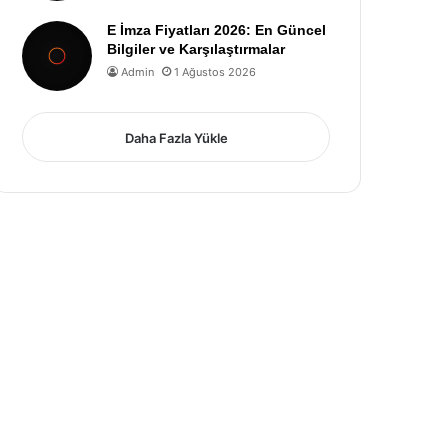
E İmza Fiyatları 2026: En Güncel
Bilgiler ve Karşılaştırmalar
Admin
1 Ağustos 2026
Daha Fazla Yükle