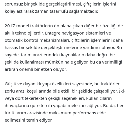
sorunsuz bir şekilde gerçekleştirilmesi, çiftçilerin işlerini
kolaylaştırarak zaman tasarrufu sağlamaktadır.
2017 model traktörlerin ön plana çıkan diğer bir özelliği de
akıllı teknolojilerdir. Entegre navigasyon sistemleri ve
otomatik kontrol mekanizmaları, çiftçilerin işlemlerini daha
hassas bir şekilde gerçekleştirmelerine yardımcı oluyor. Bu
sayede, tarım arazilerindeki kaynakların daha doğru bir
şekilde kullanılması mümkün hale geliyor, bu da verimliliği
artıran önemli bir etken oluyor.
Güçlü ve dayanıklı yapı özellikleri sayesinde, bu traktörler
zorlu arazi koşullarında bile etkili bir şekilde çalışabiliyor. İki-
veya dört tekerlekten çekişli seçenekleri, kullanıcıların
ihtiyaçlarına göre tercih yapabilmelerini sağlıyor. Bu da, her
türlü tarım arazisinde maksimum performans elde
edilmesini temin ediyor.