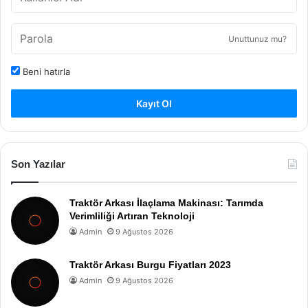
Unuttunuz mu?
Beni hatırla
Kayıt Ol
Son Yazılar
Traktör Arkası İlaçlama Makinası: Tarımda
Verimliliği Artıran Teknoloji
Admin
9 Ağustos 2026
Traktör Arkası Burgu Fiyatları 2023
Admin
9 Ağustos 2026