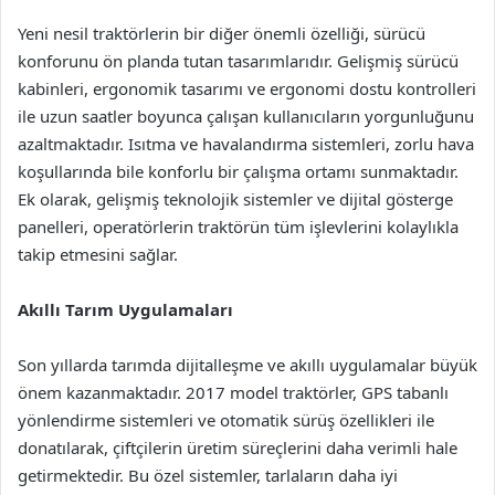
Yeni nesil traktörlerin bir diğer önemli özelliği, sürücü
konforunu ön planda tutan tasarımlarıdır. Gelişmiş sürücü
kabinleri, ergonomik tasarımı ve ergonomi dostu kontrolleri
ile uzun saatler boyunca çalışan kullanıcıların yorgunluğunu
azaltmaktadır. Isıtma ve havalandırma sistemleri, zorlu hava
koşullarında bile konforlu bir çalışma ortamı sunmaktadır.
Ek olarak, gelişmiş teknolojik sistemler ve dijital gösterge
panelleri, operatörlerin traktörün tüm işlevlerini kolaylıkla
takip etmesini sağlar.
Akıllı Tarım Uygulamaları
Son yıllarda tarımda dijitalleşme ve akıllı uygulamalar büyük
önem kazanmaktadır. 2017 model traktörler, GPS tabanlı
yönlendirme sistemleri ve otomatik sürüş özellikleri ile
donatılarak, çiftçilerin üretim süreçlerini daha verimli hale
getirmektedir. Bu özel sistemler, tarlaların daha iyi