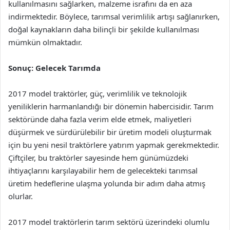
kullanılmasını sağlarken, malzeme israfını da en aza
indirmektedir. Böylece, tarımsal verimlilik artışı sağlanırken,
doğal kaynakların daha bilinçli bir şekilde kullanılması
mümkün olmaktadır.
Sonuç: Gelecek Tarımda
2017 model traktörler, güç, verimlilik ve teknolojik
yeniliklerin harmanlandığı bir dönemin habercisidir. Tarım
sektöründe daha fazla verim elde etmek, maliyetleri
düşürmek ve sürdürülebilir bir üretim modeli oluşturmak
için bu yeni nesil traktörlere yatırım yapmak gerekmektedir.
Çiftçiler, bu traktörler sayesinde hem günümüzdeki
ihtiyaçlarını karşılayabilir hem de gelecekteki tarımsal
üretim hedeflerine ulaşma yolunda bir adım daha atmış
olurlar.
2017 model traktörlerin tarım sektörü üzerindeki olumlu