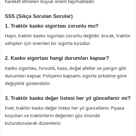
hareket etmeleri büyük önem taşımaktadır.
SSS (Sıkça Sorulan Sorular)
1. Traktör kasko sigortası zorunlu mu?
Hayır, traktör kasko sigortası zorunlu değildir. Ancak, traktör
sahipleri için önerilen bir sigorta türüdür.
2. Kasko sigortası hangi durumları kapsar?
Kasko sigortası, hırsızlık, kaza, doğal afetler ve yangın gibi
durumları kapsar. Poliçenin kapsamı sigorta şirketine göre
değişiklik gösterebilir.
3. Traktör kasko değer listesi her yıl güncellenir mi?
Evet, traktör kasko değer listesi her yıl güncellenir. Piyasa
koşulları ve traktörlerin değerleri göz önünde
bulundurularak düzenlenir.