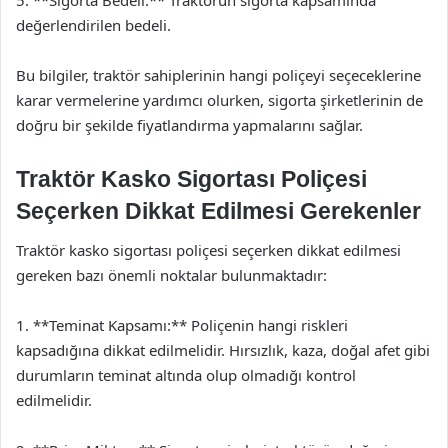
değerlendirilen bedeli.
Bu bilgiler, traktör sahiplerinin hangi poliçeyi seçeceklerine
karar vermelerine yardımcı olurken, sigorta şirketlerinin de
doğru bir şekilde fiyatlandırma yapmalarını sağlar.
Traktör Kasko Sigortası Poliçesi
Seçerken Dikkat Edilmesi Gerekenler
Traktör kasko sigortası poliçesi seçerken dikkat edilmesi
gereken bazı önemli noktalar bulunmaktadır:
1. **Teminat Kapsamı:** Poliçenin hangi riskleri
kapsadığına dikkat edilmelidir. Hırsızlık, kaza, doğal afet gibi
durumların teminat altında olup olmadığı kontrol
edilmelidir.