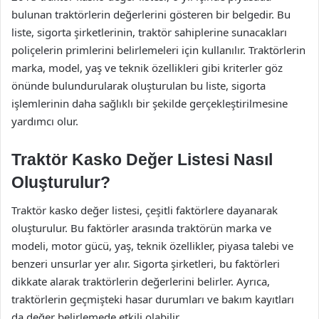
bulunan traktörlerin değerlerini gösteren bir belgedir. Bu
liste, sigorta şirketlerinin, traktör sahiplerine sunacakları
poliçelerin primlerini belirlemeleri için kullanılır. Traktörlerin
marka, model, yaş ve teknik özellikleri gibi kriterler göz
önünde bulundurularak oluşturulan bu liste, sigorta
işlemlerinin daha sağlıklı bir şekilde gerçekleştirilmesine
yardımcı olur.
Traktör Kasko Değer Listesi Nasıl
Oluşturulur?
Traktör kasko değer listesi, çeşitli faktörlere dayanarak
oluşturulur. Bu faktörler arasında traktörün marka ve
modeli, motor gücü, yaş, teknik özellikler, piyasa talebi ve
benzeri unsurlar yer alır. Sigorta şirketleri, bu faktörleri
dikkate alarak traktörlerin değerlerini belirler. Ayrıca,
traktörlerin geçmişteki hasar durumları ve bakım kayıtları
da değer belirlemede etkili olabilir.