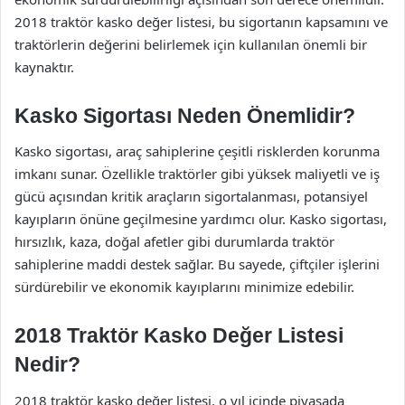
2018 traktör kasko değer listesi, bu sigortanın kapsamını ve
traktörlerin değerini belirlemek için kullanılan önemli bir
kaynaktır.
Kasko Sigortası Neden Önemlidir?
Kasko sigortası, araç sahiplerine çeşitli risklerden korunma
imkanı sunar. Özellikle traktörler gibi yüksek maliyetli ve iş
gücü açısından kritik araçların sigortalanması, potansiyel
kayıpların önüne geçilmesine yardımcı olur. Kasko sigortası,
hırsızlık, kaza, doğal afetler gibi durumlarda traktör
sahiplerine maddi destek sağlar. Bu sayede, çiftçiler işlerini
sürdürebilir ve ekonomik kayıplarını minimize edebilir.
2018 Traktör Kasko Değer Listesi
Nedir?
2018 traktör kasko değer listesi, o yıl içinde piyasada