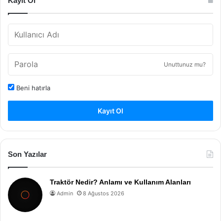
Kayıt Ol
Unuttunuz mu?
Beni hatırla
Kayıt Ol
Son Yazılar
Traktör Nedir? Anlamı ve Kullanım Alanları
Admin
8 Ağustos 2026