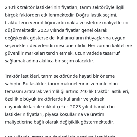
240’lık traktör lastiklerinin fiyatları, tarım sektörüyle ilgili
birçok faktörden etkilenmektedir. Doğru lastik seçimi,
traktörlerin verimliliğini artırmakta ve işletme maliyetlerini
düşürmektedir. 2023 yılında fiyatlar genel olarak
değişkenlik gösterse de, kullanıcıların ihtiyaçlarına uygun
seçenekleri değerlendirmesi önemlidir. Her zaman kaliteli ve
güvenilir markaları tercih etmek, uzun vadede tasarruf
sağlamak adına akıllıca bir seçim olacaktır.
Traktör lastikleri, tarım sektöründe hayati bir öneme
sahiptir. Bu lastikler, tarım makinelerinin zeminle olan
temasını artırarak verimliliği artırır. 240’lık traktör lastikleri,
özellikle büyük traktörlerde kullanılır ve yüksek
dayanıklılıkları ile dikkat çeker. 2023 yılı itibarıyla bu
lastiklerin fiyatları, piyasa koşullarına ve üretim
maliyetlerine bağlı olarak değişiklik göstermektedir.