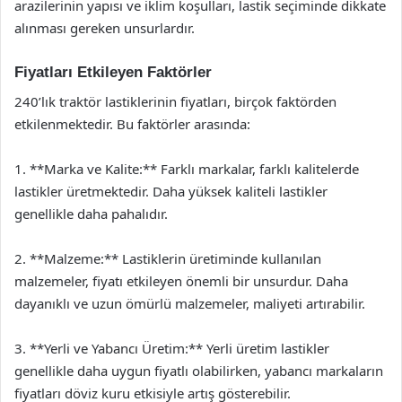
arazilerinin yapısı ve iklim koşulları, lastik seçiminde dikkate
alınması gereken unsurlardır.
Fiyatları Etkileyen Faktörler
240’lık traktör lastiklerinin fiyatları, birçok faktörden
etkilenmektedir. Bu faktörler arasında:
1. **Marka ve Kalite:** Farklı markalar, farklı kalitelerde
lastikler üretmektedir. Daha yüksek kaliteli lastikler
genellikle daha pahalıdır.
2. **Malzeme:** Lastiklerin üretiminde kullanılan
malzemeler, fiyatı etkileyen önemli bir unsurdur. Daha
dayanıklı ve uzun ömürlü malzemeler, maliyeti artırabilir.
3. **Yerli ve Yabancı Üretim:** Yerli üretim lastikler
genellikle daha uygun fiyatlı olabilirken, yabancı markaların
fiyatları döviz kuru etkisiyle artış gösterebilir.