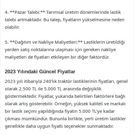
4. **Pazar Talebi:** Tarımsal üretim dönemlerinde lastik
talebi artmaktadır. Bu talep, fiyatların yükselmesine neden
olabilir.
5. **Dağıtım ve Nakliye Maliyetleri:** Lastiklerin üretildiği
yerden satış noktalarına ulaşması için gereken nakliye
maliyetleri de fiyatları etkileyen bir diğer faktördür.
2023 Yılındaki Güncel Fiyatlar
2023 yılı itibarıyla 240’lık traktör lastiklerinin fiyatları, genel
olarak 2.500 TL ile 5.000 TL arasında değişiklik
göstermektedir. Fiyatlar, yukarıda belirtilen faktörlere bağlı
olarak artış gösterebilir. Örneğin, yüksek kaliteli ve markalı
bir lastik seçimi yapıldığında fiyatın 5.000 TL’ye kadar
çıkması mümkündür. Bununla birlikte, yerli üretim lastikler
genellikle daha uygun fiyatlı seçenekler sunmaktadır.