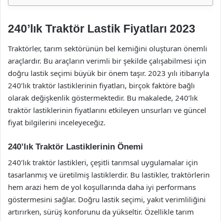
240’lık Traktör Lastik Fiyatları 2023
Traktörler, tarım sektörünün bel kemiğini oluşturan önemli
araçlardır. Bu araçların verimli bir şekilde çalışabilmesi için
doğru lastik seçimi büyük bir önem taşır. 2023 yılı itibarıyla
240’lık traktör lastiklerinin fiyatları, birçok faktöre bağlı
olarak değişkenlik göstermektedir. Bu makalede, 240’lık
traktör lastiklerinin fiyatlarını etkileyen unsurları ve güncel
fiyat bilgilerini inceleyeceğiz.
240’lık Traktör Lastiklerinin Önemi
240’lık traktör lastikleri, çeşitli tarımsal uygulamalar için
tasarlanmış ve üretilmiş lastiklerdir. Bu lastikler, traktörlerin
hem arazi hem de yol koşullarında daha iyi performans
göstermesini sağlar. Doğru lastik seçimi, yakıt verimliliğini
artırırken, sürüş konforunu da yükseltir. Özellikle tarım