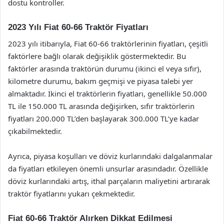
dostu kontroller.
2023 Yılı Fiat 60-66 Traktör Fiyatları
2023 yılı itibarıyla, Fiat 60-66 traktörlerinin fiyatları, çeşitli
faktörlere bağlı olarak değişiklik göstermektedir. Bu
faktörler arasında traktörün durumu (ikinci el veya sıfır),
kilometre durumu, bakım geçmişi ve piyasa talebi yer
almaktadır. İkinci el traktörlerin fiyatları, genellikle 50.000
TL ile 150.000 TL arasında değişirken, sıfır traktörlerin
fiyatları 200.000 TL’den başlayarak 300.000 TL’ye kadar
çıkabilmektedir.
Ayrıca, piyasa koşulları ve döviz kurlarındaki dalgalanmalar
da fiyatları etkileyen önemli unsurlar arasındadır. Özellikle
döviz kurlarındaki artış, ithal parçaların maliyetini artırarak
traktör fiyatlarını yukarı çekmektedir.
Fiat 60-66 Traktör Alırken Dikkat Edilmesi