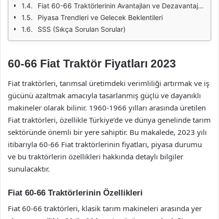
Fiat 60-66 Traktörlerinin Avantajları ve Dezavantajları
Piyasa Trendleri ve Gelecek Beklentileri
SSS (Sıkça Sorulan Sorular)
60-66 Fiat Traktör Fiyatları 2023
Fiat traktörleri, tarımsal üretimdeki verimliliği artırmak ve iş
gücünü azaltmak amacıyla tasarlanmış güçlü ve dayanıklı
makineler olarak bilinir. 1960-1966 yılları arasında üretilen
Fiat traktörleri, özellikle Türkiye’de ve dünya genelinde tarım
sektöründe önemli bir yere sahiptir. Bu makalede, 2023 yılı
itibarıyla 60-66 Fiat traktörlerinin fiyatları, piyasa durumu
ve bu traktörlerin özellikleri hakkında detaylı bilgiler
sunulacaktır.
Fiat 60-66 Traktörlerinin Özellikleri
Fiat 60-66 traktörleri, klasik tarım makineleri arasında yer