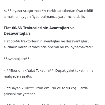
5. **Piyasa Araştırması**: Farklı satıcılardan fiyat teklifi
almak, en uygun fiyatı bulmanıza yardımcı olabilir.
Fiat 60-66 Traktörlerinin Avantajları ve
Dezavantajları
Fiat 60-66 traktörlerinin avantajları ve dezavantajları,
alıcıların karar vermesinde önemli bir rol oynamaktadır.
**Avantajları:**
– **Ekonomik Yakıt Tüketimi**: Düşük yakıt tüketimi ile
maliyetleri azaltır.
– **Dayanıklılık**: Uzun ömürlü ve zorlu koşullarda
çalışabilme yeteneği.