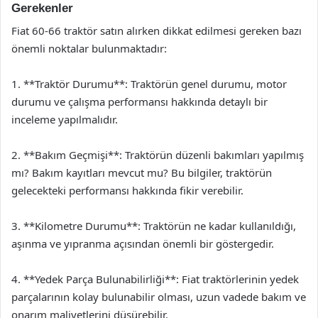
Gerekenler
Fiat 60-66 traktör satın alırken dikkat edilmesi gereken bazı
önemli noktalar bulunmaktadır:
1. **Traktör Durumu**: Traktörün genel durumu, motor
durumu ve çalışma performansı hakkında detaylı bir
inceleme yapılmalıdır.
2. **Bakım Geçmişi**: Traktörün düzenli bakımları yapılmış
mı? Bakım kayıtları mevcut mu? Bu bilgiler, traktörün
gelecekteki performansı hakkında fikir verebilir.
3. **Kilometre Durumu**: Traktörün ne kadar kullanıldığı,
aşınma ve yıpranma açısından önemli bir göstergedir.
4. **Yedek Parça Bulunabilirliği**: Fiat traktörlerinin yedek
parçalarının kolay bulunabilir olması, uzun vadede bakım ve
onarım maliyetlerini düşürebilir.