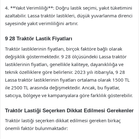
4. **Yakıt Verimliliği**: Doğru lastik seçimi, yakıt tüketimini
azaltabilir. Lassa traktör lastikleri, düşük yuvarlanma direnci
sayesinde yakıt verimliliğini artırır.
9 28 Traktör Lastik Fiyatları
Traktör lastiklerinin fiyatları, birçok faktöre bağlı olarak
değişiklik göstermektedir. 9 28 ölçüsündeki Lassa traktör
lastiklerinin fiyatları, genellikle kaliteye, dayanıklılığa ve
teknik özelliklere göre belirlenir. 2023 yılı itibarıyla, 9 28
Lassa traktör lastiklerinin fiyatları ortalama olarak 1500 TL
ile 2500 TL arasında değişmektedir. Ancak, bu fiyatlar,
satıcıya, bölgeye ve kampanyalara göre farklılık gösterebilir.
Traktör Lastiği Seçerken Dikkat Edilmesi Gerekenler
Traktör lastiği seçerken dikkat edilmesi gereken birkaç
önemli faktör bulunmaktadır: