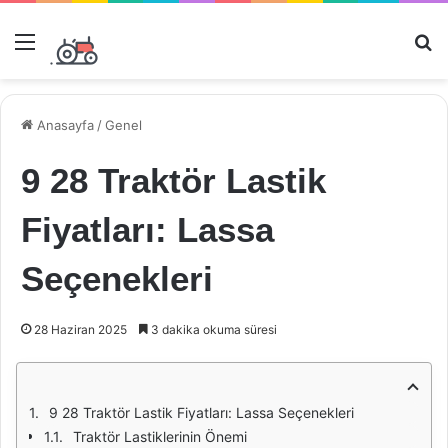
Menü
Ar
Anasayfa
/
Genel
9 28 Traktör Lastik
Fiyatları: Lassa
Seçenekleri
28 Haziran 2025
3 dakika okuma süresi
9 28 Traktör Lastik Fiyatları: Lassa Seçenekleri
Traktör Lastiklerinin Önemi