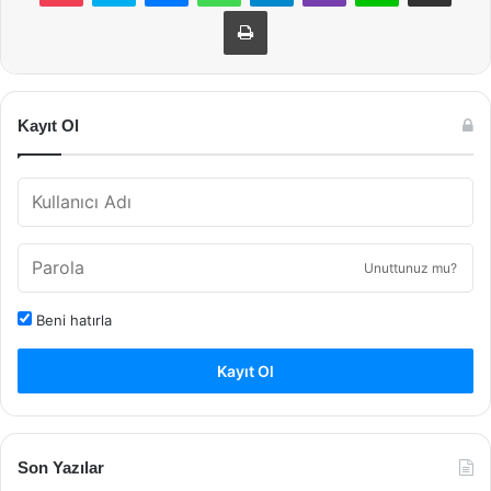
Yazdır
Kayıt Ol
Unuttunuz mu?
Beni hatırla
Kayıt Ol
Son Yazılar