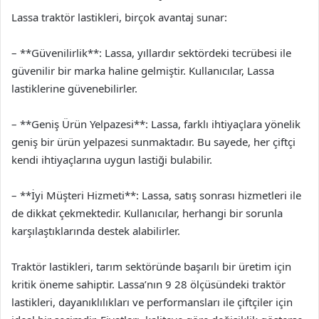
Lassa traktör lastikleri, birçok avantaj sunar:
– **Güvenilirlik**: Lassa, yıllardır sektördeki tecrübesi ile
güvenilir bir marka haline gelmiştir. Kullanıcılar, Lassa
lastiklerine güvenebilirler.
– **Geniş Ürün Yelpazesi**: Lassa, farklı ihtiyaçlara yönelik
geniş bir ürün yelpazesi sunmaktadır. Bu sayede, her çiftçi
kendi ihtiyaçlarına uygun lastiği bulabilir.
– **İyi Müşteri Hizmeti**: Lassa, satış sonrası hizmetleri ile
de dikkat çekmektedir. Kullanıcılar, herhangi bir sorunla
karşılaştıklarında destek alabilirler.
Traktör lastikleri, tarım sektöründe başarılı bir üretim için
kritik öneme sahiptir. Lassa’nın 9 28 ölçüsündeki traktör
lastikleri, dayanıklılıkları ve performansları ile çiftçiler için