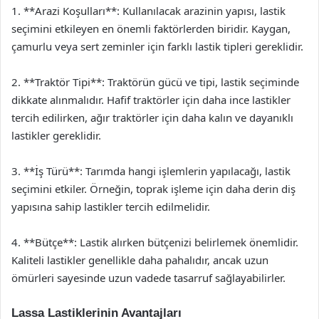
1. **Arazi Koşulları**: Kullanılacak arazinin yapısı, lastik
seçimini etkileyen en önemli faktörlerden biridir. Kaygan,
çamurlu veya sert zeminler için farklı lastik tipleri gereklidir.
2. **Traktör Tipi**: Traktörün gücü ve tipi, lastik seçiminde
dikkate alınmalıdır. Hafif traktörler için daha ince lastikler
tercih edilirken, ağır traktörler için daha kalın ve dayanıklı
lastikler gereklidir.
3. **İş Türü**: Tarımda hangi işlemlerin yapılacağı, lastik
seçimini etkiler. Örneğin, toprak işleme için daha derin diş
yapısına sahip lastikler tercih edilmelidir.
4. **Bütçe**: Lastik alırken bütçenizi belirlemek önemlidir.
Kaliteli lastikler genellikle daha pahalıdır, ancak uzun
ömürleri sayesinde uzun vadede tasarruf sağlayabilirler.
Lassa Lastiklerinin Avantajları