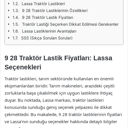
Lassa Traktör Lastikleri
9 28 Traktör Lastiklerinin Özellikleri
9 28 Traktör Lastik Fiyatları
Traktör Lastiği Seçerken Dikkat Edilmesi Gerekenler
Lassa Lastiklerinin Avantajları
SSS (Sıkça Sorulan Sorular)
9 28 Traktör Lastik Fiyatları: Lassa
Seçenekleri
Traktör lastikleri, tarım sektöründe kullanılan en önemli
ekipmanlardan biridir. Tarım makineleri, arazideki çeşitli
zorluklarla başa çıkabilmek için uygun lastiklere ihtiyaç
duyar. Bu noktada, Lassa markası, traktör lastikleri
konusunda sunduğu geniş seçenek yelpazesi ile dikkat
çekmektedir. Bu makalede, 9 28 traktör lastiklerinin fiyatları
ve Lassa’nın sunduğu seçenekler hakkında detaylı bilgiler