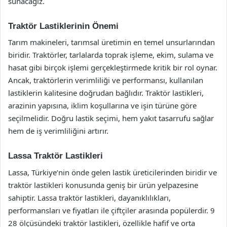
sunacağız.
Traktör Lastiklerinin Önemi
Tarım makineleri, tarımsal üretimin en temel unsurlarından
biridir. Traktörler, tarlalarda toprak işleme, ekim, sulama ve
hasat gibi birçok işlemi gerçekleştirmede kritik bir rol oynar.
Ancak, traktörlerin verimliliği ve performansı, kullanılan
lastiklerin kalitesine doğrudan bağlıdır. Traktör lastikleri,
arazinin yapısına, iklim koşullarına ve işin türüne göre
seçilmelidir. Doğru lastik seçimi, hem yakıt tasarrufu sağlar
hem de iş verimliliğini artırır.
Lassa Traktör Lastikleri
Lassa, Türkiye’nin önde gelen lastik üreticilerinden biridir ve
traktör lastikleri konusunda geniş bir ürün yelpazesine
sahiptir. Lassa traktör lastikleri, dayanıklılıkları,
performansları ve fiyatları ile çiftçiler arasında popülerdir. 9
28 ölçüsündeki traktör lastikleri, özellikle hafif ve orta