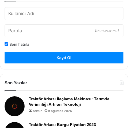
Unuttunuz mu?
Beni hatırla
Kayıt Ol
Son Yazılar
Traktör Arkası İlaçlama Makinası: Tarımda
Verimliliği Artıran Teknoloji
Admin
9 Ağustos 2026
Traktör Arkası Burgu Fiyatları 2023