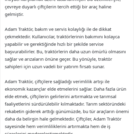
çevreye duyarlı çiftçilerin tercih ettiği bir araç haline
gelmiştir.
Adam Traktör, bakım ve servis kolaylığı ile de dikkat
çekmektedir. Kullanıcılar, traktörlerinin bakımını kolayca
yapabilir ve gerektiğinde hızlı bir şekilde servise
başvurabilirler. Bu, traktörlerin daha uzun ömürlü olmasını
sağlar ve arızaların önüne geçer. Bu yönüyle, traktör
sahipleri için uzun vadeli bir yatırım fırsatı sunar.
Adam Traktör, çiftçilere sağladığı verimlilik artışı ile
ekonomik kazançlar elde etmelerini sağlar. Daha fazla ürün
elde etmek, çiftçilerin gelirlerini artırmakta ve tarımsal
faaliyetlerini sürdürülebilir kılmaktadır. Tarım sektöründeki
rekabetin giderek arttığı günümüzde, bu tür araçların önemi
daha da belirgin hale gelmektedir. Çiftçiler, Adam Traktör
sayesinde hem verimliliklerini artırmakta hem de iş
süreçlerini modernleştirmektedir.