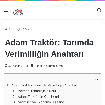
Menü
Ar
Anasayfa
/
Genel
Adam Traktör: Tarımda
Verimliliğin Anahtarı
30 Kasım 2024
3 dakika okuma süresi
Adam Traktör: Tarımda Verimliliğin Anahtarı
Tarımda Teknolojinin Rolü
Adam Traktör'ün Özellikleri
Verimlilik ve Ekonomik Kazanç