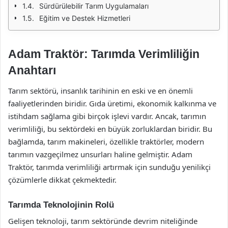
Sürdürülebilir Tarım Uygulamaları
Eğitim ve Destek Hizmetleri
Adam Traktör: Tarımda Verimliliğin
Anahtarı
Tarım sektörü, insanlık tarihinin en eski ve en önemli
faaliyetlerinden biridir. Gıda üretimi, ekonomik kalkınma ve
istihdam sağlama gibi birçok işlevi vardır. Ancak, tarımın
verimliliği, bu sektördeki en büyük zorluklardan biridir. Bu
bağlamda, tarım makineleri, özellikle traktörler, modern
tarımın vazgeçilmez unsurları haline gelmiştir. Adam
Traktör, tarımda verimliliği artırmak için sunduğu yenilikçi
çözümlerle dikkat çekmektedir.
Tarımda Teknolojinin Rolü
Gelişen teknoloji, tarım sektöründe devrim niteliğinde