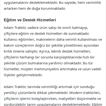
uygulamalarını desteklemektedir. Bu sayede, hem verimlilik
artarken hem de doğa korunmaktadır.
Eğitim ve Destek Hizmetleri
Adam Traktör, sadece ürün satışı ile sınırlı kalmayıp,
çiftçilere eğitim ve destek hizmetleri de sunmaktadır.
Kullanıcı eğitimleri, makinelerin daha verimli kullanılması ve
bakım süreçlerinin doğru bir şekilde yönetilmesi açısından
kritik öneme sahiptir. Ayrıca, teknik destek hizmetleri,
çiftçilerin herhangi bir sorunla karşılaştıklarında hızlı bir
şekilde çözüm bulmalarına yardımcı olmaktadır. Bu tür
hizmetler, müşteri memnuniyetini artırmakta ve uzun vadeli
ilişkiler geliştirmektedir.
Adam Traktör, tarımda verimliliği artırmak için sunduğu
yenilikçi çözümlerle dikkat çekmektedir. Modern traktörleri,
çiftçilerin işlerini kolaylaştırırken, maliyetleri düşürmekte ve
sürdürülebilir tarım uygulamalarını desteklemektedir. Eğitim