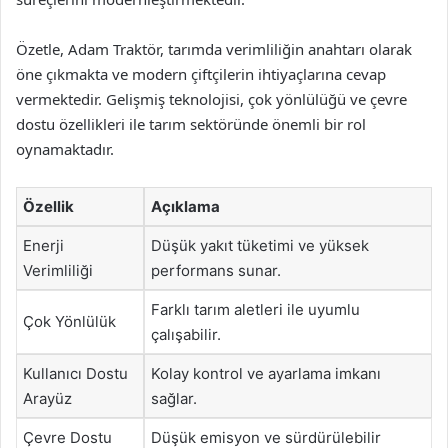
Özetle, Adam Traktör, tarımda verimliliğin anahtarı olarak
öne çıkmakta ve modern çiftçilerin ihtiyaçlarına cevap
vermektedir. Gelişmiş teknolojisi, çok yönlülüğü ve çevre
dostu özellikleri ile tarım sektöründe önemli bir rol
oynamaktadır.
Özellik
Açıklama
Enerji
Düşük yakıt tüketimi ve yüksek
Verimliliği
performans sunar.
Farklı tarım aletleri ile uyumlu
Çok Yönlülük
çalışabilir.
Kullanıcı Dostu
Kolay kontrol ve ayarlama imkanı
Arayüz
sağlar.
Çevre Dostu
Düşük emisyon ve sürdürülebilir