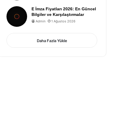
E İmza Fiyatları 2026: En Güncel
Bilgiler ve Karşılaştırmalar
Admin
1 Ağustos 2026
Daha Fazla Yükle