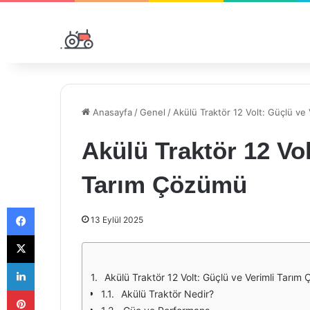
Anasayfa
/
Genel
/
Akülü Traktör 12 Volt: Güçlü ve
Akülü Traktör 12 Vol
Tarım Çözümü
Facebook
13 Eylül 2025
X
LinkedIn
Akülü Traktör 12 Volt: Güçlü ve Verimli Tarım
Pinterest
Akülü Traktör Nedir?