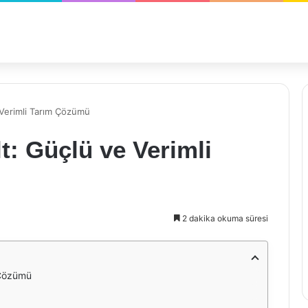
 Verimli Tarım Çözümü
t: Güçlü ve Verimli
2 dakika okuma süresi
 Çözümü