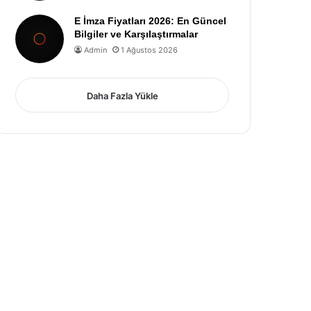
E İmza Fiyatları 2026: En Güncel
Bilgiler ve Karşılaştırmalar
Admin
1 Ağustos 2026
Daha Fazla Yükle