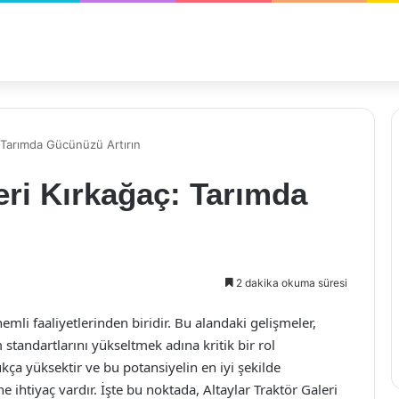
: Tarımda Gücünüzü Artırın
eri Kırkağaç: Tarımda
2 dakika okuma süresi
emli faaliyetlerinden biridir. Bu alandaki gelişmeler,
 standartlarını yükseltmek adına kritik bir rol
kça yüksektir ve bu potansiyelin en iyi şekilde
 ihtiyaç vardır. İşte bu noktada, Altaylar Traktör Galeri