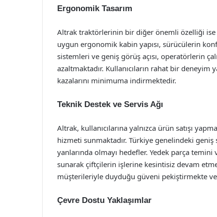
Ergonomik Tasarım
Altrak traktörlerinin bir diğer önemli özelliği is
uygun ergonomik kabin yapısı, sürücülerin konf
sistemleri ve geniş görüş açısı, operatörlerin çal
azaltmaktadır. Kullanıcıların rahat bir deneyim 
kazalarını minimuma indirmektedir.
Teknik Destek ve Servis Ağı
Altrak, kullanıcılarına yalnızca ürün satışı yap
hizmeti sunmaktadır. Türkiye genelindeki geniş s
yanlarında olmayı hedefler. Yedek parça temini 
sunarak çiftçilerin işlerine kesintisiz devam etme
müşterileriyle duyduğu güveni pekiştirmekte v
Çevre Dostu Yaklaşımlar