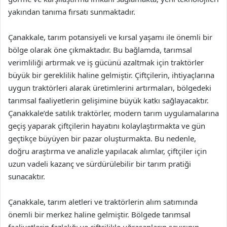
yakından tanıma fırsatı sunmaktadır.
Çanakkale, tarım potansiyeli ve kırsal yaşamı ile önemli bir
bölge olarak öne çıkmaktadır. Bu bağlamda, tarımsal
verimliliği artırmak ve iş gücünü azaltmak için traktörler
büyük bir gereklilik haline gelmiştir. Çiftçilerin, ihtiyaçlarına
uygun traktörleri alarak üretimlerini artırmaları, bölgedeki
tarımsal faaliyetlerin gelişimine büyük katkı sağlayacaktır.
Çanakkale’de satılık traktörler, modern tarım uygulamalarına
geçiş yaparak çiftçilerin hayatını kolaylaştırmakta ve gün
geçtikçe büyüyen bir pazar oluşturmakta. Bu nedenle,
doğru araştırma ve analizle yapılacak alımlar, çiftçiler için
uzun vadeli kazanç ve sürdürülebilir bir tarım pratiği
sunacaktır.
Çanakkale, tarım aletleri ve traktörlerin alım satımında
önemli bir merkez haline gelmiştir. Bölgede tarımsal