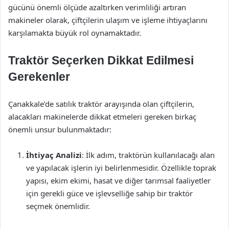
gücünü önemli ölçüde azaltırken verimliliği artıran
makineler olarak, çiftçilerin ulaşım ve işleme ihtiyaçlarını
karşılamakta büyük rol oynamaktadır.
Traktör Seçerken Dikkat Edilmesi
Gerekenler
Çanakkale’de satılık traktör arayışında olan çiftçilerin,
alacakları makinelerde dikkat etmeleri gereken birkaç
önemli unsur bulunmaktadır:
İhtiyaç Analizi
: İlk adım, traktörün kullanılacağı alan
ve yapılacak işlerin iyi belirlenmesidir. Özellikle toprak
yapısı, ekim ekimi, hasat ve diğer tarımsal faaliyetler
için gerekli güce ve işlevselliğe sahip bir traktör
seçmek önemlidir.