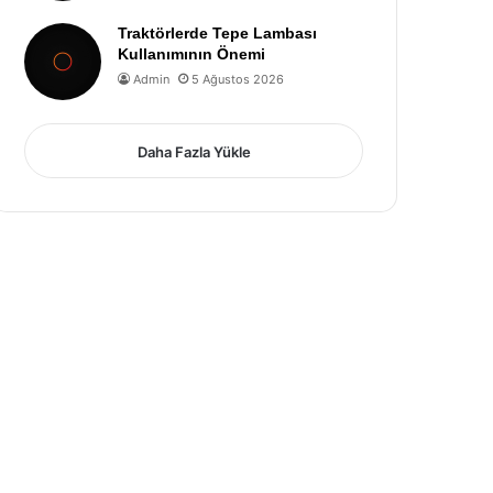
Traktörlerde Tepe Lambası
Kullanımının Önemi
Admin
5 Ağustos 2026
Daha Fazla Yükle