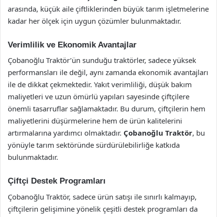
arasında, küçük aile çiftliklerinden büyük tarım işletmelerine
kadar her ölçek için uygun çözümler bulunmaktadır.
Verimlilik ve Ekonomik Avantajlar
Çobanoğlu Traktör’ün sunduğu traktörler, sadece yüksek
performansları ile değil, aynı zamanda ekonomik avantajları
ile de dikkat çekmektedir. Yakıt verimliliği, düşük bakım
maliyetleri ve uzun ömürlü yapıları sayesinde çiftçilere
önemli tasarruflar sağlamaktadır. Bu durum, çiftçilerin hem
maliyetlerini düşürmelerine hem de ürün kalitelerini
artırmalarına yardımcı olmaktadır.
Çobanoğlu Traktör
, bu
yönüyle tarım sektöründe sürdürülebilirliğe katkıda
bulunmaktadır.
Çiftçi Destek Programları
Çobanoğlu Traktör, sadece ürün satışı ile sınırlı kalmayıp,
çiftçilerin gelişimine yönelik çeşitli destek programları da