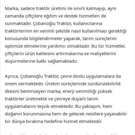
Marka, sadece traktör üretimi ile sınırlı kalmayıp, aynı
zamanda çiftçilere eğitim ve destek hizmetleri de
sunmaktadır. Çobanoğlu Traktör, kullanıcılarına
traktörlerinin en verimli şekilde nasıl kullanılması gerektiği
konusunda bilgilendirmeler yaparak, tarım süreçlerini
optimize etmelerine yardımcı olmaktadır. Bu tür hizmetler,
çiftçilerin ürün kalitesini artırmalarına ve maliyetlerini
düşürmelerine katkı sağlamaktadır.
Ayrıca, Çobanoğlu Traktör, çevre dostu uygulamalara da
önem vermektedir. Üretim süreçlerinde sürdürülebilirlik
ilkesini benimseyen marka, enerji verimliliği yüksek
traktörler üretmekte ve çevreye duyarlı tarım
uygulamalarını teşvik etmektedir. Bu yaklaşım, hem
doğanın korunmasına hem de gelecek nesillere yaşanabilir
bir dünya bırakma hedefine hizmet etmektedir.