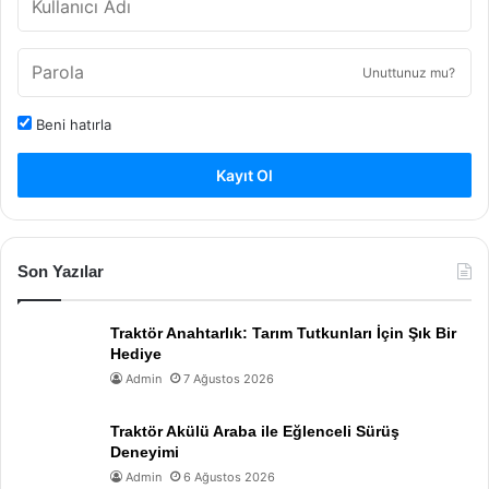
Unuttunuz mu?
Beni hatırla
Kayıt Ol
Son Yazılar
Traktör Anahtarlık: Tarım Tutkunları İçin Şık Bir
Hediye
Admin
7 Ağustos 2026
Traktör Akülü Araba ile Eğlenceli Sürüş
Deneyimi
Admin
6 Ağustos 2026