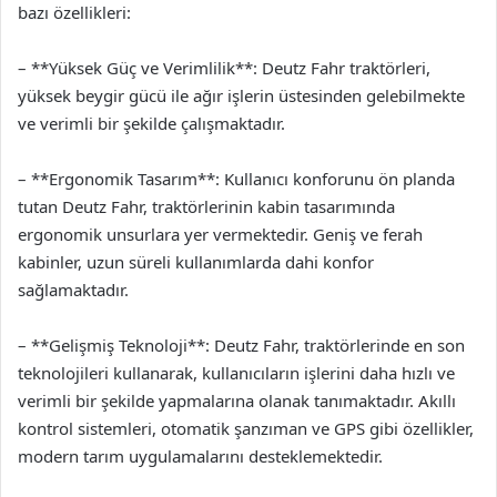
bazı özellikleri:
– **Yüksek Güç ve Verimlilik**: Deutz Fahr traktörleri,
yüksek beygir gücü ile ağır işlerin üstesinden gelebilmekte
ve verimli bir şekilde çalışmaktadır.
– **Ergonomik Tasarım**: Kullanıcı konforunu ön planda
tutan Deutz Fahr, traktörlerinin kabin tasarımında
ergonomik unsurlara yer vermektedir. Geniş ve ferah
kabinler, uzun süreli kullanımlarda dahi konfor
sağlamaktadır.
– **Gelişmiş Teknoloji**: Deutz Fahr, traktörlerinde en son
teknolojileri kullanarak, kullanıcıların işlerini daha hızlı ve
verimli bir şekilde yapmalarına olanak tanımaktadır. Akıllı
kontrol sistemleri, otomatik şanzıman ve GPS gibi özellikler,
modern tarım uygulamalarını desteklemektedir.