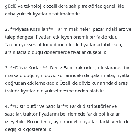
güçlü ve teknolojik özelliklere sahip traktörler, genellikle
daha yüksek fiyatlarla satılmaktadır.
2. **Piyasa Koşulları**: Tarım makineleri pazarındaki arz ve
talep dengesi, fiyatları etkileyen önemli bir faktördür.
Talebin yüksek olduğu dönemlerde fiyatlar artabilirken,
arzın fazla olduğu dönemlerde fiyatlar düşebilir.
3. **Döviz Kurları**: Deutz Fahr traktörleri, uluslararası bir
marka olduğu için döviz kurlarındaki dalgalanmalar, fiyatları
doğrudan etkilemektedir. Özellikle döviz kurlarındaki artış,
traktör fiyatlarının yükselmesine neden olabilir.
4. **Distribütör ve Satıcılar**: Farklı distribütörler ve
satıcılar, traktör fiyatlarını belirlemede farklı politikalar
izleyebilir. Bu nedenle, aynı modelin fiyatları farklı yerlerde
değişiklik gösterebilir.