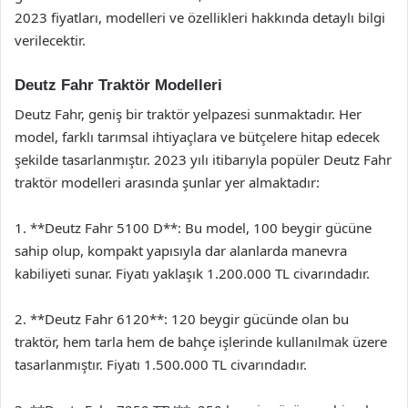
2023 fiyatları, modelleri ve özellikleri hakkında detaylı bilgi
verilecektir.
Deutz Fahr Traktör Modelleri
Deutz Fahr, geniş bir traktör yelpazesi sunmaktadır. Her
model, farklı tarımsal ihtiyaçlara ve bütçelere hitap edecek
şekilde tasarlanmıştır. 2023 yılı itibarıyla popüler Deutz Fahr
traktör modelleri arasında şunlar yer almaktadır:
1. **Deutz Fahr 5100 D**: Bu model, 100 beygir gücüne
sahip olup, kompakt yapısıyla dar alanlarda manevra
kabiliyeti sunar. Fiyatı yaklaşık 1.200.000 TL civarındadır.
2. **Deutz Fahr 6120**: 120 beygir gücünde olan bu
traktör, hem tarla hem de bahçe işlerinde kullanılmak üzere
tasarlanmıştır. Fiyatı 1.500.000 TL civarındadır.