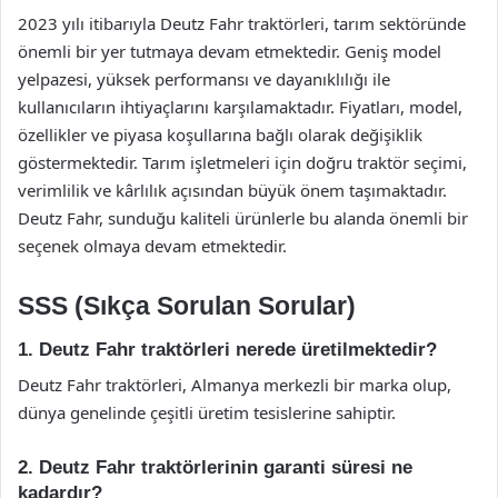
2023 yılı itibarıyla Deutz Fahr traktörleri, tarım sektöründe
önemli bir yer tutmaya devam etmektedir. Geniş model
yelpazesi, yüksek performansı ve dayanıklılığı ile
kullanıcıların ihtiyaçlarını karşılamaktadır. Fiyatları, model,
özellikler ve piyasa koşullarına bağlı olarak değişiklik
göstermektedir. Tarım işletmeleri için doğru traktör seçimi,
verimlilik ve kârlılık açısından büyük önem taşımaktadır.
Deutz Fahr, sunduğu kaliteli ürünlerle bu alanda önemli bir
seçenek olmaya devam etmektedir.
SSS (Sıkça Sorulan Sorular)
1. Deutz Fahr traktörleri nerede üretilmektedir?
Deutz Fahr traktörleri, Almanya merkezli bir marka olup,
dünya genelinde çeşitli üretim tesislerine sahiptir.
2. Deutz Fahr traktörlerinin garanti süresi ne
kadardır?