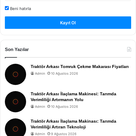
Beni hatırla
Kayıt Ol
Son Yazılar
Traktör Arkası Tomruk Çekme Makarası Fiyatları
Admin
10 Ağustos 2026
Traktör Arkası İlaçlama Makinesi: Tarımda
Verimliliği Artırmanın Yolu
Admin
10 Ağustos 2026
Traktör Arkası İlaçlama Makinası: Tarımda
Verimliliği Artıran Teknoloji
Admin
9 Ağustos 2026