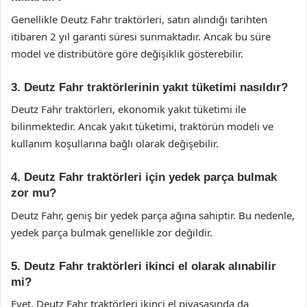
Genellikle Deutz Fahr traktörleri, satın alındığı tarihten
itibaren 2 yıl garanti süresi sunmaktadır. Ancak bu süre
model ve distribütöre göre değişiklik gösterebilir.
3. Deutz Fahr traktörlerinin yakıt tüketimi nasıldır?
Deutz Fahr traktörleri, ekonomik yakıt tüketimi ile
bilinmektedir. Ancak yakıt tüketimi, traktörün modeli ve
kullanım koşullarına bağlı olarak değişebilir.
4. Deutz Fahr traktörleri için yedek parça bulmak
zor mu?
Deutz Fahr, geniş bir yedek parça ağına sahiptir. Bu nedenle,
yedek parça bulmak genellikle zor değildir.
5. Deutz Fahr traktörleri ikinci el olarak alınabilir
mi?
Evet, Deutz Fahr traktörleri ikinci el piyasasında da