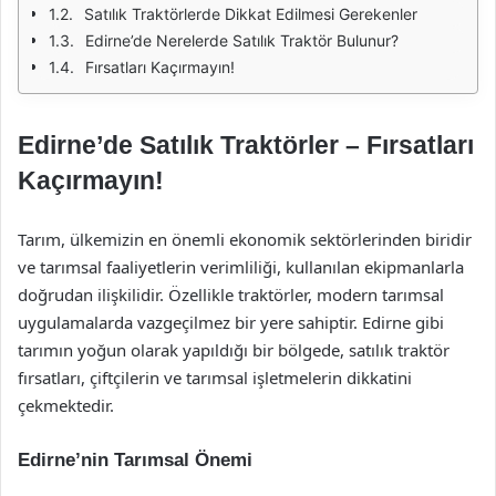
Satılık Traktörlerde Dikkat Edilmesi Gerekenler
Edirne’de Nerelerde Satılık Traktör Bulunur?
Fırsatları Kaçırmayın!
Edirne’de Satılık Traktörler – Fırsatları
Kaçırmayın!
Tarım, ülkemizin en önemli ekonomik sektörlerinden biridir
ve tarımsal faaliyetlerin verimliliği, kullanılan ekipmanlarla
doğrudan ilişkilidir. Özellikle traktörler, modern tarımsal
uygulamalarda vazgeçilmez bir yere sahiptir. Edirne gibi
tarımın yoğun olarak yapıldığı bir bölgede, satılık traktör
fırsatları, çiftçilerin ve tarımsal işletmelerin dikkatini
çekmektedir.
Edirne’nin Tarımsal Önemi