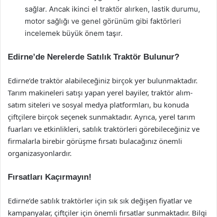
sağlar. Ancak ikinci el traktör alırken, lastik durumu,
motor sağlığı ve genel görünüm gibi faktörleri
incelemek büyük önem taşır.
Edirne’de Nerelerde Satılık Traktör Bulunur?
Edirne’de traktör alabileceğiniz birçok yer bulunmaktadır.
Tarım makineleri satışı yapan yerel bayiler, traktör alım-
satım siteleri ve sosyal medya platformları, bu konuda
çiftçilere birçok seçenek sunmaktadır. Ayrıca, yerel tarım
fuarları ve etkinlikleri, satılık traktörleri görebileceğiniz ve
firmalarla birebir görüşme fırsatı bulacağınız önemli
organizasyonlardır.
Fırsatları Kaçırmayın!
Edirne’de satılık traktörler için sık sık değişen fiyatlar ve
kampanyalar, çiftçiler için önemli fırsatlar sunmaktadır. Bilgi