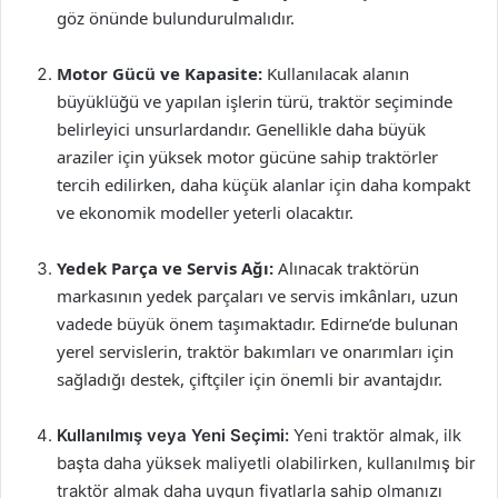
göz önünde bulundurulmalıdır.
Motor Gücü ve Kapasite:
Kullanılacak alanın
büyüklüğü ve yapılan işlerin türü, traktör seçiminde
belirleyici unsurlardandır. Genellikle daha büyük
araziler için yüksek motor gücüne sahip traktörler
tercih edilirken, daha küçük alanlar için daha kompakt
ve ekonomik modeller yeterli olacaktır.
Yedek Parça ve Servis Ağı:
Alınacak traktörün
markasının yedek parçaları ve servis imkânları, uzun
vadede büyük önem taşımaktadır. Edirne’de bulunan
yerel servislerin, traktör bakımları ve onarımları için
sağladığı destek, çiftçiler için önemli bir avantajdır.
Kullanılmış veya Yeni Seçimi:
Yeni traktör almak, ilk
başta daha yüksek maliyetli olabilirken, kullanılmış bir
traktör almak daha uygun fiyatlarla sahip olmanızı