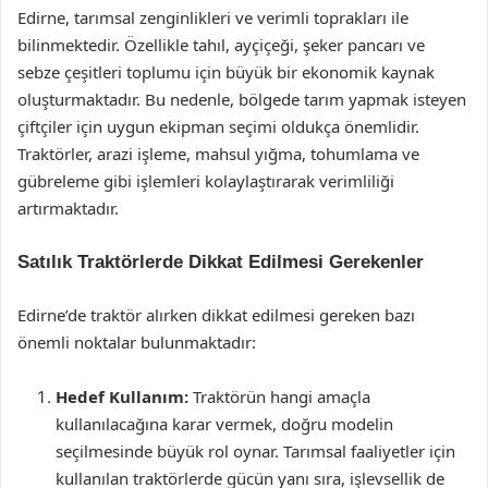
Edirne, tarımsal zenginlikleri ve verimli toprakları ile
bilinmektedir. Özellikle tahıl, ayçiçeği, şeker pancarı ve
sebze çeşitleri toplumu için büyük bir ekonomik kaynak
oluşturmaktadır. Bu nedenle, bölgede tarım yapmak isteyen
çiftçiler için uygun ekipman seçimi oldukça önemlidir.
Traktörler, arazi işleme, mahsul yığma, tohumlama ve
gübreleme gibi işlemleri kolaylaştırarak verimliliği
artırmaktadır.
Satılık Traktörlerde Dikkat Edilmesi Gerekenler
Edirne’de traktör alırken dikkat edilmesi gereken bazı
önemli noktalar bulunmaktadır:
Hedef Kullanım:
Traktörün hangi amaçla
kullanılacağına karar vermek, doğru modelin
seçilmesinde büyük rol oynar. Tarımsal faaliyetler için
kullanılan traktörlerde gücün yanı sıra, işlevsellik de