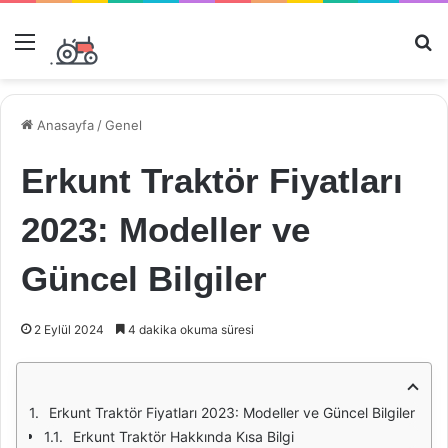
Menü
Ar
Anasayfa
/
Genel
Erkunt Traktör Fiyatları
2023: Modeller ve
Güncel Bilgiler
2 Eylül 2024
4 dakika okuma süresi
Erkunt Traktör Fiyatları 2023: Modeller ve Güncel Bilgiler
Erkunt Traktör Hakkında Kısa Bilgi