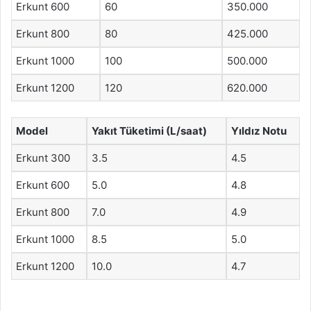
Erkunt 600
60
350.000
Erkunt 800
80
425.000
Erkunt 1000
100
500.000
Erkunt 1200
120
620.000
Model
Yakıt Tüketimi (L/saat)
Yıldız Notu
Erkunt 300
3.5
4.5
Erkunt 600
5.0
4.8
Erkunt 800
7.0
4.9
Erkunt 1000
8.5
5.0
Erkunt 1200
10.0
4.7