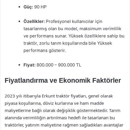
Güç:
90 HP
Özellikler:
Profesyonel kullanıcılar için
tasarlanmış olan bu model, maksimum verimlilik
ve performans sunar. Yüksek özelliklere sahip bu
traktör, zorlu tarım koşullarında bile Yüksek
performans gösterir.
Fiyat:
800.000 – 900.000 TL
Fiyatlandırma ve Ekonomik Faktörler
2023 yılı itibarıyla Erkunt traktör fiyatları, genel olarak
piyasa koşullarına, döviz kurlarına ve ham madde
maliyetlerine bağlı olarak değişiklik göstermektedir. Tarım
alanında verimliliğin artırılması hedefi ile tasarlanan bu
traktörler, yatırım maliyetine rağmen sağladıkları avantajlar