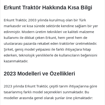
Erkunt Traktör Hakkında Kısa Bilgi
Erkunt Traktör, 2003 yılında kurulmuş olan bir Türk
markasıdır ve kısa sürede sektörde kendine sağlam bir yer
edinmiştir. Modern üretim teknikleri ve kaliteli malzeme
kullanımı ile dikkat çeken Erkunt, hem yerel hem de
uluslararası pazarda rekabet eden traktörler üretmektedir.
Şirket, geniş model yelpazesi ile farklı ihtiyaçlara hitap
ederken, teknolojik yeniliklerle de kullanıcıların beğenisini
kazanmaktadır.
2023 Modelleri ve Özellikleri
2023 yılında Erkunt Traktör, çeşitli tarım ihtiyaçlarına göre
tasarlanmış farklı model seçenekleri sunmaktadır. Bu
modeller arasında genel olarak şunlar öne çıkmaktadır: