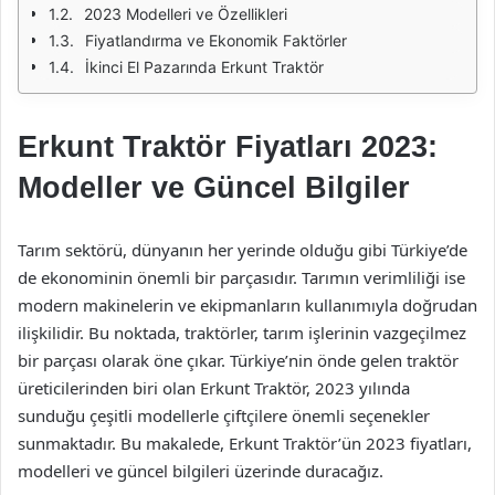
2023 Modelleri ve Özellikleri
Fiyatlandırma ve Ekonomik Faktörler
İkinci El Pazarında Erkunt Traktör
Erkunt Traktör Fiyatları 2023:
Modeller ve Güncel Bilgiler
Tarım sektörü, dünyanın her yerinde olduğu gibi Türkiye’de
de ekonominin önemli bir parçasıdır. Tarımın verimliliği ise
modern makinelerin ve ekipmanların kullanımıyla doğrudan
ilişkilidir. Bu noktada, traktörler, tarım işlerinin vazgeçilmez
bir parçası olarak öne çıkar. Türkiye’nin önde gelen traktör
üreticilerinden biri olan Erkunt Traktör, 2023 yılında
sunduğu çeşitli modellerle çiftçilere önemli seçenekler
sunmaktadır. Bu makalede, Erkunt Traktör’ün 2023 fiyatları,
modelleri ve güncel bilgileri üzerinde duracağız.