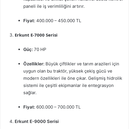
paneli ile iş verimliliğini artırır.
Fiyat:
400.000 – 450.000 TL
Erkunt E-7000 Serisi
Güç:
70 HP
Özellikler:
Büyük çiftlikler ve tarım arazileri için
uygun olan bu traktör, yüksek çekiş gücü ve
modern özellikleri ile öne çıkar. Gelişmiş hidrolik
sistemi ile çeşitli ekipmanlar ile entegrasyon
sağlar.
Fiyat:
600.000 – 700.000 TL
Erkunt E-9000 Serisi