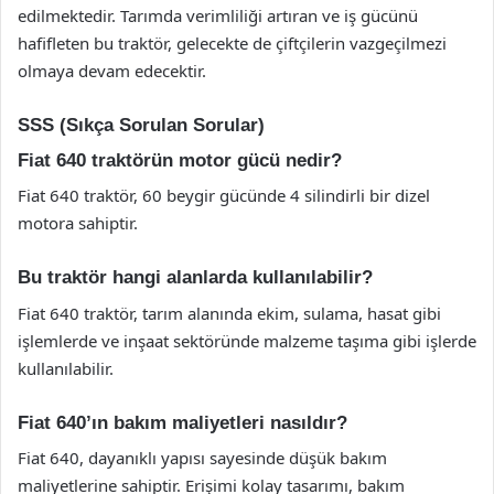
edilmektedir. Tarımda verimliliği artıran ve iş gücünü
hafifleten bu traktör, gelecekte de çiftçilerin vazgeçilmezi
olmaya devam edecektir.
SSS (Sıkça Sorulan Sorular)
Fiat 640 traktörün motor gücü nedir?
Fiat 640 traktör, 60 beygir gücünde 4 silindirli bir dizel
motora sahiptir.
Bu traktör hangi alanlarda kullanılabilir?
Fiat 640 traktör, tarım alanında ekim, sulama, hasat gibi
işlemlerde ve inşaat sektöründe malzeme taşıma gibi işlerde
kullanılabilir.
Fiat 640’ın bakım maliyetleri nasıldır?
Fiat 640, dayanıklı yapısı sayesinde düşük bakım
maliyetlerine sahiptir. Erişimi kolay tasarımı, bakım