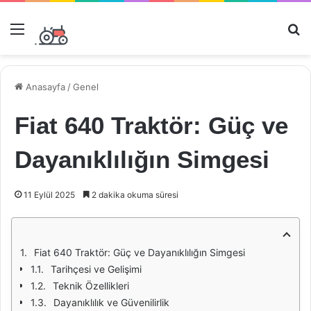
Menü
Ar
Anasayfa
/
Genel
Fiat 640 Traktör: Güç ve
Dayanıklılığın Simgesi
11 Eylül 2025
2 dakika okuma süresi
Fiat 640 Traktör: Güç ve Dayanıklılığın Simgesi
Tarihçesi ve Gelişimi
Teknik Özellikleri
Dayanıklılık ve Güvenilirlik