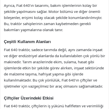
Ayrıca, Fiat 640’ın tasarımı, bakım işlemlerinin kolay bir
şekilde yapılmasını sağlar. Motor bölümü ve diğer önemli
bileşenler, erişimi kolay olacak şekilde konumlandırılmıştır.
Bu, traktör sahiplerinin zaman kaybetmeden gerekli
bakımları yapmalarına olanak tanır.
Çeşitli Kullanım Alanları
Fiat 640 traktör, sadece tarımda değil, aynı zamanda inşaat
ve diğer endüstriyel alanlarda da kullanılabilen çok yönlü bir
makinedir. Tarım arazilerinde ekim, sulama, hasat gibi
işlemlerde etkin bir şekilde görev alırken, inşaat sektöründe
de malzeme taşıma, hafriyat yapma gibi işlerde
kullanılmaktadır. Bu çok yönlülük, Fiat 640’ın çiftçiler ve
işletmeler için vazgeçilmez bir araç olmasını sağlamaktadır.
Çiftçiler Üzerindeki Etkisi
Fiat 640 traktör, çiftçilerin iş yükünü hafifleten ve verimliliği