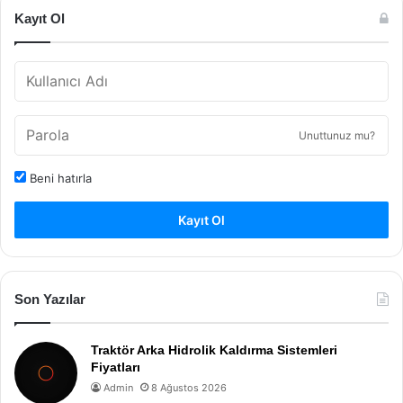
Kayıt Ol
Unuttunuz mu?
Beni hatırla
Kayıt Ol
Son Yazılar
Traktör Arka Hidrolik Kaldırma Sistemleri
Fiyatları
Admin
8 Ağustos 2026