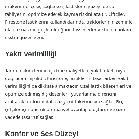
mükemmel çekiş sağlarken, lastiklerin yüzeyi de su
tahliyesini optimize ederek kayma riskini azaltır. Çiftçiler,
Firestone lastiklerini kullandıklarında, traktörlerinin zeminle
olan temasının güçlü olduğunu hissederler ve bu da onlara
ekstra güven verir.
Yakıt Verimliliği
Tarım makinelerinin işletme maliyetleri, yakıt tüketimiyle
doğrudan ilişkilidir. Firestone, lastiklerini tasarlarken yakıt
verimliliğini de dikkate almaktadır. Özel lastik bileşenleri ve
optimize edilmiş diş desenleri, yuvarlanma direncini
azaltarak motorun daha az yakıt tüketmesini sağlar. Bu,
çiftçiler için önemli bir maliyet avantajı oluşturur ve uzun
vadede tasarruf sağlar.
Konfor ve Ses Düzeyi