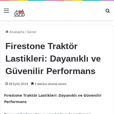
Menü
Ar
Anasayfa
/
Genel
Firestone Traktör
Lastikleri: Dayanıklı ve
Güvenilir Performans
28 Eylül 2024
3 dakika okuma süresi
Firestone Traktör Lastikleri: Dayanıklı ve Güvenilir
Performans