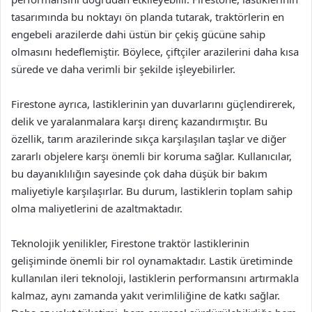
tasarımında bu noktayı ön planda tutarak, traktörlerin en
engebeli arazilerde dahi üstün bir çekiş gücüne sahip
olmasını hedeflemiştir. Böylece, çiftçiler arazilerini daha kısa
sürede ve daha verimli bir şekilde işleyebilirler.
Firestone ayrıca, lastiklerinin yan duvarlarını güçlendirerek,
delik ve yaralanmalara karşı direnç kazandırmıştır. Bu
özellik, tarım arazilerinde sıkça karşılaşılan taşlar ve diğer
zararlı objelere karşı önemli bir koruma sağlar. Kullanıcılar,
bu dayanıklılığın sayesinde çok daha düşük bir bakım
maliyetiyle karşılaşırlar. Bu durum, lastiklerin toplam sahip
olma maliyetlerini de azaltmaktadır.
Teknolojik yenilikler, Firestone traktör lastiklerinin
gelişiminde önemli bir rol oynamaktadır. Lastik üretiminde
kullanılan ileri teknoloji, lastiklerin performansını artırmakla
kalmaz, aynı zamanda yakıt verimliliğine de katkı sağlar.