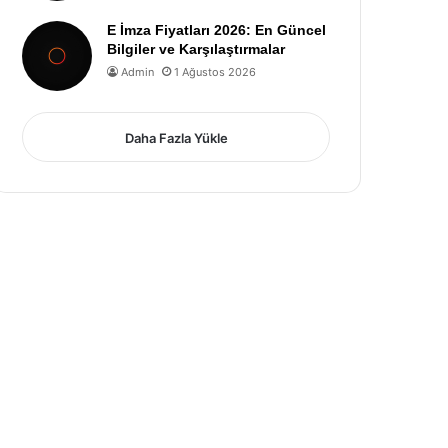
E İmza Fiyatları 2026: En Güncel
Bilgiler ve Karşılaştırmalar
Admin
1 Ağustos 2026
Daha Fazla Yükle