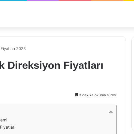
 Fiyatları 2023
k Direksiyon Fiyatları
3 dakika okuma süresi
nemi
Fiyatları