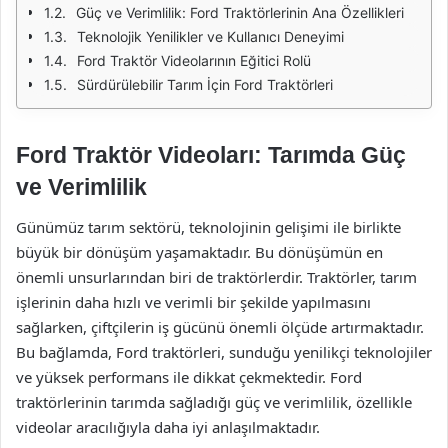
Güç ve Verimlilik: Ford Traktörlerinin Ana Özellikleri
Teknolojik Yenilikler ve Kullanıcı Deneyimi
Ford Traktör Videolarının Eğitici Rolü
Sürdürülebilir Tarım İçin Ford Traktörleri
Ford Traktör Videoları: Tarımda Güç
ve Verimlilik
Günümüz tarım sektörü, teknolojinin gelişimi ile birlikte
büyük bir dönüşüm yaşamaktadır. Bu dönüşümün en
önemli unsurlarından biri de traktörlerdir. Traktörler, tarım
işlerinin daha hızlı ve verimli bir şekilde yapılmasını
sağlarken, çiftçilerin iş gücünü önemli ölçüde artırmaktadır.
Bu bağlamda, Ford traktörleri, sunduğu yenilikçi teknolojiler
ve yüksek performans ile dikkat çekmektedir. Ford
traktörlerinin tarımda sağladığı güç ve verimlilik, özellikle
videolar aracılığıyla daha iyi anlaşılmaktadır.