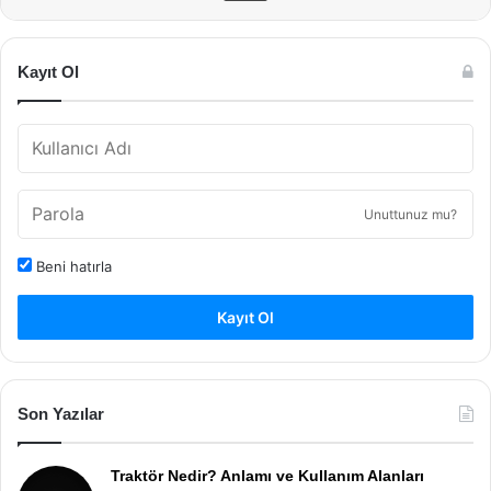
Kayıt Ol
Unuttunuz mu?
Beni hatırla
Kayıt Ol
Son Yazılar
Traktör Nedir? Anlamı ve Kullanım Alanları