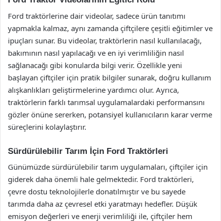
Ford traktörlerine dair videolar, sadece ürün tanıtımı
yapmakla kalmaz, aynı zamanda çiftçilere çeşitli eğitimler ve
ipuçları sunar. Bu videolar, traktörlerin nasıl kullanılacağı,
bakımının nasıl yapılacağı ve en iyi verimliliğin nasıl
sağlanacağı gibi konularda bilgi verir. Özellikle yeni
başlayan çiftçiler için pratik bilgiler sunarak, doğru kullanım
alışkanlıkları geliştirmelerine yardımcı olur. Ayrıca,
traktörlerin farklı tarımsal uygulamalardaki performansını
gözler önüne sererken, potansiyel kullanıcıların karar verme
süreçlerini kolaylaştırır.
Sürdürülebilir Tarım İçin Ford Traktörleri
Günümüzde sürdürülebilir tarım uygulamaları, çiftçiler için
giderek daha önemli hale gelmektedir. Ford traktörleri,
çevre dostu teknolojilerle donatılmıştır ve bu sayede
tarımda daha az çevresel etki yaratmayı hedefler. Düşük
emisyon değerleri ve enerji verimliliği ile, çiftçiler hem