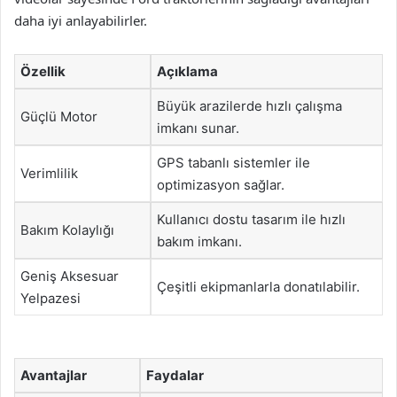
daha iyi anlayabilirler.
Özellik
Açıklama
Büyük arazilerde hızlı çalışma
Güçlü Motor
imkanı sunar.
GPS tabanlı sistemler ile
Verimlilik
optimizasyon sağlar.
Kullanıcı dostu tasarım ile hızlı
Bakım Kolaylığı
bakım imkanı.
Geniş Aksesuar
Çeşitli ekipmanlarla donatılabilir.
Yelpazesi
Avantajlar
Faydalar