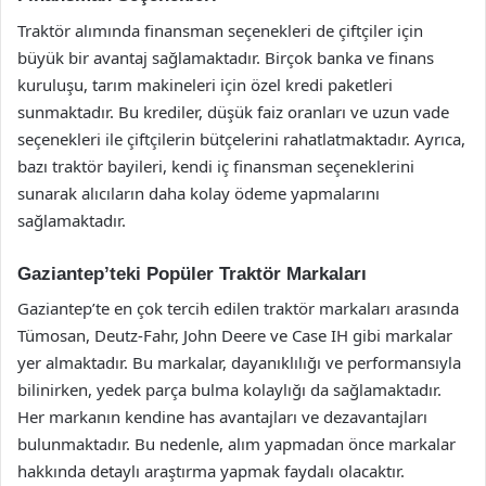
Traktör alımında finansman seçenekleri de çiftçiler için
büyük bir avantaj sağlamaktadır. Birçok banka ve finans
kuruluşu, tarım makineleri için özel kredi paketleri
sunmaktadır. Bu krediler, düşük faiz oranları ve uzun vade
seçenekleri ile çiftçilerin bütçelerini rahatlatmaktadır. Ayrıca,
bazı traktör bayileri, kendi iç finansman seçeneklerini
sunarak alıcıların daha kolay ödeme yapmalarını
sağlamaktadır.
Gaziantep’teki Popüler Traktör Markaları
Gaziantep’te en çok tercih edilen traktör markaları arasında
Tümosan, Deutz-Fahr, John Deere ve Case IH gibi markalar
yer almaktadır. Bu markalar, dayanıklılığı ve performansıyla
bilinirken, yedek parça bulma kolaylığı da sağlamaktadır.
Her markanın kendine has avantajları ve dezavantajları
bulunmaktadır. Bu nedenle, alım yapmadan önce markalar
hakkında detaylı araştırma yapmak faydalı olacaktır.