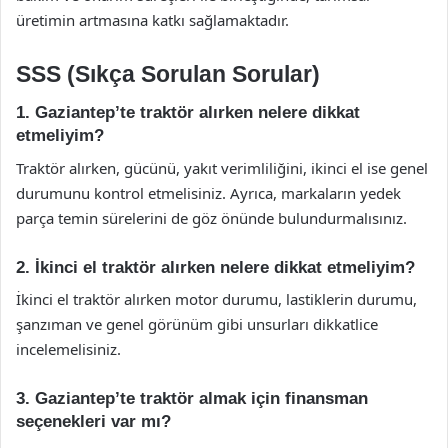
üretimin artmasına katkı sağlamaktadır.
SSS (Sıkça Sorulan Sorular)
1. Gaziantep’te traktör alırken nelere dikkat
etmeliyim?
Traktör alırken, gücünü, yakıt verimliliğini, ikinci el ise genel
durumunu kontrol etmelisiniz. Ayrıca, markaların yedek
parça temin sürelerini de göz önünde bulundurmalısınız.
2. İkinci el traktör alırken nelere dikkat etmeliyim?
İkinci el traktör alırken motor durumu, lastiklerin durumu,
şanzıman ve genel görünüm gibi unsurları dikkatlice
incelemelisiniz.
3. Gaziantep’te traktör almak için finansman
seçenekleri var mı?