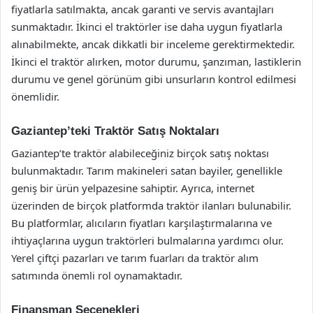
fiyatlarla satılmakta, ancak garanti ve servis avantajları
sunmaktadır. İkinci el traktörler ise daha uygun fiyatlarla
alınabilmekte, ancak dikkatli bir inceleme gerektirmektedir.
İkinci el traktör alırken, motor durumu, şanzıman, lastiklerin
durumu ve genel görünüm gibi unsurların kontrol edilmesi
önemlidir.
Gaziantep’teki Traktör Satış Noktaları
Gaziantep’te traktör alabileceğiniz birçok satış noktası
bulunmaktadır. Tarım makineleri satan bayiler, genellikle
geniş bir ürün yelpazesine sahiptir. Ayrıca, internet
üzerinden de birçok platformda traktör ilanları bulunabilir.
Bu platformlar, alıcıların fiyatları karşılaştırmalarına ve
ihtiyaçlarına uygun traktörleri bulmalarına yardımcı olur.
Yerel çiftçi pazarları ve tarım fuarları da traktör alım
satımında önemli rol oynamaktadır.
Finansman Seçenekleri