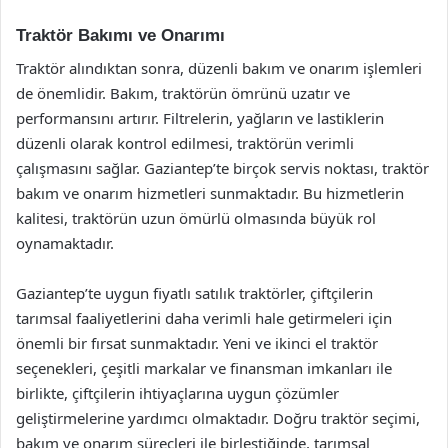
Traktör Bakımı ve Onarımı
Traktör alındıktan sonra, düzenli bakım ve onarım işlemleri
de önemlidir. Bakım, traktörün ömrünü uzatır ve
performansını artırır. Filtrelerin, yağların ve lastiklerin
düzenli olarak kontrol edilmesi, traktörün verimli
çalışmasını sağlar. Gaziantep’te birçok servis noktası, traktör
bakım ve onarım hizmetleri sunmaktadır. Bu hizmetlerin
kalitesi, traktörün uzun ömürlü olmasında büyük rol
oynamaktadır.
Gaziantep’te uygun fiyatlı satılık traktörler, çiftçilerin
tarımsal faaliyetlerini daha verimli hale getirmeleri için
önemli bir fırsat sunmaktadır. Yeni ve ikinci el traktör
seçenekleri, çeşitli markalar ve finansman imkanları ile
birlikte, çiftçilerin ihtiyaçlarına uygun çözümler
geliştirmelerine yardımcı olmaktadır. Doğru traktör seçimi,
bakım ve onarım süreçleri ile birleştiğinde, tarımsal