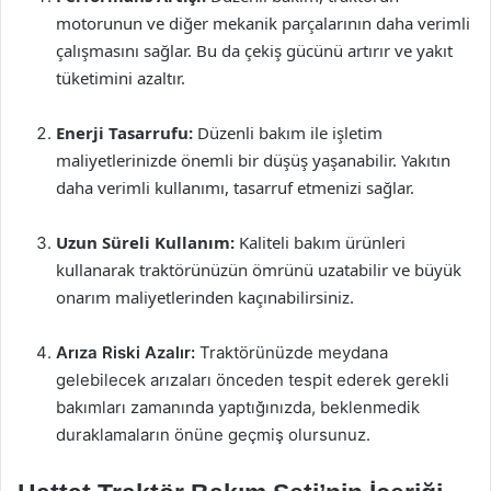
motorunun ve diğer mekanik parçalarının daha verimli
çalışmasını sağlar. Bu da çekiş gücünü artırır ve yakıt
tüketimini azaltır.
Enerji Tasarrufu:
Düzenli bakım ile işletim
maliyetlerinizde önemli bir düşüş yaşanabilir. Yakıtın
daha verimli kullanımı, tasarruf etmenizi sağlar.
Uzun Süreli Kullanım:
Kaliteli bakım ürünleri
kullanarak traktörünüzün ömrünü uzatabilir ve büyük
onarım maliyetlerinden kaçınabilirsiniz.
Arıza Riski Azalır:
Traktörünüzde meydana
gelebilecek arızaları önceden tespit ederek gerekli
bakımları zamanında yaptığınızda, beklenmedik
duraklamaların önüne geçmiş olursunuz.