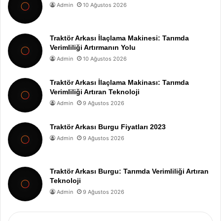
Admin
10 Ağustos 2026
Traktör Arkası İlaçlama Makinesi: Tarımda
Verimliliği Artırmanın Yolu
Admin
10 Ağustos 2026
Traktör Arkası İlaçlama Makinası: Tarımda
Verimliliği Artıran Teknoloji
Admin
9 Ağustos 2026
Traktör Arkası Burgu Fiyatları 2023
Admin
9 Ağustos 2026
Traktör Arkası Burgu: Tarımda Verimliliği Artıran
Teknoloji
Admin
9 Ağustos 2026