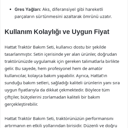
Gres Yağları:
Aks, diferansiyel gibi hareketli
parçaların sürtünmesini azaltarak ömrünü uzatır.
Kullanım Kolaylığı ve Uygun Fiyat
Hattat Traktör Bakım Seti, kullanıcı dostu bir şekilde
tasarlanmıştır. Setin içerisinde yer alan ürünler, doğrudan
traktörünüzde uygulamak için gereken talimatlarla birlikte
gelir. Bu sayede, hem profesyonel hem de amatör
kullanıcılar, kolayca bakım yapabilir. Ayrıca, Hattat’ın
sunduğu bakım setleri, sağladığı kaliteli ürünlerin yanı sıra
uygun fiyatlarıyla da dikkat çekmektedir. Böylece tüm
çiftçiler, bütçelerini zorlamadan kaliteli bir bakım
gerçekleştirebilir.
Hattat Traktör Bakım Seti, traktörünüzün performansını
artırmanın en etkili yollarından birisidir. Düzenli ve doğru