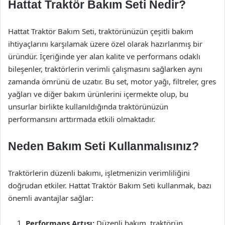
Hattat Traktör Bakım Seti Nedir?
Hattat Traktör Bakım Seti, traktörünüzün çeşitli bakım
ihtiyaçlarını karşılamak üzere özel olarak hazırlanmış bir
üründür. İçeriğinde yer alan kalite ve performans odaklı
bileşenler, traktörlerin verimli çalışmasını sağlarken aynı
zamanda ömrünü de uzatır. Bu set, motor yağı, filtreler, gres
yağları ve diğer bakım ürünlerini içermekte olup, bu
unsurlar birlikte kullanıldığında traktörünüzün
performansını arttırmada etkili olmaktadır.
Neden Bakım Seti Kullanmalısınız?
Traktörlerin düzenli bakımı, işletmenizin verimliliğini
doğrudan etkiler. Hattat Traktör Bakım Seti kullanmak, bazı
önemli avantajlar sağlar:
Performans Artışı:
Düzenli bakım, traktörün