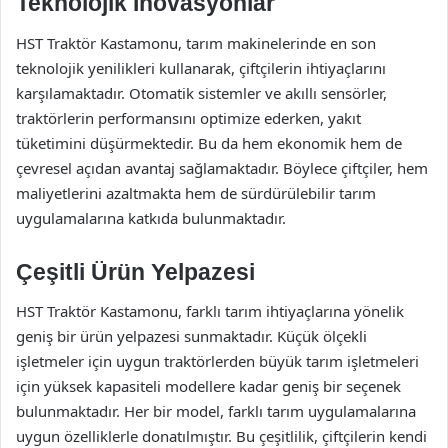
Teknolojik İnovasyonlar
HST Traktör Kastamonu, tarım makinelerinde en son
teknolojik yenilikleri kullanarak, çiftçilerin ihtiyaçlarını
karşılamaktadır. Otomatik sistemler ve akıllı sensörler,
traktörlerin performansını optimize ederken, yakıt
tüketimini düşürmektedir. Bu da hem ekonomik hem de
çevresel açıdan avantaj sağlamaktadır. Böylece çiftçiler, hem
maliyetlerini azaltmakta hem de sürdürülebilir tarım
uygulamalarına katkıda bulunmaktadır.
Çeşitli Ürün Yelpazesi
HST Traktör Kastamonu, farklı tarım ihtiyaçlarına yönelik
geniş bir ürün yelpazesi sunmaktadır. Küçük ölçekli
işletmeler için uygun traktörlerden büyük tarım işletmeleri
için yüksek kapasiteli modellere kadar geniş bir seçenek
bulunmaktadır. Her bir model, farklı tarım uygulamalarına
uygun özelliklerle donatılmıştır. Bu çeşitlilik, çiftçilerin kendi