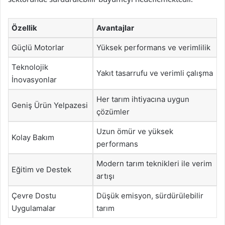
Özellik
Avantajlar
Güçlü Motorlar
Yüksek performans ve verimlilik
Teknolojik
Yakıt tasarrufu ve verimli çalışma
İnovasyonlar
Her tarım ihtiyacına uygun
Geniş Ürün Yelpazesi
çözümler
Uzun ömür ve yüksek
Kolay Bakım
performans
Modern tarım teknikleri ile verim
Eğitim ve Destek
artışı
Çevre Dostu
Düşük emisyon, sürdürülebilir
Uygulamalar
tarım