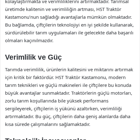
kolaylaştırmakta ve verimliliklerini artırmaktadır. Tarımsal
üretimde kalitenin ve verimliliğin artması, HST Traktör
Kastamonu’nun sağladığı avantajlarla mümkün olmaktadır.
Bu bağlamda, çiftçilerin teknolojiyi en iyi şekilde kullanarak,
sürdürülebilir tarım uygulamaları ile gelecekte daha başarılı
olmaları kaçınılmazdır.
Verimlilik ve Güç
Tarımda verimlilik, ürünlerin kalitesini ve miktarını artırmak
için kritik bir faktördür. HST Traktör Kastamonu, modern
tarım teknikleri ve güçlü makineleri ile çiftçilere bu konuda
büyük avantajlar sunmaktadır. Traktörlerin güçlü motorları,
zorlu tarım koşullarında bile yüksek performans
sergileyerek, çiftçilerin iş yükünü azaltırken, verimliliği
artırmaktadır. Bu güç, çiftçilerin daha geniş alanlarda daha
kısa sürede çalışmalarını sağlamaktadır.