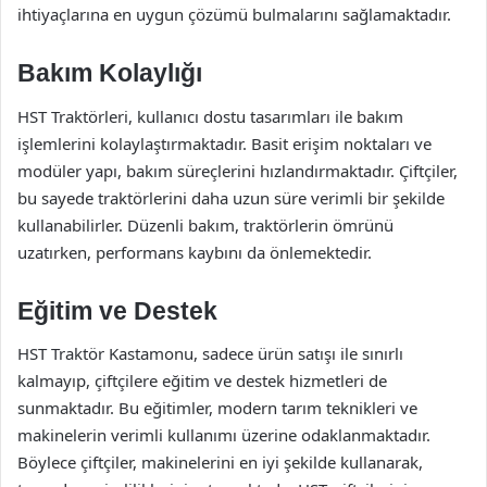
ihtiyaçlarına en uygun çözümü bulmalarını sağlamaktadır.
Bakım Kolaylığı
HST Traktörleri, kullanıcı dostu tasarımları ile bakım
işlemlerini kolaylaştırmaktadır. Basit erişim noktaları ve
modüler yapı, bakım süreçlerini hızlandırmaktadır. Çiftçiler,
bu sayede traktörlerini daha uzun süre verimli bir şekilde
kullanabilirler. Düzenli bakım, traktörlerin ömrünü
uzatırken, performans kaybını da önlemektedir.
Eğitim ve Destek
HST Traktör Kastamonu, sadece ürün satışı ile sınırlı
kalmayıp, çiftçilere eğitim ve destek hizmetleri de
sunmaktadır. Bu eğitimler, modern tarım teknikleri ve
makinelerin verimli kullanımı üzerine odaklanmaktadır.
Böylece çiftçiler, makinelerini en iyi şekilde kullanarak,