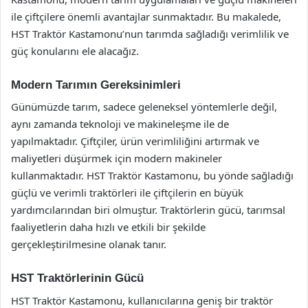
ile çiftçilere önemli avantajlar sunmaktadır. Bu makalede,
HST Traktör Kastamonu’nun tarımda sağladığı verimlilik ve
güç konularını ele alacağız.
Modern Tarımın Gereksinimleri
Günümüzde tarım, sadece geleneksel yöntemlerle değil,
aynı zamanda teknoloji ve makineleşme ile de
yapılmaktadır. Çiftçiler, ürün verimliliğini artırmak ve
maliyetleri düşürmek için modern makineler
kullanmaktadır. HST Traktör Kastamonu, bu yönde sağladığı
güçlü ve verimli traktörleri ile çiftçilerin en büyük
yardımcılarından biri olmuştur. Traktörlerin gücü, tarımsal
faaliyetlerin daha hızlı ve etkili bir şekilde
gerçekleştirilmesine olanak tanır.
HST Traktörlerinin Gücü
HST Traktör Kastamonu, kullanıcılarına geniş bir traktör