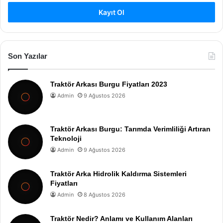
Kayıt Ol
Son Yazılar
Traktör Arkası Burgu Fiyatları 2023
Admin
9 Ağustos 2026
Traktör Arkası Burgu: Tarımda Verimliliği Artıran
Teknoloji
Admin
9 Ağustos 2026
Traktör Arka Hidrolik Kaldırma Sistemleri
Fiyatları
Admin
8 Ağustos 2026
Traktör Nedir? Anlamı ve Kullanım Alanları