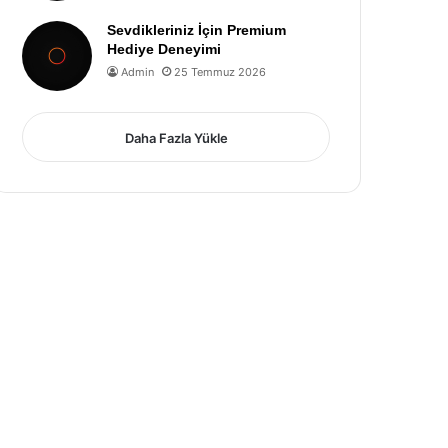
Sevdikleriniz İçin Premium
Hediye Deneyimi
Admin
25 Temmuz 2026
Daha Fazla Yükle