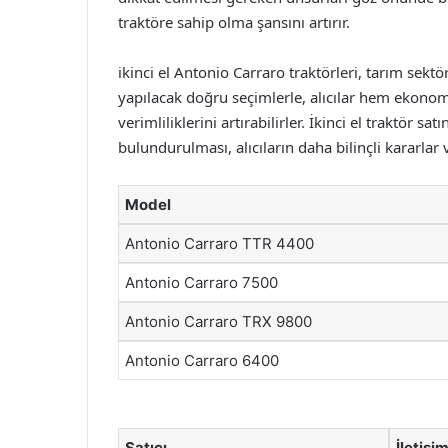
traktöre sahip olma şansını artırır.
ikinci el Antonio Carraro traktörleri, tarım sekt
yapılacak doğru seçimlerle, alıcılar hem ekonomi
verimliliklerini artırabilirler. İkinci el traktör
bulundurulması, alıcıların daha bilinçli kararlar
Model
Antonio Carraro TTR 4400
Antonio Carraro 7500
Antonio Carraro TRX 9800
Antonio Carraro 6400
Satıcı
İletişi