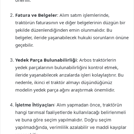
önerilir.
Fatura ve Belgeler
: Alım satım işlemlerinde,
traktörün faturasının ve diğer belgelerinin düzgün bir
şekilde düzenlendiğinden emin olunmalıdır. Bu
belgeler, ileride yaşanabilecek hukuki sorunların önüne
geçebilir.
Yedek Parça Bulunabilirliği
: Arbos traktörlerin
yedek parçalarının bulunabilirliğini kontrol etmek,
ileride yaşanabilecek arızalarda işleri kolaylaştırır. Bu
nedenle, ikinci el traktör almayı düşündüğünüz
modelin yedek parça ağını araştırmak önemlidir.
İşletme İhtiyaçları
: Alım yapmadan önce, traktörün
hangi tarımsal faaliyetlerde kullanılacağı belirlenmeli
ve buna göre seçim yapılmalıdır. Doğru seçim
yapılmadığında, verimlilik azalabilir ve maddi kayıplar