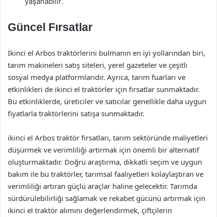
yaşanabilir.
Güncel Fırsatlar
İkinci el Arbos traktörlerini bulmanın en iyi yollarından biri,
tarım makineleri satış siteleri, yerel gazeteler ve çeşitli
sosyal medya platformlarıdır. Ayrıca, tarım fuarları ve
etkinlikleri de ikinci el traktörler için fırsatlar sunmaktadır.
Bu etkinliklerde, üreticiler ve satıcılar genellikle daha uygun
fiyatlarla traktörlerini satışa sunmaktadır.
ikinci el Arbos traktör fırsatları, tarım sektöründe maliyetleri
düşürmek ve verimliliği artırmak için önemli bir alternatif
oluşturmaktadır. Doğru araştırma, dikkatli seçim ve uygun
bakım ile bu traktörler, tarımsal faaliyetleri kolaylaştıran ve
verimliliği artıran güçlü araçlar haline gelecektir. Tarımda
sürdürülebilirliği sağlamak ve rekabet gücünü artırmak için
ikinci el traktör alımını değerlendirmek, çiftçilerin