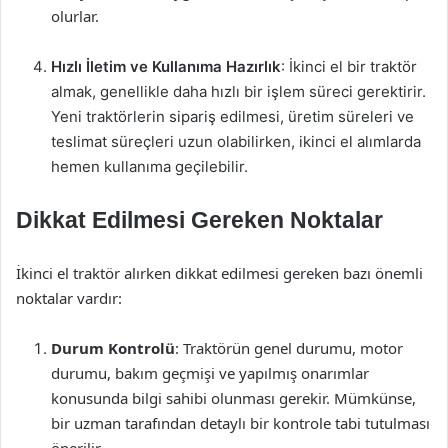
olurlar.
Hızlı İletim ve Kullanıma Hazırlık
: İkinci el bir traktör
almak, genellikle daha hızlı bir işlem süreci gerektirir.
Yeni traktörlerin sipariş edilmesi, üretim süreleri ve
teslimat süreçleri uzun olabilirken, ikinci el alımlarda
hemen kullanıma geçilebilir.
Dikkat Edilmesi Gereken Noktalar
İkinci el traktör alırken dikkat edilmesi gereken bazı önemli
noktalar vardır:
Durum Kontrolü
: Traktörün genel durumu, motor
durumu, bakım geçmişi ve yapılmış onarımlar
konusunda bilgi sahibi olunması gerekir. Mümkünse,
bir uzman tarafından detaylı bir kontrole tabi tutulması