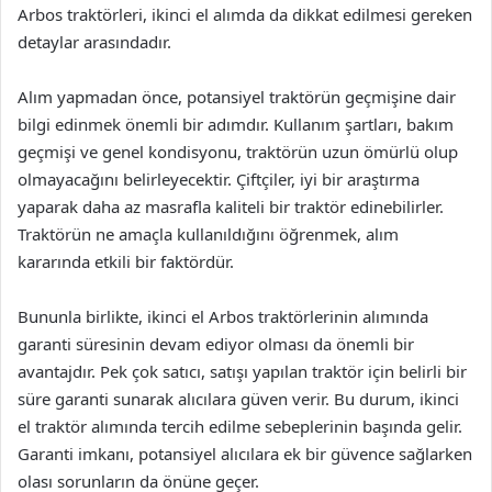
Arbos traktörleri, ikinci el alımda da dikkat edilmesi gereken
detaylar arasındadır.
Alım yapmadan önce, potansiyel traktörün geçmişine dair
bilgi edinmek önemli bir adımdır. Kullanım şartları, bakım
geçmişi ve genel kondisyonu, traktörün uzun ömürlü olup
olmayacağını belirleyecektir. Çiftçiler, iyi bir araştırma
yaparak daha az masrafla kaliteli bir traktör edinebilirler.
Traktörün ne amaçla kullanıldığını öğrenmek, alım
kararında etkili bir faktördür.
Bununla birlikte, ikinci el Arbos traktörlerinin alımında
garanti süresinin devam ediyor olması da önemli bir
avantajdır. Pek çok satıcı, satışı yapılan traktör için belirli bir
süre garanti sunarak alıcılara güven verir. Bu durum, ikinci
el traktör alımında tercih edilme sebeplerinin başında gelir.
Garanti imkanı, potansiyel alıcılara ek bir güvence sağlarken
olası sorunların da önüne geçer.