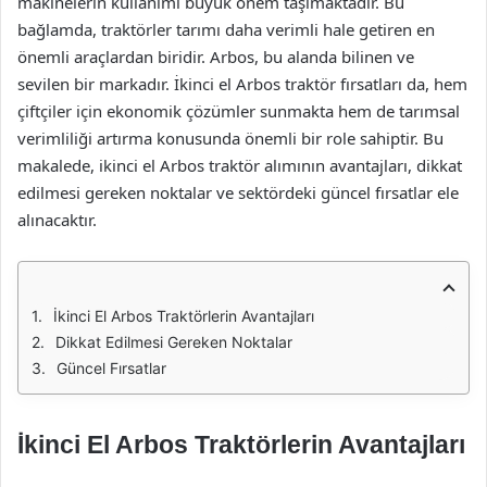
makinelerin kullanımı büyük önem taşımaktadır. Bu
bağlamda, traktörler tarımı daha verimli hale getiren en
önemli araçlardan biridir. Arbos, bu alanda bilinen ve
sevilen bir markadır. İkinci el Arbos traktör fırsatları da, hem
çiftçiler için ekonomik çözümler sunmakta hem de tarımsal
verimliliği artırma konusunda önemli bir role sahiptir. Bu
makalede, ikinci el Arbos traktör alımının avantajları, dikkat
edilmesi gereken noktalar ve sektördeki güncel fırsatlar ele
alınacaktır.
İkinci El Arbos Traktörlerin Avantajları
Dikkat Edilmesi Gereken Noktalar
Güncel Fırsatlar
İkinci El Arbos Traktörlerin Avantajları