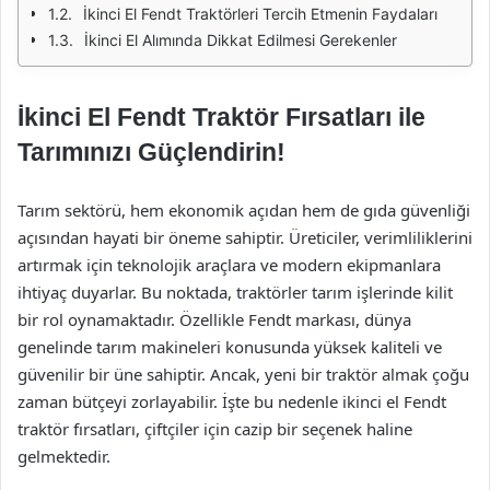
İkinci El Fendt Traktörleri Tercih Etmenin Faydaları
İkinci El Alımında Dikkat Edilmesi Gerekenler
İkinci El Fendt Traktör Fırsatları ile
Tarımınızı Güçlendirin!
Tarım sektörü, hem ekonomik açıdan hem de gıda güvenliği
açısından hayati bir öneme sahiptir. Üreticiler, verimliliklerini
artırmak için teknolojik araçlara ve modern ekipmanlara
ihtiyaç duyarlar. Bu noktada, traktörler tarım işlerinde kilit
bir rol oynamaktadır. Özellikle Fendt markası, dünya
genelinde tarım makineleri konusunda yüksek kaliteli ve
güvenilir bir üne sahiptir. Ancak, yeni bir traktör almak çoğu
zaman bütçeyi zorlayabilir. İşte bu nedenle ikinci el Fendt
traktör fırsatları, çiftçiler için cazip bir seçenek haline
gelmektedir.