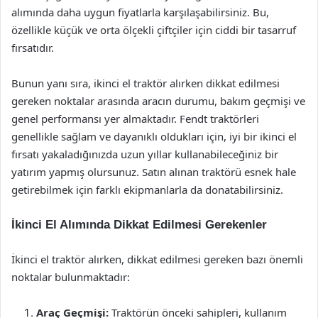
alımında daha uygun fiyatlarla karşılaşabilirsiniz. Bu,
özellikle küçük ve orta ölçekli çiftçiler için ciddi bir tasarruf
fırsatıdır.
Bunun yanı sıra, ikinci el traktör alırken dikkat edilmesi
gereken noktalar arasında aracın durumu, bakım geçmişi ve
genel performansı yer almaktadır. Fendt traktörleri
genellikle sağlam ve dayanıklı oldukları için, iyi bir ikinci el
fırsatı yakaladığınızda uzun yıllar kullanabileceğiniz bir
yatırım yapmış olursunuz. Satın alınan traktörü esnek hale
getirebilmek için farklı ekipmanlarla da donatabilirsiniz.
İkinci El Alımında Dikkat Edilmesi Gerekenler
İkinci el traktör alırken, dikkat edilmesi gereken bazı önemli
noktalar bulunmaktadır:
Araç Geçmişi:
Traktörün önceki sahipleri, kullanım