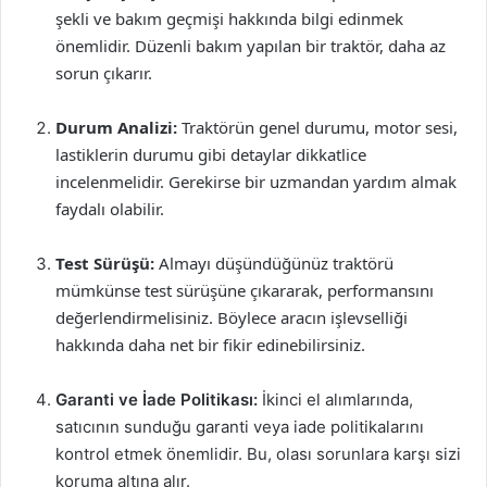
şekli ve bakım geçmişi hakkında bilgi edinmek
önemlidir. Düzenli bakım yapılan bir traktör, daha az
sorun çıkarır.
Durum Analizi:
Traktörün genel durumu, motor sesi,
lastiklerin durumu gibi detaylar dikkatlice
incelenmelidir. Gerekirse bir uzmandan yardım almak
faydalı olabilir.
Test Sürüşü:
Almayı düşündüğünüz traktörü
mümkünse test sürüşüne çıkararak, performansını
değerlendirmelisiniz. Böylece aracın işlevselliği
hakkında daha net bir fikir edinebilirsiniz.
Garanti ve İade Politikası:
İkinci el alımlarında,
satıcının sunduğu garanti veya iade politikalarını
kontrol etmek önemlidir. Bu, olası sorunlara karşı sizi
koruma altına alır.