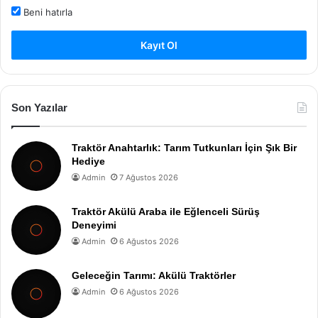
Beni hatırla
Kayıt Ol
Son Yazılar
Traktör Anahtarlık: Tarım Tutkunları İçin Şık Bir
Hediye
Admin
7 Ağustos 2026
Traktör Akülü Araba ile Eğlenceli Sürüş
Deneyimi
Admin
6 Ağustos 2026
Geleceğin Tarımı: Akülü Traktörler
Admin
6 Ağustos 2026