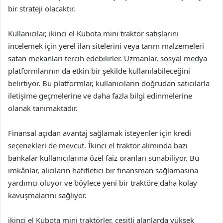
bir strateji olacaktır.
Kullanıcılar, ikinci el Kubota mini traktör satışlarını
incelemek için yerel ilan sitelerini veya tarım malzemeleri
satan mekanları tercih edebilirler. Uzmanlar, sosyal medya
platformlarının da etkin bir şekilde kullanılabileceğini
belirtiyor. Bu platformlar, kullanıcıların doğrudan satıcılarla
iletişime geçmelerine ve daha fazla bilgi edinmelerine
olanak tanımaktadır.
Finansal açıdan avantaj sağlamak isteyenler için kredi
seçenekleri de mevcut. İkinci el traktör alımında bazı
bankalar kullanıcılarına özel faiz oranları sunabiliyor. Bu
imkânlar, alıcıların hafifletici bir finansman sağlamasına
yardımcı oluyor ve böylece yeni bir traktöre daha kolay
kavuşmalarını sağlıyor.
ikinci el Kubota mini traktörler, çeşitli alanlarda yüksek