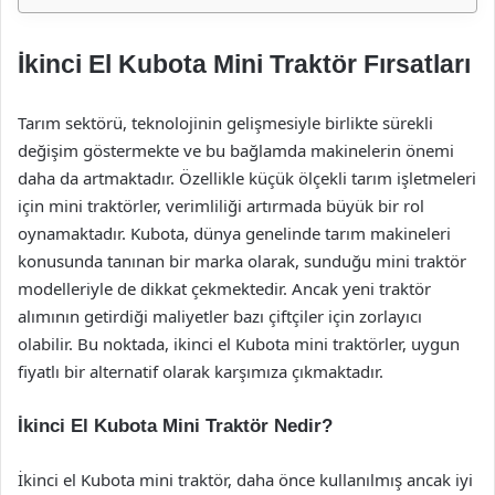
İkinci El Kubota Mini Traktör Fırsatları
Tarım sektörü, teknolojinin gelişmesiyle birlikte sürekli
değişim göstermekte ve bu bağlamda makinelerin önemi
daha da artmaktadır. Özellikle küçük ölçekli tarım işletmeleri
için mini traktörler, verimliliği artırmada büyük bir rol
oynamaktadır. Kubota, dünya genelinde tarım makineleri
konusunda tanınan bir marka olarak, sunduğu mini traktör
modelleriyle de dikkat çekmektedir. Ancak yeni traktör
alımının getirdiği maliyetler bazı çiftçiler için zorlayıcı
olabilir. Bu noktada, ikinci el Kubota mini traktörler, uygun
fiyatlı bir alternatif olarak karşımıza çıkmaktadır.
İkinci El Kubota Mini Traktör Nedir?
İkinci el Kubota mini traktör, daha önce kullanılmış ancak iyi