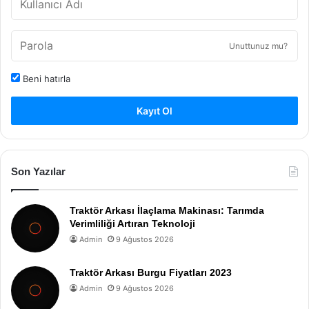
Unuttunuz mu?
Beni hatırla
Kayıt Ol
Son Yazılar
Traktör Arkası İlaçlama Makinası: Tarımda
Verimliliği Artıran Teknoloji
Admin
9 Ağustos 2026
Traktör Arkası Burgu Fiyatları 2023
Admin
9 Ağustos 2026