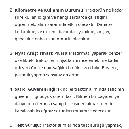
Kilometre ve Kullanım Durumu:
Traktörün ne kadar
süre kullanıldığını ve hangi şartlarda çalıştığını
öğrenmek, alım kararında etkili olacaktır. Daha az
kullanılmış ve düzenli bakımları yapılmış vinçler,
genellikle daha uzun ömürlü olacaktır.
Fiyat Araştırması:
Piyasa araştırması yaparak benzer
özellikteki traktörlerin fiyatlarını incelemek, ne kadar
ödeyeceğinize dair sağlıklı bir fikir verebilir. Böylece,
pazarlık yapma şansınız da artar.
Satıcı Güvenilirliği:
İkinci el traktör alımında satıcının
güvenilirliği büyük önem taşır. Bilinen bir bayiden ya
da iyi bir referansa sahip bir kişiden almak, ileride
karşılaşabileceğiniz sorunları minimize edecektir.
Test Sürüşü:
Traktör alımlarında test sürüşü yapmak,