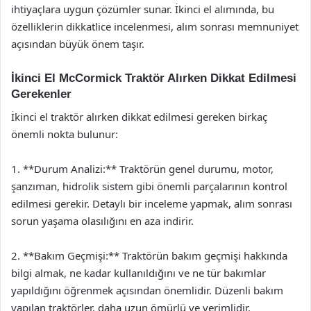
ihtiyaçlara uygun çözümler sunar. İkinci el alımında, bu
özelliklerin dikkatlice incelenmesi, alım sonrası memnuniyet
açısından büyük önem taşır.
İkinci El McCormick Traktör Alırken Dikkat Edilmesi
Gerekenler
İkinci el traktör alırken dikkat edilmesi gereken birkaç
önemli nokta bulunur:
1. **Durum Analizi:** Traktörün genel durumu, motor,
şanzıman, hidrolik sistem gibi önemli parçalarının kontrol
edilmesi gerekir. Detaylı bir inceleme yapmak, alım sonrası
sorun yaşama olasılığını en aza indirir.
2. **Bakım Geçmişi:** Traktörün bakım geçmişi hakkında
bilgi almak, ne kadar kullanıldığını ve ne tür bakımlar
yapıldığını öğrenmek açısından önemlidir. Düzenli bakım
yapılan traktörler, daha uzun ömürlü ve verimlidir.