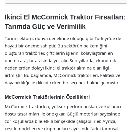
İkinci El McCormick Traktör Fırsatları:
Tarımda Güç ve Verimlilik
Tarım sektörü, dünya genelinde olduğu gibi Türkiye’de de
hayati bir öneme sahiptir. Bu sektörün belkemiğini
oluşturan traktörler, çiftçilerin işlerini kolaylaştıran en
önemli araçlar arasında yer alır. Son yıllarda, ekonomik
nedenlerden dolayı ikinci el traktör alımına olan ilgi
artmıştır. Bu bağlamda, McCormick traktörleri, kalitesi ve
dayanıklılığı ile dikkat çeken bir seçenek haline gelmiştir.
McCormick Traktörlerinin Özellikleri
McCormick traktörleri, yüksek performansları ve kullanıcı
dostu tasarımları ile öne çıkar. Güçlü motorları sayesinde
zor koşullarda bile etkili bir şekilde çalışabilirler. Ayrıca,
çeşitli modelleri ve ekipmanları sayesinde farklı tarımsal