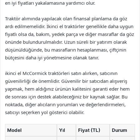
en iyi fiyatları yakalamasına yardımcı olur.
Traktör alımında yapılacak olan finansal planlama da göz
ardı edilmemelidir. İkinci el traktörler genellikle daha uygun
fiyatlı olsa da, bakım, yedek parça ve diğer masraflar da göz
önünde bulundurulmalıdır. Uzun süreli bir yatırım olarak
düşünüldüğünde, bu masrafların hesaplanması, çiftçinin
bütçesini daha iyi yönetmesine olanak tanır.
ikinci el McCormick traktörleri satın alırken, satıcının
güvenilirliği de önemlidir. Güvenilir bir satıcıdan alışveriş
yapmak, hem aldığınız ürünün kalitesini garanti eder hem
de sonrası için destek alabileceğiniz bir kaynak sağlar. Bu
noktada, diğer alıcıların yorumları ve değerlendirmeleri,
satıcıyı seçerken yol gösterici olabilir.
Model
Yıl
Fiyat (TL)
Durum