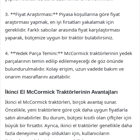
3. **Fiyat Araştırması:** Piyasa koşullarına göre fiyat
araştırması yapmak, en iyi fırsatları yakalamak için
gereklidir. Farklı satıcılar arasında fiyat karşılaştırması
yaparak, bütçenize uygun bir traktör bulabilirsiniz.
4. **Yedek Parça Temini:** McCormick traktörlerinin yedek
parçalarının temin edilip edilemeyeceği de göz önünde
bulundurulmalıdır. Kolay erişim, uzun vadede bakım ve
onarım masraflarını azaltabilir.
İkinci El McCormick Traktörlerinin Avantajları
İkinci el McCormick traktörleri, birçok avantaj sunar.
Öncelikle, yeni traktörlere göre çok daha uygun fiyatlarla
satın alınabilirler. Bu durum, bütçesi kısıtlı olan çiftçiler için
büyük bir fırsattır. Ayrıca, ikinci el traktörler genellikle daha
fazla deneyime sahip oldukları için, kullanıcıların