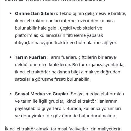
Online İlan Siteleri
: Teknolojinin gelişmesiyle birlikte,
ikinci el traktör ilanları internet üzerinden kolayca
bulunabilir hale geldi. Çeşitli web siteleri ve
platformlar, kullanıcıların filtreleme yaparak
ihtiyaçlarına uygun traktörleri bulmalarını sağlıyor.
Tarım Fuarları
: Tarım fuarları, çiftçilerin bir araya
geldiği önemli etkinliklerdir. Bu tür organizasyonlarda,
ikinci el traktörler hakkında bilgi almak ve doğrudan
satıcılarla görüşme fırsatı bulunabilir.
Sosyal Medya ve Gruplar
: Sosyal medya platformları
ve tarım ile ilgili gruplar, ikinci el traktör ilanlarının
paylaşılabildiği yerlerdir. Burada, kullanıcı yorumları
ve deneyimleri de göz önünde bulundurulmalıdır.
İkinci el traktör almak, tarımsal faaliyetler için maliyetlerin