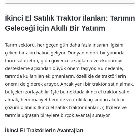
İkinci El Satılık Traktör İlanları: Tarımın
Geleceği İçin Akıllı Bir Yatırım
Tarım sektörü, her geçen gün daha fazla insanın ilgisini
çeken bir alan haline geliyor. Dünyanın dört bir yanında
tarımsal üretim, gıda güvencesi sağlama ve ekonomiyi
destekleme açısından büyük önem taşıyor. Bu nedenle,
tarımda kullanılan ekipmanların, özellikle de traktörlerin
önemi de giderek artıyor. Ancak yeni bir traktör satın almak,
bütçeleri zorlayabilir. İşte bu noktada ikinci el traktör satın
almak, hem maliyet hem de verimlilik açısından akıllı bir
çözüm olabilir. İkinci el satılık traktör ilanları, çiftçilere ve
tarımla uğraşan bireylere birçok avantaj sunuyor.
İkinci El Traktörlerin Avantajları