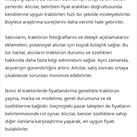
yerlerdir. Alıcılar, belirtilen fiyat aralıkları doğrultusunda
kendilerine uygun traktörleri hızlı bir şekilde inceleyebilirler.
Böylece araştırma süreçlerini daha verimli hale getirirler.
Satıcıların, traktörün fotoğraflarını ve detaylı açıklamalarını
eklemeleri, potansiyel alıcılar için büyük kolaylık sağlar. Bu
tür ilanlar, alıcıların traktörün durumu ve özellikleri
hakkında daha fazla bilgi edinmesini sağlar. Aynı zamanda,
alışverişin güvenilirliğini artırır. Alıcılar, satış sonrası ortaya
çıkabilecek sorunları minimize edebilirler.
İkinci el traktörlerde fiyatlandırma genellikle traktörün
yaşına, marka ve modeline, genel durumuna ve ek
özelliklerine bağlıdır. Geçmişteki pazar talepleri de fiyatların
belirlenmesinde rol oynar. Alıcılar, benzer özelliklere sahip
diğer ilanlarla karşılaştırma yaparak, en uygun fiyatı
bulabilirler.