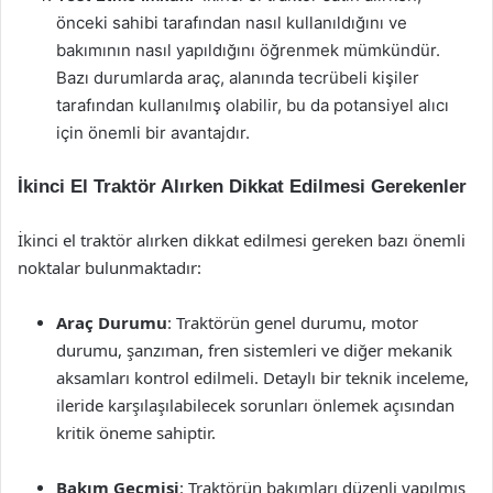
önceki sahibi tarafından nasıl kullanıldığını ve
bakımının nasıl yapıldığını öğrenmek mümkündür.
Bazı durumlarda araç, alanında tecrübeli kişiler
tarafından kullanılmış olabilir, bu da potansiyel alıcı
için önemli bir avantajdır.
İkinci El Traktör Alırken Dikkat Edilmesi Gerekenler
İkinci el traktör alırken dikkat edilmesi gereken bazı önemli
noktalar bulunmaktadır:
Araç Durumu
: Traktörün genel durumu, motor
durumu, şanzıman, fren sistemleri ve diğer mekanik
aksamları kontrol edilmeli. Detaylı bir teknik inceleme,
ileride karşılaşılabilecek sorunları önlemek açısından
kritik öneme sahiptir.
Bakım Geçmişi
: Traktörün bakımları düzenli yapılmış