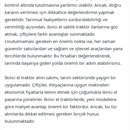
kontrol altında tutulmasına yardımcı olabilir. Ancak, doğru
kararın verilmesi için dikkatlice değerlendirme yapmak
gereklidir. Tarımsal faaliyetlerin sürdürülebilirliği ve
verimliliği açısından, ikinci el satılık traktör ilanlarına göz
atmak, çiftçilere farklı avantajlar sunmaktadır.
Unutulmaması gereken en önemli nokta ise, her zaman
güvenilir satıcılardan ve sağlam ve işlevsel araçlardan yana
tercihlerde bulunmaktır. Bu fırsatları değerlendirerek,
tarımda başarıya giden yolda önemli bir adım atabilirsiniz.
İkinci el traktör alım satımı, tarım sektöründe yaygın bir
uygulamadır. Çiftçiler, ihtiyaçlarına uygun makineleri
ekonomik fiyatlarla temin etmek için çoğunlukla ikinci el
pazarına yönelirler. İkinci el traktörlerde, yeni modellere
göre maliyet avantajı önemli bir faktördür. Ancak, bu tür
alımlarda dikkat edilmesi gereken birçok husus
bulunmaktadır.