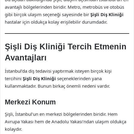
avantajlı bölgelerinden biridir. Metro, metrobüs ve otobüs
gibi birçok ulaşım seçeneği sayesinde bir
Şişli Diş Kliniği
hastalar için oldukça kolay erişilebilir durumdadır.
Şişli Diş Kliniği Tercih Etmenin
Avantajları
İstanbul’da diş tedavisi yaptırmak isteyen birçok kişi
tercihini
Şişli Diş Kliniği
seçeneklerinden yana
kullanmaktadır. Bunun birkaç önemli nedeni vardır.
Merkezi Konum
Şişli, İstanbul’un en merkezi bölgelerinden biridir. Hem
Avrupa Yakası hem de Anadolu Yakası’ndan ulaşım oldukça
kolaydır.