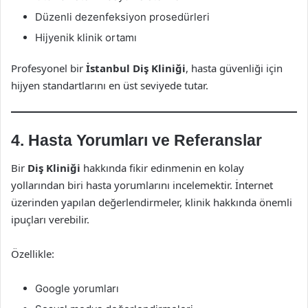
Düzenli dezenfeksiyon prosedürleri
Hijyenik klinik ortamı
Profesyonel bir
İstanbul Diş Kliniği
, hasta güvenliği için
hijyen standartlarını en üst seviyede tutar.
4. Hasta Yorumları ve Referanslar
Bir
Diş Kliniği
hakkında fikir edinmenin en kolay
yollarından biri hasta yorumlarını incelemektir. İnternet
üzerinden yapılan değerlendirmeler, klinik hakkında önemli
ipuçları verebilir.
Özellikle:
Google yorumları