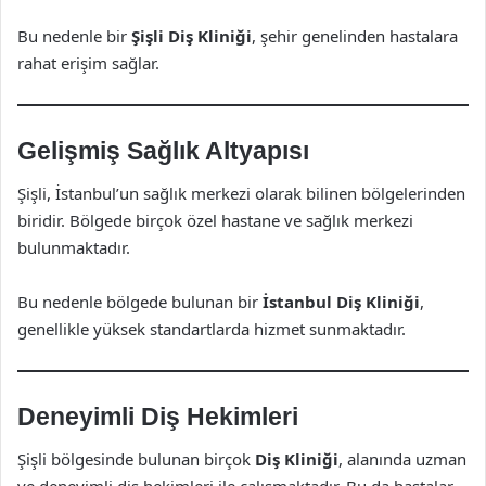
Bu nedenle bir
Şişli Diş Kliniği
, şehir genelinden hastalara
rahat erişim sağlar.
Gelişmiş Sağlık Altyapısı
Şişli, İstanbul’un sağlık merkezi olarak bilinen bölgelerinden
biridir. Bölgede birçok özel hastane ve sağlık merkezi
bulunmaktadır.
Bu nedenle bölgede bulunan bir
İstanbul Diş Kliniği
,
genellikle yüksek standartlarda hizmet sunmaktadır.
Deneyimli Diş Hekimleri
Şişli bölgesinde bulunan birçok
Diş Kliniği
, alanında uzman