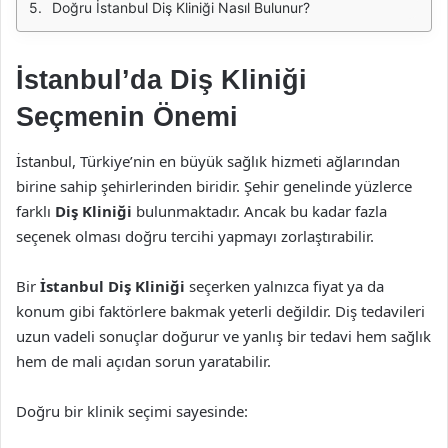
Doğru İstanbul Diş Kliniği Nasıl Bulunur?
İstanbul’da Diş Kliniği
Seçmenin Önemi
İstanbul, Türkiye’nin en büyük sağlık hizmeti ağlarından
birine sahip şehirlerinden biridir. Şehir genelinde yüzlerce
farklı
Diş Kliniği
bulunmaktadır. Ancak bu kadar fazla
seçenek olması doğru tercihi yapmayı zorlaştırabilir.
Bir
İstanbul Diş Kliniği
seçerken yalnızca fiyat ya da
konum gibi faktörlere bakmak yeterli değildir. Diş tedavileri
uzun vadeli sonuçlar doğurur ve yanlış bir tedavi hem sağlık
hem de mali açıdan sorun yaratabilir.
Doğru bir klinik seçimi sayesinde: