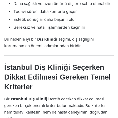
Daha sağlıklı ve uzun ömürlü dişlere sahip olunabilir
Tedavi süreci daha konforlu geçer
Estetik sonuçlar daha başarılı olur
Gereksiz ve hatalı işlemlerden kaçınılır
Bu nedenle iyi bir
Diş Kliniği
seçimi, diş sağlığını
korumanın en önemli adımlarından biridir.
İstanbul Diş Kliniği Seçerken
Dikkat Edilmesi Gereken Temel
Kriterler
Bir
İstanbul Diş Kliniği
tercih ederken dikkat edilmesi
gereken birçok önemli kriter bulunmaktadır. Bu kriterler
hem tedavi kalitesini hem de hasta deneyimini doğrudan