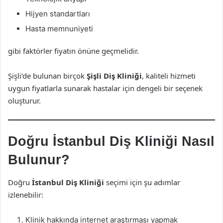
Hijyen standartları
Hasta memnuniyeti
gibi faktörler fiyatın önüne geçmelidir.
Şişli’de bulunan birçok
Şişli Diş Kliniği
, kaliteli hizmeti
uygun fiyatlarla sunarak hastalar için dengeli bir seçenek
oluşturur.
Doğru İstanbul Diş Kliniği Nasıl
Bulunur?
Doğru
İstanbul Diş Kliniği
seçimi için şu adımlar
izlenebilir:
Klinik hakkında internet araştırması yapmak