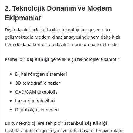
2. Teknolojik Donanım ve Modern
Ekipmanlar
Diş tedavilerinde kullanılan teknoloji her geçen gün
gelişmektedir. Modern cihazlar sayesinde hem daha hızlı
hem de daha konforlu tedaviler mümkün hale gelmiştir.
Kaliteli bir
Diş Kliniği
genellikle şu teknolojilere sahiptir:
Dijital röntgen sistemleri
3D tomografi cihazları
CAD/CAM teknolojisi
Lazer diş tedavileri
Dijital ölçü sistemleri
Bu tür teknolojilere sahip bir
İstanbul Diş Kliniği
,
hastalara daha doğru teşhis ve daha başarılı tedavi imkanı