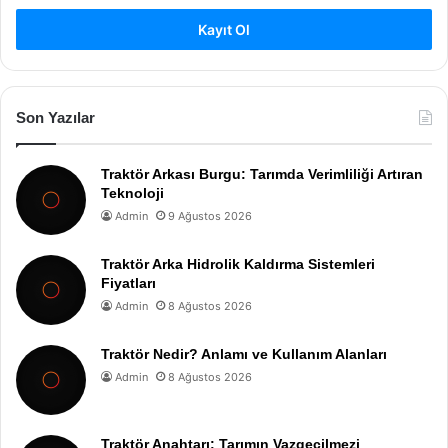
Kayıt Ol
Son Yazılar
Traktör Arkası Burgu: Tarımda Verimliliği Artıran
Teknoloji
Admin
9 Ağustos 2026
Traktör Arka Hidrolik Kaldırma Sistemleri
Fiyatları
Admin
8 Ağustos 2026
Traktör Nedir? Anlamı ve Kullanım Alanları
Admin
8 Ağustos 2026
Traktör Anahtarı: Tarımın Vazgeçilmezi