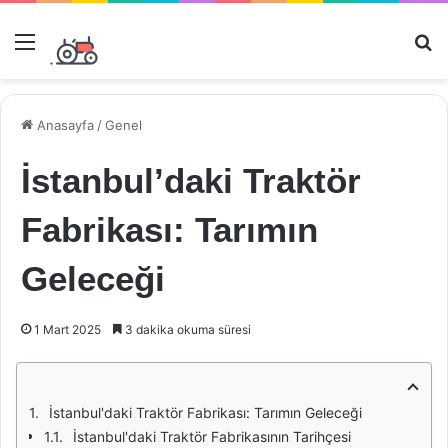
Menü
Ar
Anasayfa
/
Genel
İstanbul’daki Traktör
Fabrikası: Tarımın
Geleceği
1 Mart 2025
3 dakika okuma süresi
İstanbul'daki Traktör Fabrikası: Tarımın Geleceği
İstanbul'daki Traktör Fabrikasının Tarihçesi