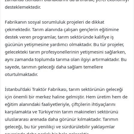
desteklemektedir.
Fabrikanın sosyal sorumluluk projeleri de dikkat
çekmektedir. Tarım alanında çalışan gençlerin eğitimine
destek veren programlar, tarım sektöründe kalifiye iş
gücünün yetişmesine yardımcı olmaktadır. Bu tür projeler,
gelecekteki tarım profesyonellerinin yetişmesini sağlarken,
aynı zamanda toplumda tarıma olan ilgiyi artırmaktadır. Bu
sayede, tarımın geleceği daha sağlam temellere
oturtulmaktadır.
İstanbul’daki Traktör Fabrikası, tarım sektörünün geleceği
için önemli bir merkez haline gelmiştir. Hem üretim hem de
eğitim alanındaki faaliyetleriyle, çiftçilerin ihtiyaçlarını
karşılamakta ve Türkiye’nin tarım makineleri sektörünü
uluslararası arenada daha görünür kılmaktadır. Tarımın
geleceği, bu tür yenilikçi ve sürdürülebilir yaklaşımlar