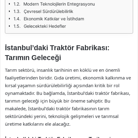
Modern Teknolojilerin Entegrasyonu
Çevresel Sürdürülebilirlik
Ekonomik Katkılar ve İstihdam
Gelecekteki Hedefler
İstanbul’daki Traktör Fabrikası:
Tarımın Geleceği
Tarım sektörü, insanlık tarihinin en köklü ve en önemli
faaliyetlerinden biridir. Gıda üretimi, ekonomik kalkınma ve
kırsal yaşamın sürdürülebilirliği açısından kritik bir rol
oynamaktadır. Bu bağlamda, İstanbul’daki traktör fabrikası,
tarımın geleceği için büyük bir öneme sahiptir. Bu
makalede, İstanbul’daki traktör fabrikasının tarım
sektöründeki yerini, teknolojik gelişmeleri ve tarımsal
üretime katkılarını ele alacağız.