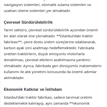
navigasyon sistemleri, otomatik sulama sistemleri ve
uzaktan izleme sistemleri yer almaktadır.
Çevresel Sürdürülebilirlik
Tarım sektörü, çevresel sürdürülebilirlik açısından önemli
bir alan olarak öne çıkmaktadır. **İstanbul’daki traktör
fabrikası**, çevre dostu üretim süreçlerine odaklanarak,
karbon ayak izini azaltmayı hedeflemektedir. Fabrikada
üretilen traktörlerin, düşük emisyonlu motorlarla
donatılması, çevresel etkilerin azaltılmasına yardımcı
olmaktadır. Ayrıca, fabrikada geri dönüşümlü malzemelerin
kullanımı ile atık yönetimi konusunda da önemli adımlar
atılmaktadır.
Ekonomik Katkılar ve İstihdam
İstanbul’daki traktör fabrikası, sadece tarımsal üretimi
desteklemekle kalmayıp, aynı zamanda **ekonomik