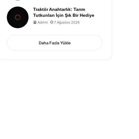
Traktör Anahtarlık: Tarım
Tutkunları İçin Şık Bir Hediye
Admin
7 Ağustos 2026
Daha Fazla Yükle