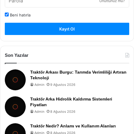
Unuttunuz mu?
Beni hatırla
Kayıt Ol
Son Yazılar
Traktör Arkası Burgu: Tarımda Verimliliği Artıran
Teknoloji
Admin
9 Ağustos 2026
Traktör Arka Hidrolik Kaldırma Sistemleri
Fiyatları
Admin
8 Ağustos 2026
Traktör Nedir? Anlamı ve Kullanım Alanları
Admin
8 Ağustos 2026