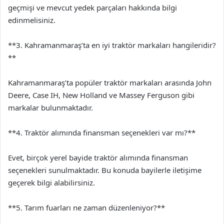
geçmişi ve mevcut yedek parçaları hakkında bilgi
edinmelisiniz.
**3. Kahramanmaraş’ta en iyi traktör markaları hangileridir?
**
Kahramanmaraş’ta popüler traktör markaları arasında John
Deere, Case IH, New Holland ve Massey Ferguson gibi
markalar bulunmaktadır.
**4. Traktör alımında finansman seçenekleri var mı?**
Evet, birçok yerel bayide traktör alımında finansman
seçenekleri sunulmaktadır. Bu konuda bayilerle iletişime
geçerek bilgi alabilirsiniz.
**5. Tarım fuarları ne zaman düzenleniyor?**