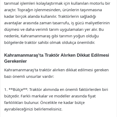
tarımsal işlemleri kolaylaştırmak için kullanılan motorlu bir
araçtır. Toprağın işlenmesinden, ürünlerin taşınmasına
kadar birçok alanda kullanılır. Traktörlerin sağladığı
avantajlar arasında zaman tasarrufu, iş gücü maliyetlerinin
düşmesi ve daha verimli tarım uygulamaları yer alır. Bu
nedenle, Kahramanmaraş gibi tarımın yoğun olduğu
bölgelerde traktör sahibi olmak oldukça önemlidir.
Kahramanmaraş’ta Traktör Alırken Dikkat Edilmesi
Gerekenler
Kahramanmaraş’ta traktör alırken dikkat edilmesi gereken
bazı önemli unsurlar vardır:
1. **Bütçe**: Traktör alımında en önemli faktörlerden biri
bütçedir. Farklı markalar ve modeller arasında fiyat
farklılıkları bulunur. Öncelikle ne kadar bütçe
ayırabileceğinizi belirlemelisiniz.