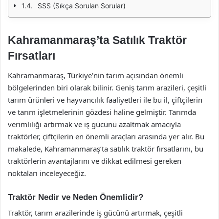
SSS (Sıkça Sorulan Sorular)
Kahramanmaraş’ta Satılık Traktör
Fırsatları
Kahramanmaraş, Türkiye’nin tarım açısından önemli
bölgelerinden biri olarak bilinir. Geniş tarım arazileri, çeşitli
tarım ürünleri ve hayvancılık faaliyetleri ile bu il, çiftçilerin
ve tarım işletmelerinin gözdesi haline gelmiştir. Tarımda
verimliliği artırmak ve iş gücünü azaltmak amacıyla
traktörler, çiftçilerin en önemli araçları arasında yer alır. Bu
makalede, Kahramanmaraş’ta satılık traktör fırsatlarını, bu
traktörlerin avantajlarını ve dikkat edilmesi gereken
noktaları inceleyeceğiz.
Traktör Nedir ve Neden Önemlidir?
Traktör, tarım arazilerinde iş gücünü artırmak, çeşitli