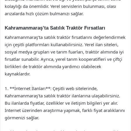
kolaylığı da önemlidir. Yerel servislerin bulunması, olası
arızalarda hızlı çözüm bulmanızı sağlar.
Kahramanmaraş’ta Satılık Traktör Fırsatları
Kahramanmaraş’ta satılık traktör fırsatlarını değerlendirmek
için çeşitli platformları kullanabilirsiniz. Yerel ilan siteleri,
sosyal medya grupları ve tarım fuarları, traktör alımında iyi
fırsatlar sunabilir. Ayrıca, yerel tarım kooperatifleri ve çiftçi
birlikleri de traktör alımında yardımcı olabilecek
kaynaklardır.
1. **İnternet İlanları**: Çeşitli web sitelerinde,
Kahramanmaraş’ta satılık traktör ilanlarına ulaşabilirsiniz.
Bu ilanlarda fiyatlar, özellikler ve iletişim bilgileri yer alır.
İnternet üzerinden araştırma yapmak, farklı fiyat aralıklarını
görmenizi sağlar.