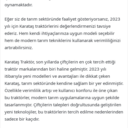
oynamaktadır.
Eğer siz de tarım sektöründe faaliyet gösteriyorsanız, 2023
yılı için Karataş traktörlerini değerlendirmenizi tavsiye
ederiz. Hem kendi ihtiyaçlarınıza uygun modeli seçebilir
hem de modern tarım tekniklerini kullanarak verimliliğinizi
artırabilirsiniz.
Karataş Traktör, son yıllarda çiftçilerin en çok tercih ettiği
traktör markalarından biri haline gelmiştir. 2023 yılı
itibarıyla yeni modelleri ve avantajları ile dikkat çeken
Karataş, tarım sektöründe kendine sağlam bir yer edinmiştir.
Özellikle verimlilik artışı ve kullanıcı konforu ile öne çıkan
bu traktörler, modern tarım uygulamalarına uygun şekilde
tasarlanmıştır. Çiftçilerin talepleri doğrultusunda geliştirilen
yeni teknolojiler, bu traktörlerin tercih edilme nedenlerinden
sadece bir kaçıdır.