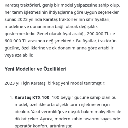
Karataş traktörleri, geniş bir model yelpazesine sahip olup,
her tarım işletmesinin ihtiyaçlarına göre uygun seçenekler
sunar. 2023 yılında Karataş traktörlerinin sıfır fiyatları,
modeline ve donanımına bağlı olarak değişiklik
göstermektedir. Genel olarak fiyat aralığı, 200.000 TL ile
600.000 TL arasında değişmektedir. Bu fiyatlar, traktörün
gücüne, özelliklerine ve ek donanımlarına göre artabilir
veya azalabilir.
Yeni Modeller ve Özellikleri
2023 yılı için Karataş, birkaç yeni model tanıtmıştır:
Karataş KTX 100
: 100 beygir gücüne sahip olan bu
model, özellikle orta ölçekli tarım işletmeleri için
idealdir. Yakıt verimliliği ve düşük bakım maliyetleri ile
dikkat çeker. Ayrıca, modern kabin tasarımı sayesinde
operatör konforu artırılmıştır.