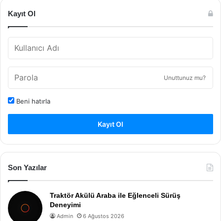
Kayıt Ol
Unuttunuz mu?
Beni hatırla
Kayıt Ol
Son Yazılar
Traktör Akülü Araba ile Eğlenceli Sürüş
Deneyimi
Admin
6 Ağustos 2026