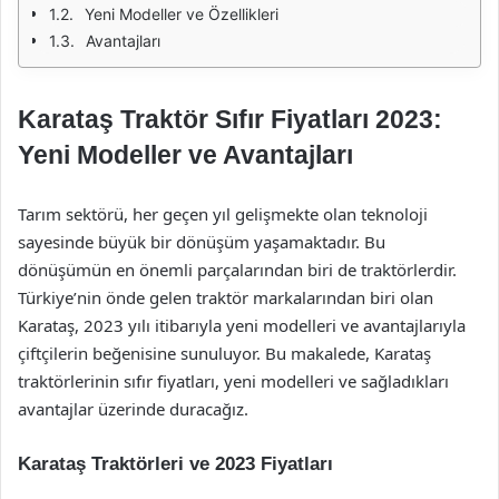
Yeni Modeller ve Özellikleri
Avantajları
Karataş Traktör Sıfır Fiyatları 2023:
Yeni Modeller ve Avantajları
Tarım sektörü, her geçen yıl gelişmekte olan teknoloji
sayesinde büyük bir dönüşüm yaşamaktadır. Bu
dönüşümün en önemli parçalarından biri de traktörlerdir.
Türkiye’nin önde gelen traktör markalarından biri olan
Karataş, 2023 yılı itibarıyla yeni modelleri ve avantajlarıyla
çiftçilerin beğenisine sunuluyor. Bu makalede, Karataş
traktörlerinin sıfır fiyatları, yeni modelleri ve sağladıkları
avantajlar üzerinde duracağız.
Karataş Traktörleri ve 2023 Fiyatları