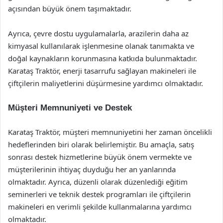
açısından büyük önem taşımaktadır.
Ayrıca, çevre dostu uygulamalarla, arazilerin daha az
kimyasal kullanılarak işlenmesine olanak tanımakta ve
doğal kaynakların korunmasına katkıda bulunmaktadır.
Karataş Traktör, enerji tasarrufu sağlayan makineleri ile
çiftçilerin maliyetlerini düşürmesine yardımcı olmaktadır.
Müşteri Memnuniyeti ve Destek
Karataş Traktör, müşteri memnuniyetini her zaman öncelikli
hedeflerinden biri olarak belirlemiştir. Bu amaçla, satış
sonrası destek hizmetlerine büyük önem vermekte ve
müşterilerinin ihtiyaç duyduğu her an yanlarında
olmaktadır. Ayrıca, düzenli olarak düzenlediği eğitim
seminerleri ve teknik destek programları ile çiftçilerin
makineleri en verimli şekilde kullanmalarına yardımcı
olmaktadır.