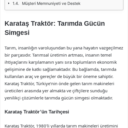
Müşteri Memnuniyeti ve Destek
Karataş Traktör: Tarımda Gücün
Simgesi
Tarım, insanlığın varoluşundan bu yana hayatın vazgeçilmez
bir parçasıdır. Tarımsal üretimin artması, insanın temel
ihtiyaçlarını karşılamanın yanı sıra toplumların ekonomik
gelişimine de katkı sağlamaktadır. Bu bağlamda, tarımda
kullanılan araç ve gereçler de büyük bir öneme sahiptir.
Karataş Traktör, Türkiye’nin önde gelen tarım makineleri
üreticileri arasında yer almakta ve çiftçilere sunduğu
yenilikçi çözümlerle tarımda gücün simgesi olmaktadır.
Karataş Traktör’ün Tarihçesi
Karataş Traktör, 1980’li yıllarda tarım makineleri üretimini