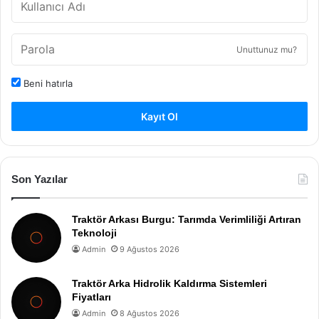
Unuttunuz mu?
Beni hatırla
Kayıt Ol
Son Yazılar
Traktör Arkası Burgu: Tarımda Verimliliği Artıran
Teknoloji
Admin
9 Ağustos 2026
Traktör Arka Hidrolik Kaldırma Sistemleri
Fiyatları
Admin
8 Ağustos 2026