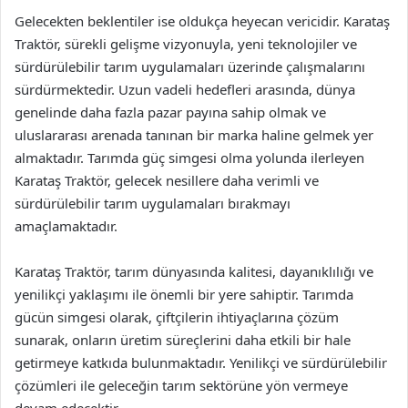
Gelecekten beklentiler ise oldukça heyecan vericidir. Karataş
Traktör, sürekli gelişme vizyonuyla, yeni teknolojiler ve
sürdürülebilir tarım uygulamaları üzerinde çalışmalarını
sürdürmektedir. Uzun vadeli hedefleri arasında, dünya
genelinde daha fazla pazar payına sahip olmak ve
uluslararası arenada tanınan bir marka haline gelmek yer
almaktadır. Tarımda güç simgesi olma yolunda ilerleyen
Karataş Traktör, gelecek nesillere daha verimli ve
sürdürülebilir tarım uygulamaları bırakmayı
amaçlamaktadır.
Karataş Traktör, tarım dünyasında kalitesi, dayanıklılığı ve
yenilikçi yaklaşımı ile önemli bir yere sahiptir. Tarımda
gücün simgesi olarak, çiftçilerin ihtiyaçlarına çözüm
sunarak, onların üretim süreçlerini daha etkili bir hale
getirmeye katkıda bulunmaktadır. Yenilikçi ve sürdürülebilir
çözümleri ile geleceğin tarım sektörüne yön vermeye