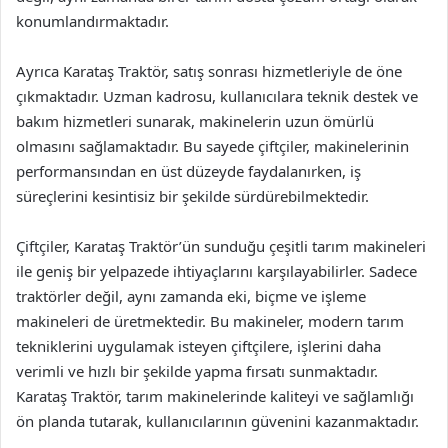
konumlandırmaktadır.
Ayrıca Karataş Traktör, satış sonrası hizmetleriyle de öne
çıkmaktadır. Uzman kadrosu, kullanıcılara teknik destek ve
bakım hizmetleri sunarak, makinelerin uzun ömürlü
olmasını sağlamaktadır. Bu sayede çiftçiler, makinelerinin
performansından en üst düzeyde faydalanırken, iş
süreçlerini kesintisiz bir şekilde sürdürebilmektedir.
Çiftçiler, Karataş Traktör’ün sunduğu çeşitli tarım makineleri
ile geniş bir yelpazede ihtiyaçlarını karşılayabilirler. Sadece
traktörler değil, aynı zamanda eki, biçme ve işleme
makineleri de üretmektedir. Bu makineler, modern tarım
tekniklerini uygulamak isteyen çiftçilere, işlerini daha
verimli ve hızlı bir şekilde yapma fırsatı sunmaktadır.
Karataş Traktör, tarım makinelerinde kaliteyi ve sağlamlığı
ön planda tutarak, kullanıcılarının güvenini kazanmaktadır.