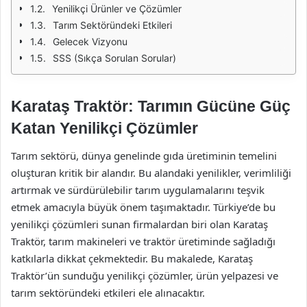
Yenilikçi Ürünler ve Çözümler
Tarım Sektöründeki Etkileri
Gelecek Vizyonu
SSS (Sıkça Sorulan Sorular)
Karataş Traktör: Tarımın Gücüne Güç
Katan Yenilikçi Çözümler
Tarım sektörü, dünya genelinde gıda üretiminin temelini
oluşturan kritik bir alandır. Bu alandaki yenilikler, verimliliği
artırmak ve sürdürülebilir tarım uygulamalarını teşvik
etmek amacıyla büyük önem taşımaktadır. Türkiye’de bu
yenilikçi çözümleri sunan firmalardan biri olan Karataş
Traktör, tarım makineleri ve traktör üretiminde sağladığı
katkılarla dikkat çekmektedir. Bu makalede, Karataş
Traktör’ün sunduğu yenilikçi çözümler, ürün yelpazesi ve
tarım sektöründeki etkileri ele alınacaktır.