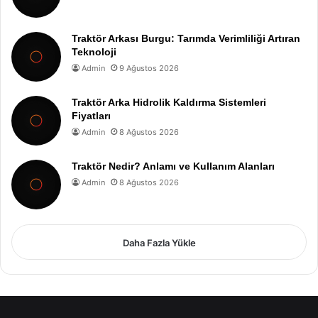
Traktör Arkası Burgu: Tarımda Verimliliği Artıran
Teknoloji
Admin
9 Ağustos 2026
Traktör Arka Hidrolik Kaldırma Sistemleri
Fiyatları
Admin
8 Ağustos 2026
Traktör Nedir? Anlamı ve Kullanım Alanları
Admin
8 Ağustos 2026
Daha Fazla Yükle