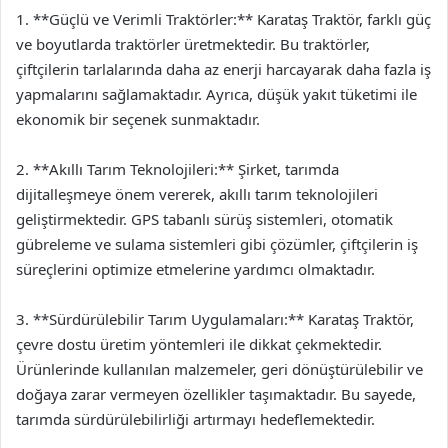
1. **Güçlü ve Verimli Traktörler:** Karataş Traktör, farklı güç
ve boyutlarda traktörler üretmektedir. Bu traktörler,
çiftçilerin tarlalarında daha az enerji harcayarak daha fazla iş
yapmalarını sağlamaktadır. Ayrıca, düşük yakıt tüketimi ile
ekonomik bir seçenek sunmaktadır.
2. **Akıllı Tarım Teknolojileri:** Şirket, tarımda
dijitalleşmeye önem vererek, akıllı tarım teknolojileri
geliştirmektedir. GPS tabanlı sürüş sistemleri, otomatik
gübreleme ve sulama sistemleri gibi çözümler, çiftçilerin iş
süreçlerini optimize etmelerine yardımcı olmaktadır.
3. **Sürdürülebilir Tarım Uygulamaları:** Karataş Traktör,
çevre dostu üretim yöntemleri ile dikkat çekmektedir.
Ürünlerinde kullanılan malzemeler, geri dönüştürülebilir ve
doğaya zarar vermeyen özellikler taşımaktadır. Bu sayede,
tarımda sürdürülebilirliği artırmayı hedeflemektedir.