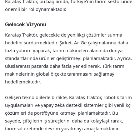
Karataş Traktör, bu bağlamda, Türkiye’nin tarım sektöründe
önemli bir rol oynamaktadır.
Gelecek Vizyonu
Karataş Traktör, gelecekte de yenilikçi çözümler sunma
hedefini sürdürmektedir. Şirket, Ar-Ge çalışmalarına daha
fazla yatırım yaparak, tarım makineleri alanında dünya
standartlarında ürünler geliştirmeyi planlamaktadır. Ayrıca,
uluslararası pazarda daha fazla yer edinerek, Türk tarım
makinelerinin global ölçekte tanınmasını sağlamayı
hedeflemektedir.
Gelişen teknolojilerle birlikte, Karataş Traktör, robotik tarım
uygulamaları ve yapay zeka destekli sistemler gibi yenilikçi
çözümleri de portföyüne katmayı planlamaktadır. Bu
sayede, çiftçilerin iş süreçlerini daha da kolaylaştırarak,
tarımsal üretimde devrim yaratmayı amaçlamaktadır.