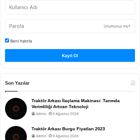
Unuttunuz mu?
Beni hatırla
Kayıt Ol
Son Yazılar
Traktör Arkası İlaçlama Makinası: Tarımda
Verimliliği Artıran Teknoloji
Admin
9 Ağustos 2026
Traktör Arkası Burgu Fiyatları 2023
Admin
9 Ağustos 2026