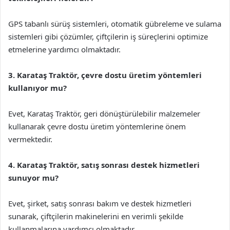
GPS tabanlı sürüş sistemleri, otomatik gübreleme ve sulama
sistemleri gibi çözümler, çiftçilerin iş süreçlerini optimize
etmelerine yardımcı olmaktadır.
3. Karataş Traktör, çevre dostu üretim yöntemleri
kullanıyor mu?
Evet, Karataş Traktör, geri dönüştürülebilir malzemeler
kullanarak çevre dostu üretim yöntemlerine önem
vermektedir.
4. Karataş Traktör, satış sonrası destek hizmetleri
sunuyor mu?
Evet, şirket, satış sonrası bakım ve destek hizmetleri
sunarak, çiftçilerin makinelerini en verimli şekilde
kullanmalarına yardımcı olmaktadır.