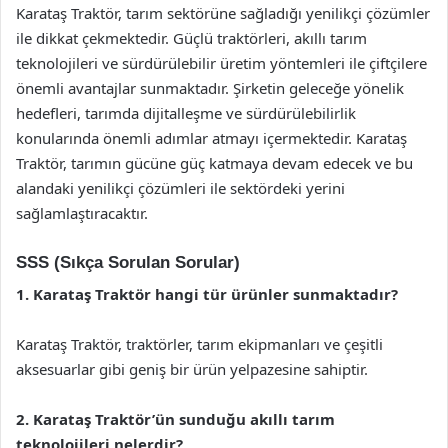
Karataş Traktör, tarım sektörüne sağladığı yenilikçi çözümler
ile dikkat çekmektedir. Güçlü traktörleri, akıllı tarım
teknolojileri ve sürdürülebilir üretim yöntemleri ile çiftçilere
önemli avantajlar sunmaktadır. Şirketin geleceğe yönelik
hedefleri, tarımda dijitalleşme ve sürdürülebilirlik
konularında önemli adımlar atmayı içermektedir. Karataş
Traktör, tarımın gücüne güç katmaya devam edecek ve bu
alandaki yenilikçi çözümleri ile sektördeki yerini
sağlamlaştıracaktır.
SSS (Sıkça Sorulan Sorular)
1. Karataş Traktör hangi tür ürünler sunmaktadır?
Karataş Traktör, traktörler, tarım ekipmanları ve çeşitli
aksesuarlar gibi geniş bir ürün yelpazesine sahiptir.
2. Karataş Traktör’ün sunduğu akıllı tarım
teknolojileri nelerdir?