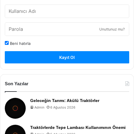
Unuttunuz mu?
Beni hatırla
Kayıt Ol
Son Yazılar
Geleceğin Tarımı: Akülü Traktörler
Admin
6 Ağustos 2026
Traktörlerde Tepe Lambası Kullanımının Önemi