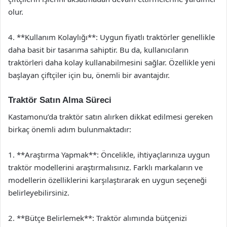
olur.
4. **Kullanım Kolaylığı**: Uygun fiyatlı traktörler genellikle
daha basit bir tasarıma sahiptir. Bu da, kullanıcıların
traktörleri daha kolay kullanabilmesini sağlar. Özellikle yeni
başlayan çiftçiler için bu, önemli bir avantajdır.
Traktör Satın Alma Süreci
Kastamonu’da traktör satın alırken dikkat edilmesi gereken
birkaç önemli adım bulunmaktadır:
1. **Araştırma Yapmak**: Öncelikle, ihtiyaçlarınıza uygun
traktör modellerini araştırmalısınız. Farklı markaların ve
modellerin özelliklerini karşılaştırarak en uygun seçeneği
belirleyebilirsiniz.
2. **Bütçe Belirlemek**: Traktör alımında bütçenizi