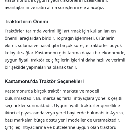
avantajlarını ve satın alma süreçlerini ele alacağız.
Traktörlerin Önemi
Traktörler, tarımda verimliliği artırmak için kullanılan en
önemli araçlardan biridir. Toprağın işlenmesi, ürünlerin
ekimi, sulama ve hasat gibi birçok süreçte traktörler büyük
kolaylık sağlar. Kastamonu gibi tarıma dayalı bir ekonomide,
uygun fiyatlı traktörler, çiftçilerin işlerini daha hızlı ve verimli
bir şekilde yapmalarına olanak tanır.
Kastamonu’da Traktör Seçenekleri
Kastamonu’da birçok traktör markası ve modeli
bulunmaktadır. Bu markalar, farklı ihtiyaçlara yönelik çeşitli
seçenekler sunmaktadır. Uygun fiyatlı traktörler genellikle
ikinci el piyasasında veya yerel bayilerde bulunabilir. Ayrıca,
bazı markalar, bütçe dostu yeni modeller de üretmektedir.
Çiftçiler, ihtiyaçlarına ve bütçelerine uygun olan traktörü