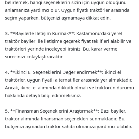
belirlemek, hangi seçeneklerin sizin için uygun olduğunu
anlamanıza yardımcı olur. Uygun fiyatlı traktörler arasında
seçim yaparken, bütçenizi aşmamaya dikkat edin.
3. **Bayilerle İletişim Kurmak**: Kastamonu’daki yerel
traktör bayileri ile iletişime geçerek fiyat teklifleri alabilir ve
traktörleri yerinde inceleyebilirsiniz. Bu, karar verme
sürecinizi kolaylaştıracaktır.
4. **İkinci El Seçeneklerini Değerlendirmek**: İkinci el
traktörler, uygun fiyatlı alternatifler arasında yer almaktadır.
Ancak, ikinci el alımında dikkatli olmalı ve traktörün durumu
hakkında detaylı bilgi edinmelisiniz.
5. **Finansman Seçeneklerini Araştırmak**: Bazı bayiler,
traktör alımında finansman seçenekleri sunmaktadır. Bu,
bütçenizi aşmadan traktör sahibi olmanıza yardımcı olabilir.