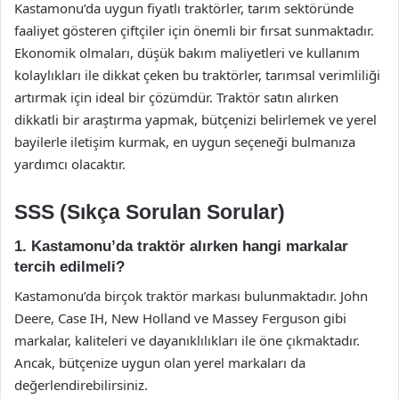
Kastamonu’da uygun fiyatlı traktörler, tarım sektöründe
faaliyet gösteren çiftçiler için önemli bir fırsat sunmaktadır.
Ekonomik olmaları, düşük bakım maliyetleri ve kullanım
kolaylıkları ile dikkat çeken bu traktörler, tarımsal verimliliği
artırmak için ideal bir çözümdür. Traktör satın alırken
dikkatli bir araştırma yapmak, bütçenizi belirlemek ve yerel
bayilerle iletişim kurmak, en uygun seçeneği bulmanıza
yardımcı olacaktır.
SSS (Sıkça Sorulan Sorular)
1. Kastamonu’da traktör alırken hangi markalar
tercih edilmeli?
Kastamonu’da birçok traktör markası bulunmaktadır. John
Deere, Case IH, New Holland ve Massey Ferguson gibi
markalar, kaliteleri ve dayanıklılıkları ile öne çıkmaktadır.
Ancak, bütçenize uygun olan yerel markaları da
değerlendirebilirsiniz.