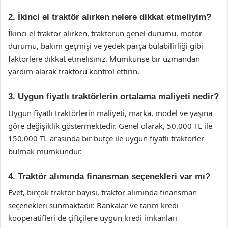
2. İkinci el traktör alırken nelere dikkat etmeliyim?
İkinci el traktör alırken, traktörün genel durumu, motor
durumu, bakım geçmişi ve yedek parça bulabilirliği gibi
faktörlere dikkat etmelisiniz. Mümkünse bir uzmandan
yardım alarak traktörü kontrol ettirin.
3. Uygun fiyatlı traktörlerin ortalama maliyeti nedir?
Uygun fiyatlı traktörlerin maliyeti, marka, model ve yaşına
göre değişiklik göstermektedir. Genel olarak, 50.000 TL ile
150.000 TL arasında bir bütçe ile uygun fiyatlı traktörler
bulmak mümkündür.
4. Traktör alımında finansman seçenekleri var mı?
Evet, birçok traktör bayisi, traktör alımında finansman
seçenekleri sunmaktadır. Bankalar ve tarım kredi
kooperatifleri de çiftçilere uygun kredi imkanları