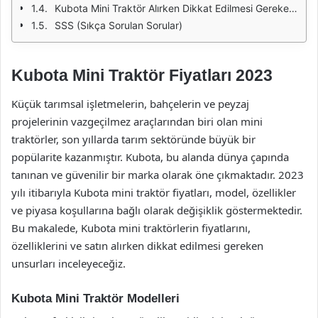
Kubota Mini Traktör Alırken Dikkat Edilmesi Gerekenler
SSS (Sıkça Sorulan Sorular)
Kubota Mini Traktör Fiyatları 2023
Küçük tarımsal işletmelerin, bahçelerin ve peyzaj
projelerinin vazgeçilmez araçlarından biri olan mini
traktörler, son yıllarda tarım sektöründe büyük bir
popülarite kazanmıştır. Kubota, bu alanda dünya çapında
tanınan ve güvenilir bir marka olarak öne çıkmaktadır. 2023
yılı itibarıyla Kubota mini traktör fiyatları, model, özellikler
ve piyasa koşullarına bağlı olarak değişiklik göstermektedir.
Bu makalede, Kubota mini traktörlerin fiyatlarını,
özelliklerini ve satın alırken dikkat edilmesi gereken
unsurları inceleyeceğiz.
Kubota Mini Traktör Modelleri