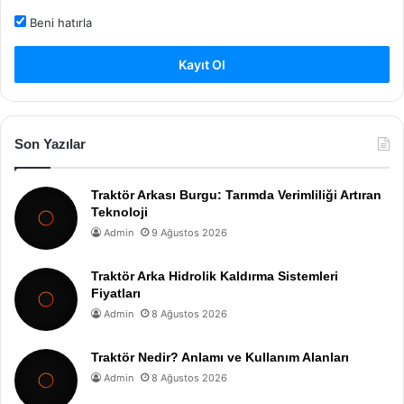
Beni hatırla
Kayıt Ol
Son Yazılar
Traktör Arkası Burgu: Tarımda Verimliliği Artıran
Teknoloji
Admin
9 Ağustos 2026
Traktör Arka Hidrolik Kaldırma Sistemleri
Fiyatları
Admin
8 Ağustos 2026
Traktör Nedir? Anlamı ve Kullanım Alanları
Admin
8 Ağustos 2026