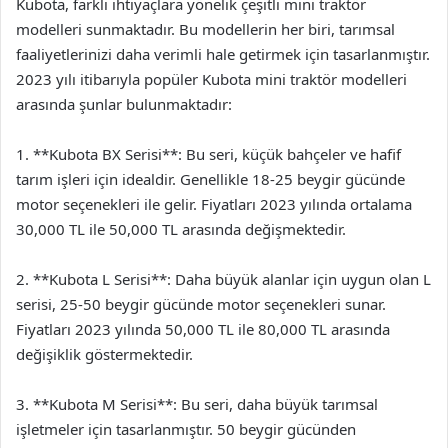
Kubota, farklı ihtiyaçlara yönelik çeşitli mini traktör
modelleri sunmaktadır. Bu modellerin her biri, tarımsal
faaliyetlerinizi daha verimli hale getirmek için tasarlanmıştır.
2023 yılı itibarıyla popüler Kubota mini traktör modelleri
arasında şunlar bulunmaktadır:
1. **Kubota BX Serisi**: Bu seri, küçük bahçeler ve hafif
tarım işleri için idealdir. Genellikle 18-25 beygir gücünde
motor seçenekleri ile gelir. Fiyatları 2023 yılında ortalama
30,000 TL ile 50,000 TL arasında değişmektedir.
2. **Kubota L Serisi**: Daha büyük alanlar için uygun olan L
serisi, 25-50 beygir gücünde motor seçenekleri sunar.
Fiyatları 2023 yılında 50,000 TL ile 80,000 TL arasında
değişiklik göstermektedir.
3. **Kubota M Serisi**: Bu seri, daha büyük tarımsal
işletmeler için tasarlanmıştır. 50 beygir gücünden