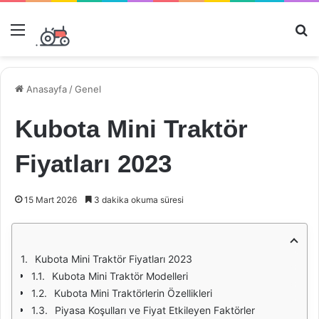
Menü
Ar
Anasayfa
/
Genel
Kubota Mini Traktör
Fiyatları 2023
15 Mart 2026
3 dakika okuma süresi
Kubota Mini Traktör Fiyatları 2023
Kubota Mini Traktör Modelleri
Kubota Mini Traktörlerin Özellikleri
Piyasa Koşulları ve Fiyat Etkileyen Faktörler