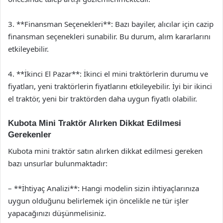
3. **Finansman Seçenekleri**: Bazı bayiler, alıcılar için cazip
finansman seçenekleri sunabilir. Bu durum, alım kararlarını
etkileyebilir.
4. **İkinci El Pazar**: İkinci el mini traktörlerin durumu ve
fiyatları, yeni traktörlerin fiyatlarını etkileyebilir. İyi bir ikinci
el traktör, yeni bir traktörden daha uygun fiyatlı olabilir.
Kubota Mini Traktör Alırken Dikkat Edilmesi
Gerekenler
Kubota mini traktör satın alırken dikkat edilmesi gereken
bazı unsurlar bulunmaktadır:
– **İhtiyaç Analizi**: Hangi modelin sizin ihtiyaçlarınıza
uygun olduğunu belirlemek için öncelikle ne tür işler
yapacağınızı düşünmelisiniz.