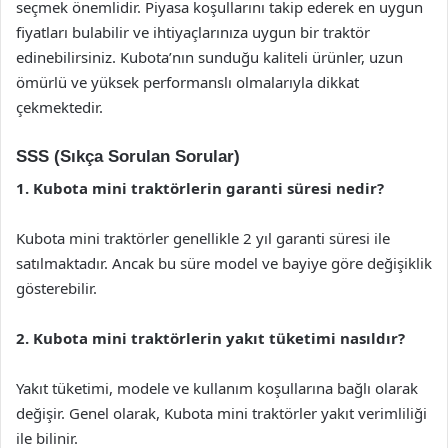
seçmek önemlidir. Piyasa koşullarını takip ederek en uygun
fiyatları bulabilir ve ihtiyaçlarınıza uygun bir traktör
edinebilirsiniz. Kubota’nın sunduğu kaliteli ürünler, uzun
ömürlü ve yüksek performanslı olmalarıyla dikkat
çekmektedir.
SSS (Sıkça Sorulan Sorular)
1. Kubota mini traktörlerin garanti süresi nedir?
Kubota mini traktörler genellikle 2 yıl garanti süresi ile
satılmaktadır. Ancak bu süre model ve bayiye göre değişiklik
gösterebilir.
2. Kubota mini traktörlerin yakıt tüketimi nasıldır?
Yakıt tüketimi, modele ve kullanım koşullarına bağlı olarak
değişir. Genel olarak, Kubota mini traktörler yakıt verimliliği
ile bilinir.