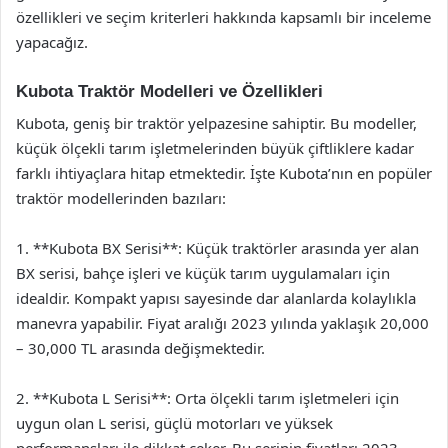
özellikleri ve seçim kriterleri hakkında kapsamlı bir inceleme
yapacağız.
Kubota Traktör Modelleri ve Özellikleri
Kubota, geniş bir traktör yelpazesine sahiptir. Bu modeller,
küçük ölçekli tarım işletmelerinden büyük çiftliklere kadar
farklı ihtiyaçlara hitap etmektedir. İşte Kubota’nın en popüler
traktör modellerinden bazıları:
1. **Kubota BX Serisi**: Küçük traktörler arasında yer alan
BX serisi, bahçe işleri ve küçük tarım uygulamaları için
idealdir. Kompakt yapısı sayesinde dar alanlarda kolaylıkla
manevra yapabilir. Fiyat aralığı 2023 yılında yaklaşık 20,000
– 30,000 TL arasında değişmektedir.
2. **Kubota L Serisi**: Orta ölçekli tarım işletmeleri için
uygun olan L serisi, güçlü motorları ve yüksek