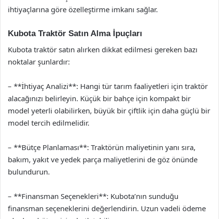
ihtiyaçlarına göre özelleştirme imkanı sağlar.
Kubota Traktör Satın Alma İpuçları
Kubota traktör satın alırken dikkat edilmesi gereken bazı
noktalar şunlardır:
– **İhtiyaç Analizi**: Hangi tür tarım faaliyetleri için traktör
alacağınızı belirleyin. Küçük bir bahçe için kompakt bir
model yeterli olabilirken, büyük bir çiftlik için daha güçlü bir
model tercih edilmelidir.
– **Bütçe Planlaması**: Traktörün maliyetinin yanı sıra,
bakım, yakıt ve yedek parça maliyetlerini de göz önünde
bulundurun.
– **Finansman Seçenekleri**: Kubota’nın sunduğu
finansman seçeneklerini değerlendirin. Uzun vadeli ödeme