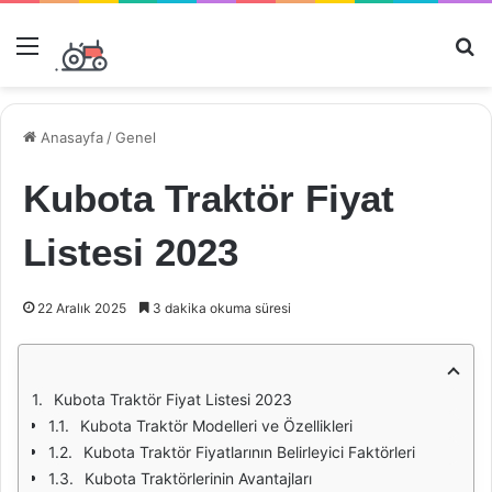
Menü
Ar
Anasayfa
/
Genel
Kubota Traktör Fiyat
Listesi 2023
22 Aralık 2025
3 dakika okuma süresi
Kubota Traktör Fiyat Listesi 2023
Kubota Traktör Modelleri ve Özellikleri
Kubota Traktör Fiyatlarının Belirleyici Faktörleri
Kubota Traktörlerinin Avantajları