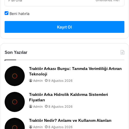
Beni hatırla
Kayıt Ol
Son Yazılar
Traktör Arkası Burgu: Tarımda Verimliliği Artıran
Teknoloji
Admin
9 Ağustos 2026
Traktör Arka Hidrolik Kaldırma Sistemleri
Fiyatları
Admin
8 Ağustos 2026
Traktör Nedir? Anlamı ve Kullanım Alanları
Admin
8 Ağustos 2026