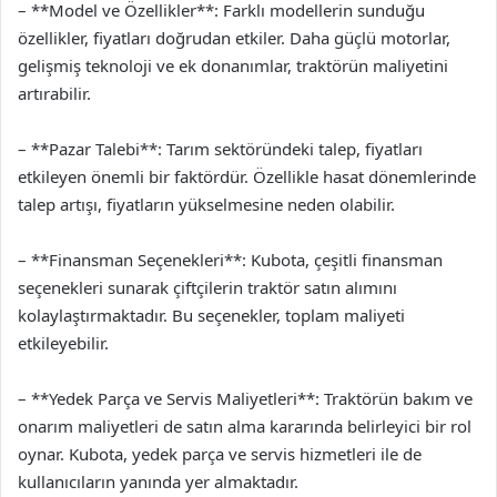
– **Model ve Özellikler**: Farklı modellerin sunduğu
özellikler, fiyatları doğrudan etkiler. Daha güçlü motorlar,
gelişmiş teknoloji ve ek donanımlar, traktörün maliyetini
artırabilir.
– **Pazar Talebi**: Tarım sektöründeki talep, fiyatları
etkileyen önemli bir faktördür. Özellikle hasat dönemlerinde
talep artışı, fiyatların yükselmesine neden olabilir.
– **Finansman Seçenekleri**: Kubota, çeşitli finansman
seçenekleri sunarak çiftçilerin traktör satın alımını
kolaylaştırmaktadır. Bu seçenekler, toplam maliyeti
etkileyebilir.
– **Yedek Parça ve Servis Maliyetleri**: Traktörün bakım ve
onarım maliyetleri de satın alma kararında belirleyici bir rol
oynar. Kubota, yedek parça ve servis hizmetleri ile de
kullanıcıların yanında yer almaktadır.