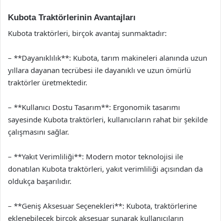
Kubota Traktörlerinin Avantajları
Kubota traktörleri, birçok avantaj sunmaktadır:
– **Dayanıklılık**: Kubota, tarım makineleri alanında uzun
yıllara dayanan tecrübesi ile dayanıklı ve uzun ömürlü
traktörler üretmektedir.
– **Kullanıcı Dostu Tasarım**: Ergonomik tasarımı
sayesinde Kubota traktörleri, kullanıcıların rahat bir şekilde
çalışmasını sağlar.
– **Yakıt Verimliliği**: Modern motor teknolojisi ile
donatılan Kubota traktörleri, yakıt verimliliği açısından da
oldukça başarılıdır.
– **Geniş Aksesuar Seçenekleri**: Kubota, traktörlerine
eklenebilecek birçok aksesuar sunarak kullanıcıların