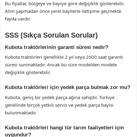
Bu fiyatlar, bölgeye ve bayiye göre değişiklik gösterebilir.
Alım yapmadan önce yerel bayilerle iletişime geçmekte
fayda vardır.
SSS (Sıkça Sorulan Sorular)
Kubota traktörlerinin garanti süresi nedir?
Kubota traktörleri genellikle 2 yıl veya 2000 saat garanti
süresi sunmaktadır. Ancak bu süre modelden modele
değişiklik gösterebilir.
Kubota traktörleri için yedek parça bulmak zor mu?
Kubota, geniş bir yedek parça ağına sahiptir. Türkiye
genelinde birçok yetkili servis ve yedek parça bayisi
bulunmaktadır.
Kubota traktörleri hangi tür tarım faaliyetleri için
uygundur?