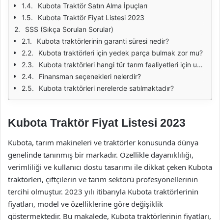
Kubota Traktör Satın Alma İpuçları
Kubota Traktör Fiyat Listesi 2023
SSS (Sıkça Sorulan Sorular)
Kubota traktörlerinin garanti süresi nedir?
Kubota traktörleri için yedek parça bulmak zor mu?
Kubota traktörleri hangi tür tarım faaliyetleri için uygundur?
Finansman seçenekleri nelerdir?
Kubota traktörleri nerelerde satılmaktadır?
Kubota Traktör Fiyat Listesi 2023
Kubota, tarım makineleri ve traktörler konusunda dünya
genelinde tanınmış bir markadır. Özellikle dayanıklılığı,
verimliliği ve kullanıcı dostu tasarımı ile dikkat çeken Kubota
traktörleri, çiftçilerin ve tarım sektörü profesyonellerinin
tercihi olmuştur. 2023 yılı itibarıyla Kubota traktörlerinin
fiyatları, model ve özelliklerine göre değişiklik
göstermektedir. Bu makalede, Kubota traktörlerinin fiyatları,