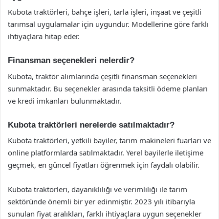
Kubota traktörleri, bahçe işleri, tarla işleri, inşaat ve çeşitli
tarımsal uygulamalar için uygundur. Modellerine göre farklı
ihtiyaçlara hitap eder.
Finansman seçenekleri nelerdir?
Kubota, traktör alımlarında çeşitli finansman seçenekleri
sunmaktadır. Bu seçenekler arasında taksitli ödeme planları
ve kredi imkanları bulunmaktadır.
Kubota traktörleri nerelerde satılmaktadır?
Kubota traktörleri, yetkili bayiler, tarım makineleri fuarları ve
online platformlarda satılmaktadır. Yerel bayilerle iletişime
geçmek, en güncel fiyatları öğrenmek için faydalı olabilir.
Kubota traktörleri, dayanıklılığı ve verimliliği ile tarım
sektöründe önemli bir yer edinmiştir. 2023 yılı itibarıyla
sunulan fiyat aralıkları, farklı ihtiyaçlara uygun seçenekler