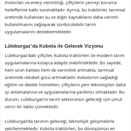
motorları ve enerji verimliliği, çiftçilerin çevreyi koruma
hedeflerine katkı sunmaktadır. Ayrıca, bu traktörler, tarımsal
üretimde kullanılan su ve diğer kaynakların daha verimli
kullanılmasını sağlayarak sürdürülebilir tarım
uygulamalarını desteklemektedir.
Lüleburgaz’da Kubota ile Gelecek Vizyonu
Lüleburgaz’daki çiftçiler, Kubota traktörleri ile modern tarım
uygulamalarına kolayca adapte olabilmektedir. Bu sayede,
hem ürün kalitesi hem de verimlilik artmakta, tarımsal
üretimde rekabet gücü artmaktadır. Kubota’nın sağladığı
eğitim ve destek hizmetleri, çiftçilerin yeni teknolojileri daha
iyi anlamalarına ve uygulamalarına yardımcı olmaktadır. Bu
durum, Lüleburgaz’ın tarım sektörünün geleceği için umut
verici bir tablo çizmektedir.
Lüleburgaz’da tarımın geleceği, teknolojik gelişmelerle
şekillenmektedir. Kubota traktörleri, bu dönüşümün en