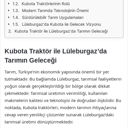
Kubota Traktörlerinin Rolü
Modern Tarımda Teknolojinin Önemi
Sürdürülebilir Tarım Uygulamaları
Lüleburgaz'da Kubota ile Gelecek Vizyonu
Kubota Traktör ile Lüleburgaz'da Tarımın Geleceği
Kubota Traktör ile Lüleburgaz’da
Tarımın Geleceği
Tarım, Türkiye’nin ekonomik yapısında önemli bir yer
tutmaktadır. Bu bağlamda Lüleburgaz, tarımsal faaliyetlerin
yoğun olarak gerçekleştirildiği bir bölge olarak dikkat
çekmektedir. Tarımsal üretimin verimliliği, kullanılan
makinelerin kalitesi ve teknolojisi ile doğrudan ilişkilidir. Bu
noktada, Kubota traktörleri, modern tarımın ihtiyaçlarına
cevap veren yenilikçi çözümler sunarak Lüleburgaz’daki
tarımsal üretimi dönüştürmektedir.