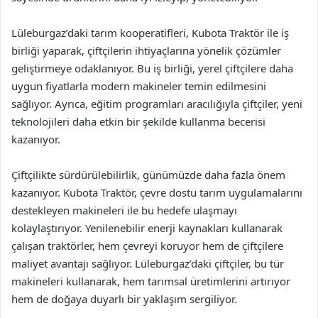
Lüleburgaz’daki tarım kooperatifleri, Kubota Traktör ile iş
birliği yaparak, çiftçilerin ihtiyaçlarına yönelik çözümler
geliştirmeye odaklanıyor. Bu iş birliği, yerel çiftçilere daha
uygun fiyatlarla modern makineler temin edilmesini
sağlıyor. Ayrıca, eğitim programları aracılığıyla çiftçiler, yeni
teknolojileri daha etkin bir şekilde kullanma becerisi
kazanıyor.
Çiftçilikte sürdürülebilirlik, günümüzde daha fazla önem
kazanıyor. Kubota Traktör, çevre dostu tarım uygulamalarını
destekleyen makineleri ile bu hedefe ulaşmayı
kolaylaştırıyor. Yenilenebilir enerji kaynakları kullanarak
çalışan traktörler, hem çevreyi koruyor hem de çiftçilere
maliyet avantajı sağlıyor. Lüleburgaz’daki çiftçiler, bu tür
makineleri kullanarak, hem tarımsal üretimlerini artırıyor
hem de doğaya duyarlı bir yaklaşım sergiliyor.