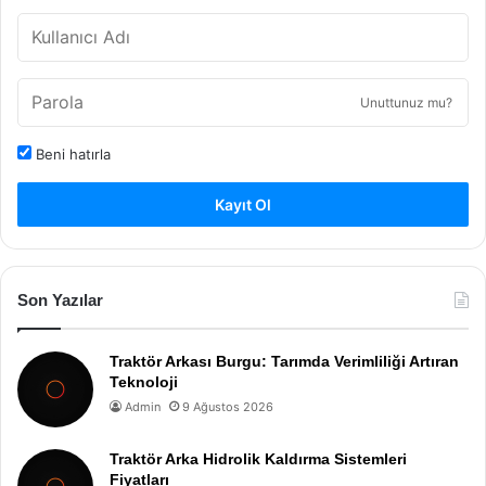
Unuttunuz mu?
Beni hatırla
Kayıt Ol
Son Yazılar
Traktör Arkası Burgu: Tarımda Verimliliği Artıran
Teknoloji
Admin
9 Ağustos 2026
Traktör Arka Hidrolik Kaldırma Sistemleri
Fiyatları