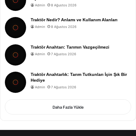
Admin
8 Ağustos 2026
Traktör Nedir? Anlamı ve Kullanım Alanları
Admin
8 Ağustos 2026
Traktör Anahtarı: Tarımın Vazgeçilmezi
Admin
7 Ağustos 2026
Traktör Anahtarlık: Tarım Tutkunları İçin Şık Bir
Hediye
Admin
7 Ağustos 2026
Daha Fazla Yükle