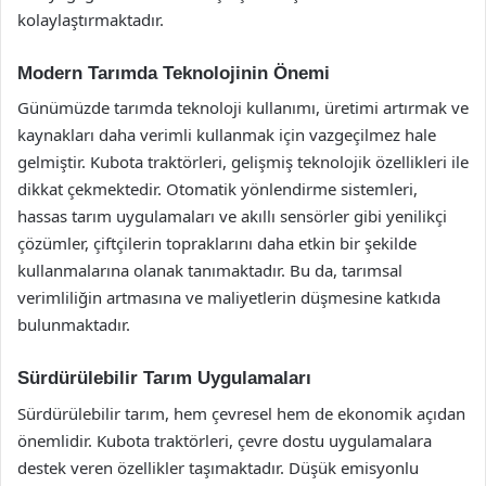
kolaylaştırmaktadır.
Modern Tarımda Teknolojinin Önemi
Günümüzde tarımda teknoloji kullanımı, üretimi artırmak ve
kaynakları daha verimli kullanmak için vazgeçilmez hale
gelmiştir. Kubota traktörleri, gelişmiş teknolojik özellikleri ile
dikkat çekmektedir. Otomatik yönlendirme sistemleri,
hassas tarım uygulamaları ve akıllı sensörler gibi yenilikçi
çözümler, çiftçilerin topraklarını daha etkin bir şekilde
kullanmalarına olanak tanımaktadır. Bu da, tarımsal
verimliliğin artmasına ve maliyetlerin düşmesine katkıda
bulunmaktadır.
Sürdürülebilir Tarım Uygulamaları
Sürdürülebilir tarım, hem çevresel hem de ekonomik açıdan
önemlidir. Kubota traktörleri, çevre dostu uygulamalara
destek veren özellikler taşımaktadır. Düşük emisyonlu