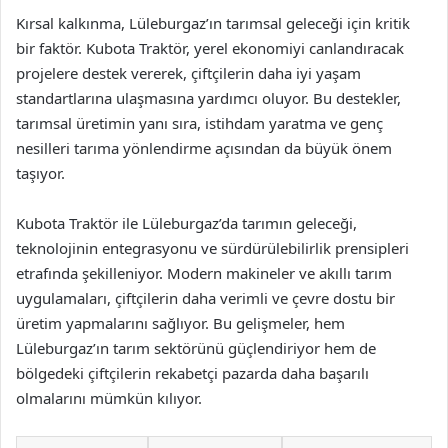
Kırsal kalkınma, Lüleburgaz’ın tarımsal geleceği için kritik
bir faktör. Kubota Traktör, yerel ekonomiyi canlandıracak
projelere destek vererek, çiftçilerin daha iyi yaşam
standartlarına ulaşmasına yardımcı oluyor. Bu destekler,
tarımsal üretimin yanı sıra, istihdam yaratma ve genç
nesilleri tarıma yönlendirme açısından da büyük önem
taşıyor.
Kubota Traktör ile Lüleburgaz’da tarımın geleceği,
teknolojinin entegrasyonu ve sürdürülebilirlik prensipleri
etrafında şekilleniyor. Modern makineler ve akıllı tarım
uygulamaları, çiftçilerin daha verimli ve çevre dostu bir
üretim yapmalarını sağlıyor. Bu gelişmeler, hem
Lüleburgaz’ın tarım sektörünü güçlendiriyor hem de
bölgedeki çiftçilerin rekabetçi pazarda daha başarılı
olmalarını mümkün kılıyor.