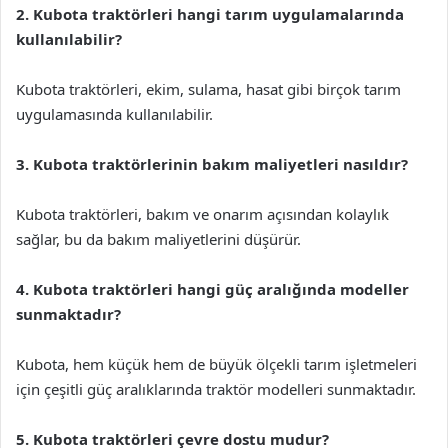
2. Kubota traktörleri hangi tarım uygulamalarında
kullanılabilir?
Kubota traktörleri, ekim, sulama, hasat gibi birçok tarım
uygulamasında kullanılabilir.
3. Kubota traktörlerinin bakım maliyetleri nasıldır?
Kubota traktörleri, bakım ve onarım açısından kolaylık
sağlar, bu da bakım maliyetlerini düşürür.
4. Kubota traktörleri hangi güç aralığında modeller
sunmaktadır?
Kubota, hem küçük hem de büyük ölçekli tarım işletmeleri
için çeşitli güç aralıklarında traktör modelleri sunmaktadır.
5. Kubota traktörleri çevre dostu mudur?