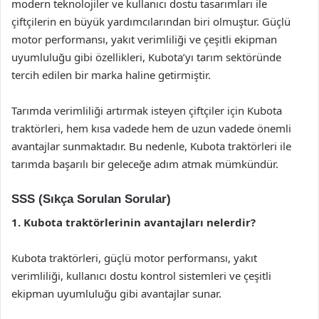
modern teknolojiler ve kullanıcı dostu tasarımları ile
çiftçilerin en büyük yardımcılarından biri olmuştur. Güçlü
motor performansı, yakıt verimliliği ve çeşitli ekipman
uyumluluğu gibi özellikleri, Kubota’yı tarım sektöründe
tercih edilen bir marka haline getirmiştir.
Tarımda verimliliği artırmak isteyen çiftçiler için Kubota
traktörleri, hem kısa vadede hem de uzun vadede önemli
avantajlar sunmaktadır. Bu nedenle, Kubota traktörleri ile
tarımda başarılı bir geleceğe adım atmak mümkündür.
SSS (Sıkça Sorulan Sorular)
1. Kubota traktörlerinin avantajları nelerdir?
Kubota traktörleri, güçlü motor performansı, yakıt
verimliliği, kullanıcı dostu kontrol sistemleri ve çeşitli
ekipman uyumluluğu gibi avantajlar sunar.