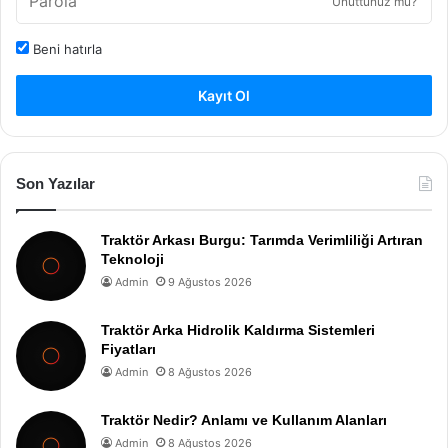
Unuttunuz mu?
Beni hatırla
Kayıt Ol
Son Yazılar
Traktör Arkası Burgu: Tarımda Verimliliği Artıran
Teknoloji
Admin
9 Ağustos 2026
Traktör Arka Hidrolik Kaldırma Sistemleri
Fiyatları
Admin
8 Ağustos 2026
Traktör Nedir? Anlamı ve Kullanım Alanları
Admin
8 Ağustos 2026