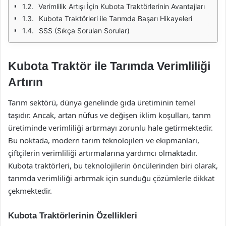
Verimlilik Artışı İçin Kubota Traktörlerinin Avantajları
Kubota Traktörleri ile Tarımda Başarı Hikayeleri
SSS (Sıkça Sorulan Sorular)
Kubota Traktör ile Tarımda Verimliliği
Artırın
Tarım sektörü, dünya genelinde gıda üretiminin temel
taşıdır. Ancak, artan nüfus ve değişen iklim koşulları, tarım
üretiminde verimliliği artırmayı zorunlu hale getirmektedir.
Bu noktada, modern tarım teknolojileri ve ekipmanları,
çiftçilerin verimliliği artırmalarına yardımcı olmaktadır.
Kubota traktörleri, bu teknolojilerin öncülerinden biri olarak,
tarımda verimliliği artırmak için sunduğu çözümlerle dikkat
çekmektedir.
Kubota Traktörlerinin Özellikleri