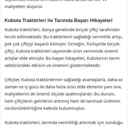
maliyetleri düşürür.
Kubota Traktörleri ile Tarımda Başarı Hikayeleri
Kubota traktörleri, dünya genelinde birçok çiftçi tarafından
tercih edilmektedir. Bu traktörlerin sağladığı verimlilik artışı,
pek çok çiftçiyi başarılı kılmıştır. Örneğin, Türkiye’de birçok
çiftçi, Kubota traktörleri sayesinde ürün veriminde önemli
artışlar elde etmiştir. Bu başarı hikayeleri, Kubota’nın tarım
sektöründeki etkisini ve önemini göstermektedir.
Çiftçiler, Kubota traktörlerinin sağladığı avantajlarla, daha az
zaman ve iş gücü ile daha fazla ürün elde etmenin yanı sıra,
maliyetlerini de önemli ölçüde azaltmışlardır. Bu durum,
hem çiftçilerin gelirlerini artırmış hem de tarımsal üretimin
sürdürülebilirliğine katkıda bulunmuştur.
Kubota traktörleri, tarımda verimliliği artırmak için sunduğu