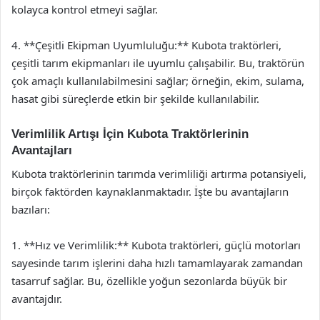
kolayca kontrol etmeyi sağlar.
4. **Çeşitli Ekipman Uyumluluğu:** Kubota traktörleri,
çeşitli tarım ekipmanları ile uyumlu çalışabilir. Bu, traktörün
çok amaçlı kullanılabilmesini sağlar; örneğin, ekim, sulama,
hasat gibi süreçlerde etkin bir şekilde kullanılabilir.
Verimlilik Artışı İçin Kubota Traktörlerinin
Avantajları
Kubota traktörlerinin tarımda verimliliği artırma potansiyeli,
birçok faktörden kaynaklanmaktadır. İşte bu avantajların
bazıları:
1. **Hız ve Verimlilik:** Kubota traktörleri, güçlü motorları
sayesinde tarım işlerini daha hızlı tamamlayarak zamandan
tasarruf sağlar. Bu, özellikle yoğun sezonlarda büyük bir
avantajdır.