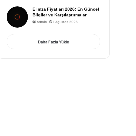
E İmza Fiyatları 2026: En Güncel
Bilgiler ve Karşılaştırmalar
Admin
1 Ağustos 2026
Daha Fazla Yükle