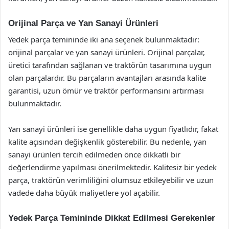
Orijinal Parça ve Yan Sanayi Ürünleri
Yedek parça temininde iki ana seçenek bulunmaktadır:
orijinal parçalar ve yan sanayi ürünleri. Orijinal parçalar,
üretici tarafından sağlanan ve traktörün tasarımına uygun
olan parçalardır. Bu parçaların avantajları arasında kalite
garantisi, uzun ömür ve traktör performansını artırması
bulunmaktadır.
Yan sanayi ürünleri ise genellikle daha uygun fiyatlıdır, fakat
kalite açısından değişkenlik gösterebilir. Bu nedenle, yan
sanayi ürünleri tercih edilmeden önce dikkatli bir
değerlendirme yapılması önerilmektedir. Kalitesiz bir yedek
parça, traktörün verimliliğini olumsuz etkileyebilir ve uzun
vadede daha büyük maliyetlere yol açabilir.
Yedek Parça Temininde Dikkat Edilmesi Gerekenler