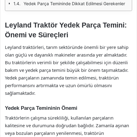
Yedek Parça Temininde Dikkat Edilmesi Gerekenler
Leyland Traktör Yedek Parça Temini:
Önemi ve Süreçleri
Leyland traktörleri, tarım sektöründe önemli bir yere sahip
olan güçlü ve dayanıklı makineler arasında yer almaktadır.
Bu traktörlerin verimli bir şekilde çalışabilmesi için düzenli
bakım ve yedek parça temini büyük bir önem taşımaktadır.
Yedek parçaların zamanında temin edilmesi, traktörün
performansını artırmakta ve uzun ömürlü olmasını
sağlamaktadır.
Yedek Parça Temininin Önemi
Traktörlerin çalışma sürekliliği, kullanılan parçaların
kalitesine ve durumuna doğrudan bağlıdır. Zamanla aşınan
veya bozulan parçaların yenilenmesi, traktörün