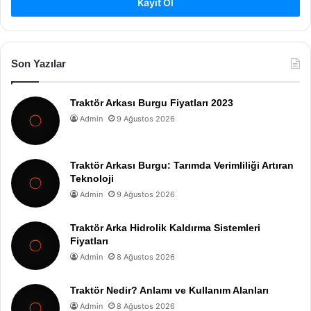
Kayıt Ol
Son Yazılar
Traktör Arkası Burgu Fiyatları 2023
Admin
9 Ağustos 2026
Traktör Arkası Burgu: Tarımda Verimliliği Artıran
Teknoloji
Admin
9 Ağustos 2026
Traktör Arka Hidrolik Kaldırma Sistemleri
Fiyatları
Admin
8 Ağustos 2026
Traktör Nedir? Anlamı ve Kullanım Alanları
Admin
8 Ağustos 2026