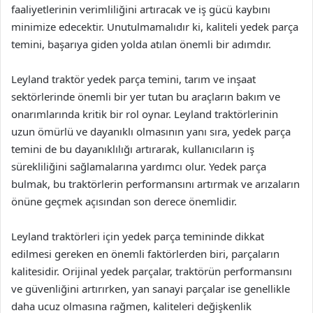
faaliyetlerinin verimliliğini artıracak ve iş gücü kaybını
minimize edecektir. Unutulmamalıdır ki, kaliteli yedek parça
temini, başarıya giden yolda atılan önemli bir adımdır.
Leyland traktör yedek parça temini, tarım ve inşaat
sektörlerinde önemli bir yer tutan bu araçların bakım ve
onarımlarında kritik bir rol oynar. Leyland traktörlerinin
uzun ömürlü ve dayanıklı olmasının yanı sıra, yedek parça
temini de bu dayanıklılığı artırarak, kullanıcıların iş
sürekliliğini sağlamalarına yardımcı olur. Yedek parça
bulmak, bu traktörlerin performansını artırmak ve arızaların
önüne geçmek açısından son derece önemlidir.
Leyland traktörleri için yedek parça temininde dikkat
edilmesi gereken en önemli faktörlerden biri, parçaların
kalitesidir. Orijinal yedek parçalar, traktörün performansını
ve güvenliğini artırırken, yan sanayi parçalar ise genellikle
daha ucuz olmasına rağmen, kaliteleri değişkenlik