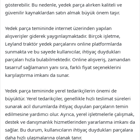
gösterebilir. Bu nedenle, yedek parça alırken kaliteli ve
güvenilir kaynaklardan satın almak büyük önem taşır.
Yedek parça temininde internet üzerinden yapılan
alışverişler giderek yaygınlaşmaktadır. Birçok işletme,
Leyland traktör yedek parçalarını online platformlarda
sunmakta ve bu sayede kullanıcılar, ihtiyaç duydukları
parçaları hızla bulabilmektedir. Online alışveriş, zamandan
tasarruf sağlamanın yanı sıra, farklı fiyat seçeneklerini
karşılaştırma imkanı da sunar.
Yedek parça temininde yerel tedarikçilerin önemi de
büyüktür. Yerel tedarikçiler, genellikle hızlı teslimat süreleri
sunarak acil durumlarda ihtiyaç duyulan parçaların temin
edilmesine yardımcı olur. Ayrıca, yerel işletmelerle çalışmak,
destek ve danışmanlık hizmetlerinden yararlanma imkanı da
sağlar. Bu durum, kullanıcıların ihtiyaç duydukları parçalara
daha hızlı ulaşmalarına olanak tanır.