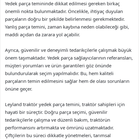
Yedek parça temininde dikkat edilmesi gereken birkaç
önemli nokta bulunmaktadır. Öncelikle, ihtiyaç duyulan
parçaların doğru bir şekilde belirlenmesi gerekmektedir.
Yanlış parça temini, zaman kaybına neden olabileceği gibi,
maddi açıdan da zarara yol açabilir.
Ayrıca, güvenilir ve deneyimli tedarikçilerle çalışmak büyük
önem taşımaktadır. Yedek parça sağlayıcılarının referansları,
müşteri yorumları ve ürün garantileri göz önünde
bulundurularak seçim yapılmalıdır. Bu, hem kaliteli
parçaların temin edilmesini sağlar hem de olası sorunların
önüne geçer.
Leyland traktör yedek parça temini, traktör sahipleri için
hayati bir süreçtir. Doğru parça seçimi, güvenilir
tedarikçilerle çalışma ve düzenli bakım, traktörün
performansını artırmakta ve ömrünü uzatmaktadır.
Çiftçilerin bu süreci dikkatle yönetmeleri, tarımsal