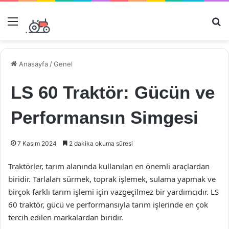
Menü
Ar
Anasayfa
/
Genel
LS 60 Traktör: Gücün ve
Performansın Simgesi
7 Kasım 2024
2 dakika okuma süresi
Traktörler, tarım alanında kullanılan en önemli araçlardan
biridir. Tarlaları sürmek, toprak işlemek, sulama yapmak ve
birçok farklı tarım işlemi için vazgeçilmez bir yardımcıdır. LS
60 traktör, gücü ve performansıyla tarım işlerinde en çok
tercih edilen markalardan biridir.