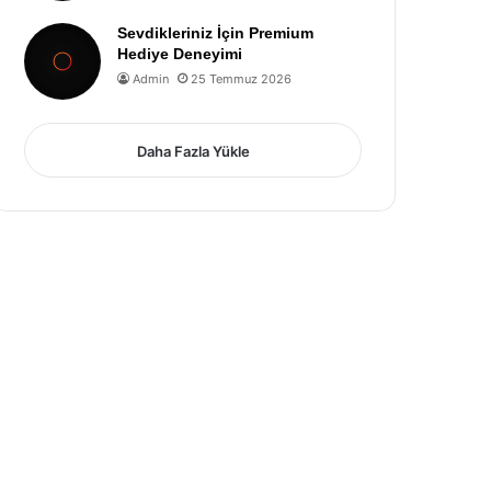
Sevdikleriniz İçin Premium
Hediye Deneyimi
Admin
25 Temmuz 2026
Daha Fazla Yükle