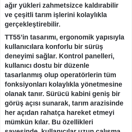
ağır yükleri zahmetsizce kaldırabilir
ve çeşitli tarım işlerini kolaylıkla
gerçekleştirebilir.
TT55’in tasarımı, ergonomik yapısıyla
kullanıcılara konforlu bir sürüş
deneyimi sağlar. Kontrol panelleri,
kullanıcı dostu bir düzenle
tasarlanmış olup operatörlerin tüm
fonksiyonları kolaylıkla yönetmesine
olanak tanır. Sürücü kabini geniş bir
görüş açısı sunarak, tarım arazisinde
her açıdan rahatça hareket etmeyi
mümkün kılar. Bu özellikleri
sayesinde, kullanıcılar uzun çalışma