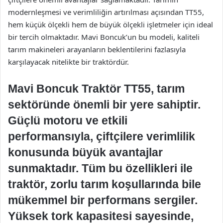
modernleşmesi ve verimliliğin artırılması açısından TT55,
hem küçük ölçekli hem de büyük ölçekli işletmeler için ideal
bir tercih olmaktadır. Mavi Boncuk’un bu modeli, kaliteli
tarım makineleri arayanların beklentilerini fazlasıyla
karşılayacak nitelikte bir traktördür.
Mavi Boncuk Traktör TT55, tarım
sektöründe önemli bir yere sahiptir.
Güçlü motoru ve etkili
performansıyla, çiftçilere verimlilik
konusunda büyük avantajlar
sunmaktadır. Tüm bu özellikleri ile
traktör, zorlu tarım koşullarında bile
mükemmel bir performans sergiler.
Yüksek tork kapasitesi sayesinde,