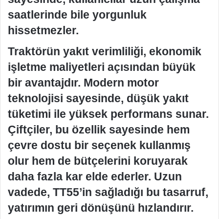
saatlerinde bile yorgunluk
hissetmezler.
Traktörün yakıt verimliliği, ekonomik
işletme maliyetleri açısından büyük
bir avantajdır. Modern motor
teknolojisi sayesinde, düşük yakıt
tüketimi ile yüksek performans sunar.
Çiftçiler, bu özellik sayesinde hem
çevre dostu bir seçenek kullanmış
olur hem de bütçelerini koruyarak
daha fazla kar elde ederler. Uzun
vadede, TT55’in sağladığı bu tasarruf,
yatırımın geri dönüşünü hızlandırır.