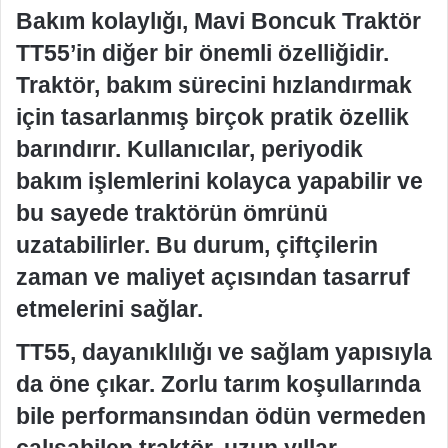
Bakım kolaylığı, Mavi Boncuk Traktör
TT55’in diğer bir önemli özelliğidir.
Traktör, bakım sürecini hızlandırmak
için tasarlanmış birçok pratik özellik
barındırır. Kullanıcılar, periyodik
bakım işlemlerini kolayca yapabilir ve
bu sayede traktörün ömrünü
uzatabilirler. Bu durum, çiftçilerin
zaman ve maliyet açısından tasarruf
etmelerini sağlar.
TT55, dayanıklılığı ve sağlam yapısıyla
da öne çıkar. Zorlu tarım koşullarında
bile performansından ödün vermeden