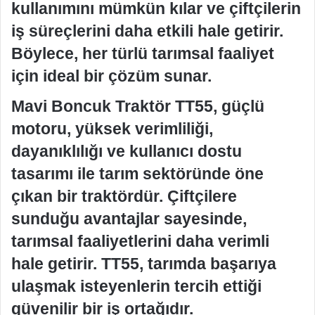
kullanımını mümkün kılar ve çiftçilerin
iş süreçlerini daha etkili hale getirir.
Böylece, her türlü tarımsal faaliyet
için ideal bir çözüm sunar.
Mavi Boncuk Traktör TT55, güçlü
motoru, yüksek verimliliği,
dayanıklılığı ve kullanıcı dostu
tasarımı ile tarım sektöründe öne
çıkan bir traktördür. Çiftçilere
sunduğu avantajlar sayesinde,
tarımsal faaliyetlerini daha verimli
hale getirir. TT55, tarımda başarıya
ulaşmak isteyenlerin tercih ettiği
güvenilir bir iş ortağıdır.