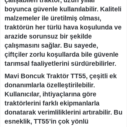
çalışabilen traktör, uzun yıllar
boyunca güvenle kullanılabilir. Kaliteli
malzemeler ile üretilmiş olması,
traktörün her türlü hava koşulunda ve
arazide sorunsuz bir şekilde
çalışmasını sağlar. Bu sayede,
çiftçiler zorlu koşullarda bile güvenle
tarımsal faaliyetlerini sürdürebilirler.
Mavi Boncuk Traktör TT55, çeşitli ek
donanımlarla özelleştirilebilir.
Kullanıcılar, ihtiyaçlarına göre
traktörlerini farklı ekipmanlarla
donatarak verimliliklerini artırabilir. Bu
esneklik, TT55’in çok yönlü