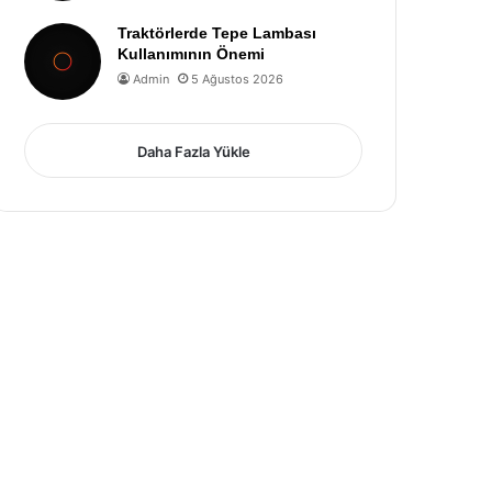
Traktörlerde Tepe Lambası
Kullanımının Önemi
Admin
5 Ağustos 2026
Daha Fazla Yükle