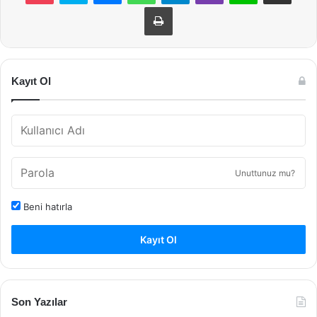
Yazdır
Kayıt Ol
Unuttunuz mu?
Beni hatırla
Kayıt Ol
Son Yazılar