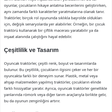
oyunlar, çocukların hikaye anlatma becerilerini geliştirirken,
aynı zamanda farklı karakterler yaratmalarına olanak tanır.
Traktörler, birçok rol oyununda sıklıkla başrolde oldukları
için, değişik senaryolarda yer alabilirler. Örneğin, bir çocuk
traktörü kullanarak bir çiftlik macerası yaratabilir ya da
inşaat alanında çalıştığını hayal edebilir.
Çeşitlilik ve Tasarım
Oyuncak traktörler, çeşitli renk, boyut ve tasarımlarda
bulunur. Bu çeşitlilik, çocukların ilgisini çeker ve her bir
oyuncakta farklı bir deneyim sunar. Plastik, metal veya
ahşap malzemeden yapılmış traktörler, çocukların elinde
farklı hissiyatlar yaratır. Ayrıca, oyuncak traktörler genellikle
yanlarında römork veya diğer tarım araçlarıyla birlikte gelir,
bu da oyunun zenginliğini artırır.