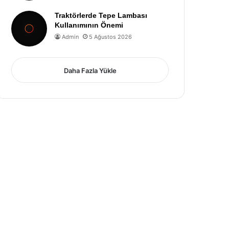
Traktörlerde Tepe Lambası
Kullanımının Önemi
Admin
5 Ağustos 2026
Daha Fazla Yükle