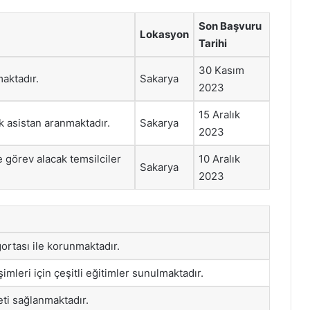
Son Başvuru
Lokasyon
Tarihi
30 Kasım
aktadır.
Sakarya
2023
15 Aralık
 asistan aranmaktadır.
Sakarya
2023
 görev alacak temsilciler
10 Aralık
Sakarya
2023
gortası ile korunmaktadır.
imleri için çeşitli eğitimler sunulmaktadır.
ti sağlanmaktadır.